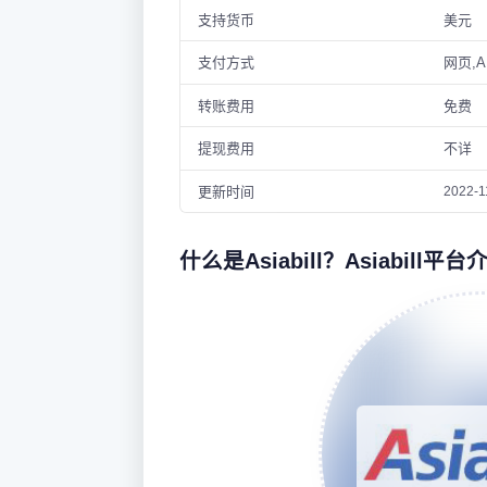
支持货币
美元
支付方式
网页,A
转账费用
免费
提现费用
不详
更新时间
2022-1
什么是Asiabill？Asiabill平台