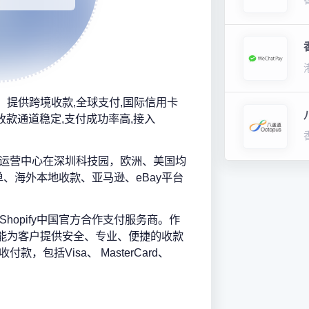
务商，提供跨境收款,全球支付,国际信用卡
收款通道稳定,支付成功率高,接入
香港，运营中心在深圳科技园，欧洲、美国均
、海外本地收款、亚马逊、eBay平台
为Shopify中国官方合作支付服务商。作
ll能为客户提供安全、专业、便捷的收款
付款，包括Visa、 MasterCard、