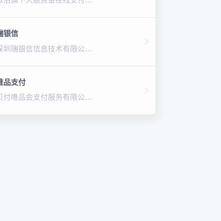
瑞银信
深圳瑞银信信息技术有限公司！
唯品支付
贝付唯品会支付服务有限公司！