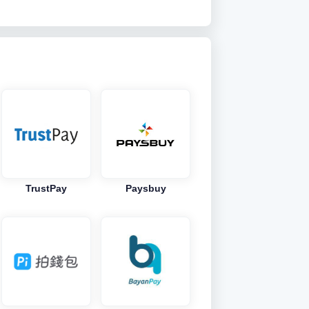
TrustPay
Paysbuy