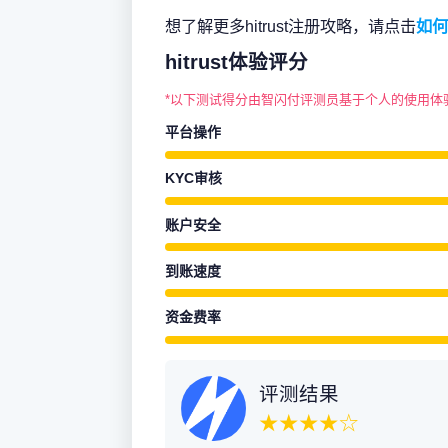
想了解更多hitrust注册攻略，请点击
如何
hitrust体验评分
*以下测试得分由智闪付评测员基于个人的使用体
平台操作
KYC审核
账户安全
到账速度
资金费率
评测结果
★★★★☆