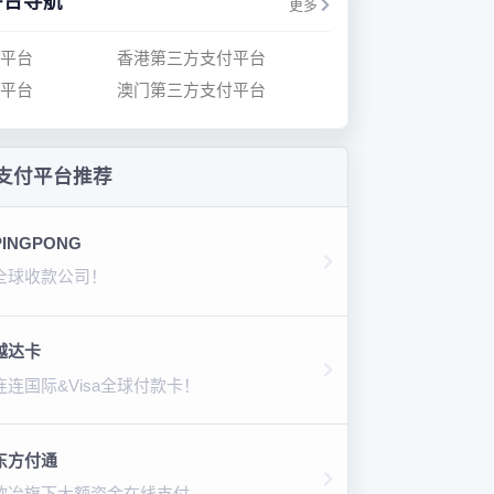
平台导航
更多
平台
香港第三方支付平台
平台
澳门第三方支付平台
支付平台推荐
PINGPONG
全球收款公司！
越达卡
连连国际&Visa全球付款卡！
东方付通
欧冶旗下大额资金在线支付平台！