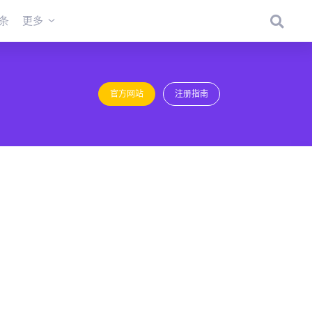
条
更多
官方网站
注册指南