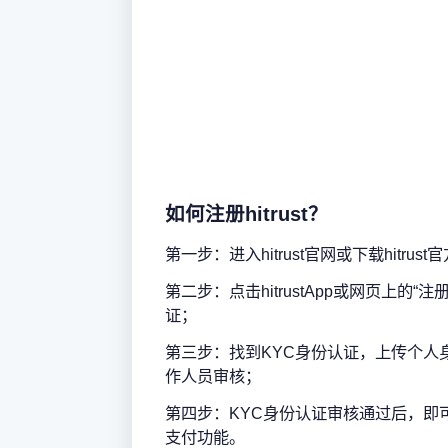
如何注册hitrust？
第一步：进入hitrust官网或下载hitrust
第二步：点击hitrustApp或网页上的
证；
第三步：找到KYC身份认证，上传个人身份
作人员审核；
第四步：KYC身份认证审核通过后，即
支付功能。