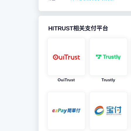
HITRUST相关支付平台
OuiTrust
Trustly