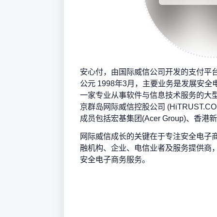
安心付，由国际威信公司开发的支付平台。网际
公元 1998年3月，主要业务是发展安
一家专业从事软件与信息技术服务的大型
京群岛网际威信控股公司 (HiTRUST.CO
成员包括宏基集团(Acer Group)、香港新世界
网际威信成长的关键在于专注安全电子
融机构、企业、电信业者及服务提供商
安全电子商务服务。