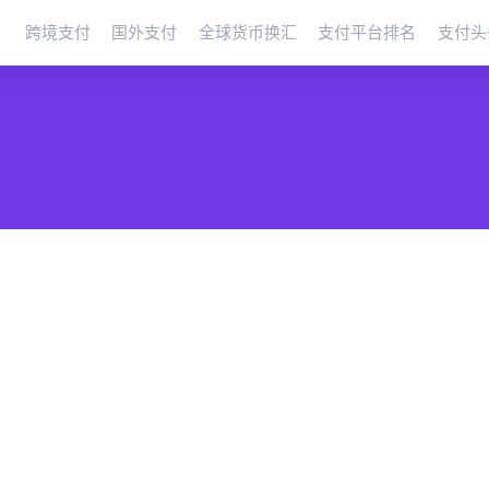
跨境支付
国外支付
全球货币换汇
支付平台排名
支付头