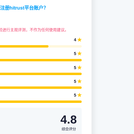
注册hitrust平台账户？
验进行主观评测，不作为任何使用建议。
★
4
★
5
★
5
★
5
★
5
4.8
综合评分