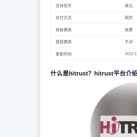
支持货币
美元
支付方式
网页
转账费用
免费
提现费用
不详
更新时间
2022-1
什么是hitrust？hitrust平台介