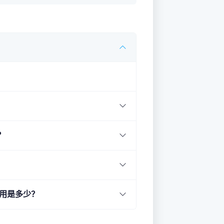
？
费用是多少？