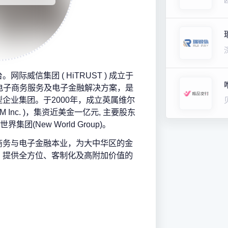
威信集团 ( HiTRUST ) 成立于
全电子商务服务及电子金融解决方案，是
企业集团。于2000年，成立英属维尔
M Inc. )，集资近美金一亿元, 主要股东
集团(New World Group)。
商务与电子金融本业，为大中华区的金
，提供全方位、客制化及高附加价值的