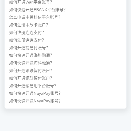
如何开通Wari平台账号？
如何快速开通EBANX平台账号？
怎么申请中投科信平台账号？
如何注册中欣卡账户？
如何注册连连支付？
如何注册连连支付？
如何开通捷易付账号？
如何快速开通海科融通？
如何快速开通海科融通？
如何开通讯联智付账户？
如何开通讯联智付账户？
如何开通聚易用平台账号？
如何快速开通NayaPay账号？
如何快速开通NayaPay账号？