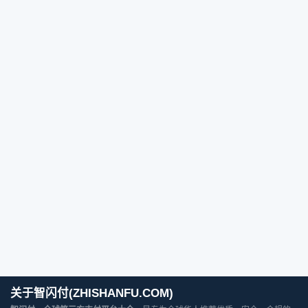
关于智闪付(ZHISHANFU.COM)