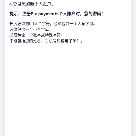
4.登录您的新个人账户。
提示：注册Pix payments个人账户时，您的密码：
长度必须为8-16 个字符，必须包含一个大写字母。
必须包含一个小写字母。
必须包含一个数字或特殊字符。
不能包括您的姓名、手机号码或电子邮件。