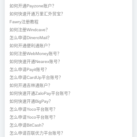
如何开通Payzone账户？
如何快速开通万里汇外贸宝？
Fawry注册教程
如何注册Windcave？
怎么申请DineroMail？
如何开通便利通账户？
如何注册WebMoney账号？
如何快速开通Nearex账号？
怎么申请Payit账号？
怎么申请CardUp平台账号？
如何开通吉林通账户？
如何快速开通ZaloPay平台账号？
如何快速开通BigPay？
怎么申请Yoco平台账号？
怎么申请Yoco平台账号？
怎么申请BitCash？
怎么申请百联优力平台账号？