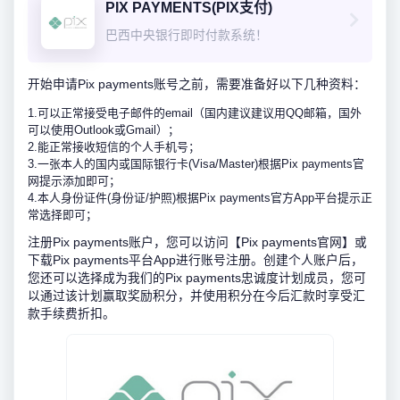
PIX PAYMENTS(PIX支付)
巴西中央银行即时付款系统！
开始申请Pix payments账号之前，需要准备好以下几种资料：
1.可以正常接受电子邮件的email（国内建议建议用QQ邮箱，国外
可以使用Outlook或Gmail）；
2.能正常接收短信的个人手机号；
3.一张本人的国内或国际银行卡(Visa/Master)根据Pix payments官
网提示添加即可；
4.本人身份证件(身份证/护照)根据Pix payments官方App平台提示正
常选择即可；
注册Pix payments账户，您可以访问【Pix payments官网】或
下载Pix payments平台App进行账号注册。创建个人账户后，
您还可以选择成为我们的Pix payments忠诚度计划成员，您可
以通过该计划赢取奖励积分，并使用积分在今后汇款时享受汇
款手续费折扣。