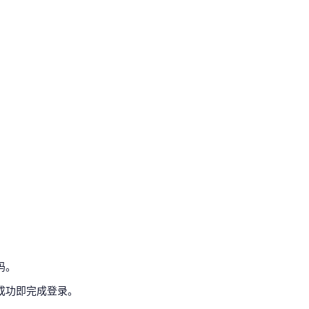
码。
证成功即完成登录。