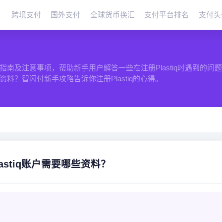
跨境支付
国外支付
全球货币换汇
支付平台排名
支付头
平台注册指南及注意事项，帮助新手用户解答一些在注册Plastiq时遇到的问题如
些资料？智闪付新手攻略告诉你注册Plastiq的心得。
lastiq账户需要哪些资料？