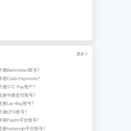
更多
通Bancontact账号？
请Coda Payments？
通STC Pay账户？
注册中鼎支付账号？
册Lay-Buy账号？
开通OFX账号？
申请Paytm平台账号？
册Instamojo平台账号？