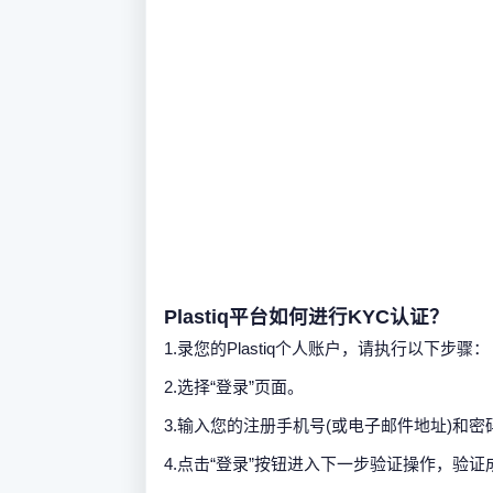
Plastiq平台如何进行KYC认证？
1.录您的Plastiq个人账户，请执行以下步骤：
2.选择“登录”页面。
3.输入您的注册手机号(或电子邮件地址)和密
4.点击“登录”按钮进入下一步验证操作，验