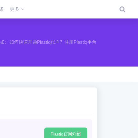
条
更多
：如何快速开通Plastiq账户？注册Plastiq平台
Plastiq官网介绍