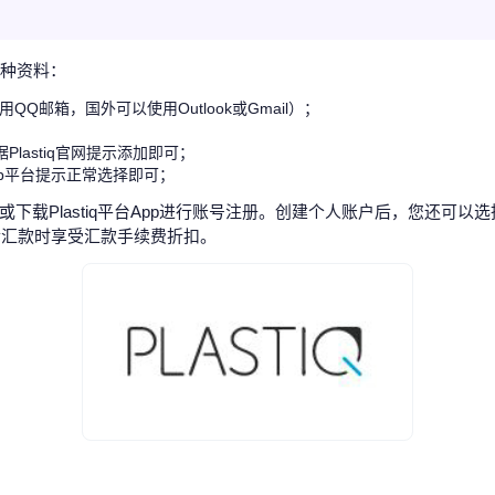
几种资料：
QQ邮箱，国外可以使用Outlook或Gmail）；
根据Plastiq官网提示添加即可；
方App平台提示正常选择即可；
q官网】或下载Plastiq平台App进行账号注册。创建个人账户后，您还可以
后汇款时享受汇款手续费折扣。