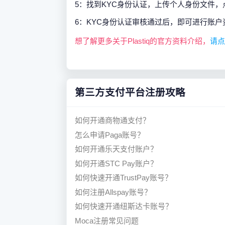
5：找到KYC身份认证，上传个人身份文件，点
6：KYC身份认证审核通过后，即可进行账
想了解更多关于Plastiq的官方资料介绍，
请点
第三方支付平台注册攻略
如何开通商物通支付？
怎么申请Paga账号？
如何开通乐天支付账户？
如何开通STC Pay账户？
如何快速开通TrustPay账号？
如何注册Allspay账号？
如何快速开通纽斯达卡账号？
Moca注册常见问题