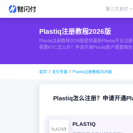
第三方支付
Plastiq注册教程2026版
Plastiq注册教程2026版提供最新Plastiq
需要KYC怎么办？申请开通Plastiq账户需要哪
首页
支付专题
Plastiq注册教程2026版
Plastiq怎么注册？申请开通P
PLASTIQ