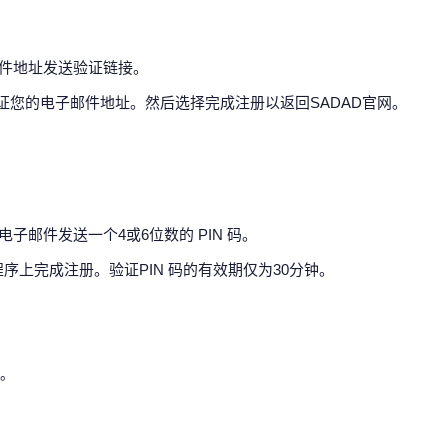
邮件地址发送验证链接。
验证您的电子邮件地址。然后选择完成注册以返回SADAD官网。
子邮件发送一个4或6位数的 PIN 码。
应用程序上完成注册。验证PIN 码的有效期仅为30分钟。
母。