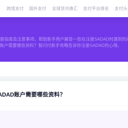
跨境支付
国外支付
全球货币换汇
支付平台排名
支付头
平台注册指南及注意事项，帮助新手用户解答一些在注册SADAD时遇到
AD账户需要哪些资料？智闪付新手攻略告诉你注册SADAD的心得。
ADAD账户需要哪些资料？