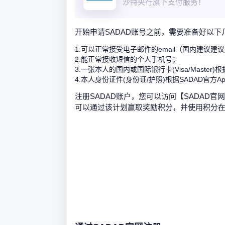
沙特央行旗下支付服务！
开始申请SADAD账号之前，需要准备好以下
1.可以正常接受电子邮件的email（国内建议建议用
2.能正常接收短信的个人手机号；
3.一张本人的国内或国际银行卡(Visa/Master
4.本人身份证件(身份证/护照)根据SADAD官方
注册SADAD账户，您可以访问【SADAD官
可以通过该计划赢取奖励积分，并使用积分