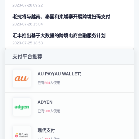
2023-07-28 09:22
老挝将与越南、泰国和柬埔寨开展跨境扫码支付
2023-07-26 15:04
汇丰推出基于大数据的跨境电商金融服务计划
2023-07-25 18:53
支付平台推荐
AU PAY(AU WALLET)
已有
564
人使用
ADYEN
已有
500
人使用
现代支付