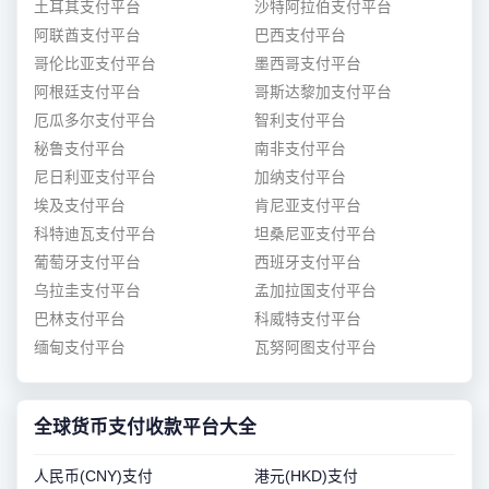
土耳其支付平台
沙特阿拉伯支付平台
阿联酋支付平台
巴西支付平台
哥伦比亚支付平台
墨西哥支付平台
阿根廷支付平台
哥斯达黎加支付平台
厄瓜多尔支付平台
智利支付平台
秘鲁支付平台
南非支付平台
尼日利亚支付平台
加纳支付平台
埃及支付平台
肯尼亚支付平台
科特迪瓦支付平台
坦桑尼亚支付平台
葡萄牙支付平台
西班牙支付平台
乌拉圭支付平台
孟加拉国支付平台
巴林支付平台
科威特支付平台
缅甸支付平台
瓦努阿图支付平台
全球货币支付收款平台大全
人民币(CNY)支付
港元(HKD)支付