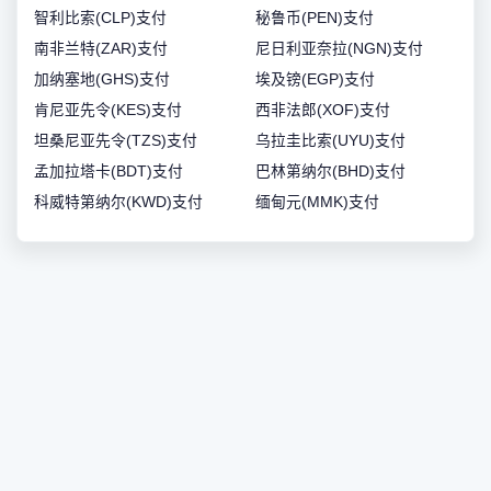
智利比索(CLP)支付
秘鲁币(PEN)支付
南非兰特(ZAR)支付
尼日利亚奈拉(NGN)支付
加纳塞地(GHS)支付
埃及镑(EGP)支付
肯尼亚先令(KES)支付
西非法郎(XOF)支付
坦桑尼亚先令(TZS)支付
乌拉圭比索(UYU)支付
孟加拉塔卡(BDT)支付
巴林第纳尔(BHD)支付
科威特第纳尔(KWD)支付
缅甸元(MMK)支付