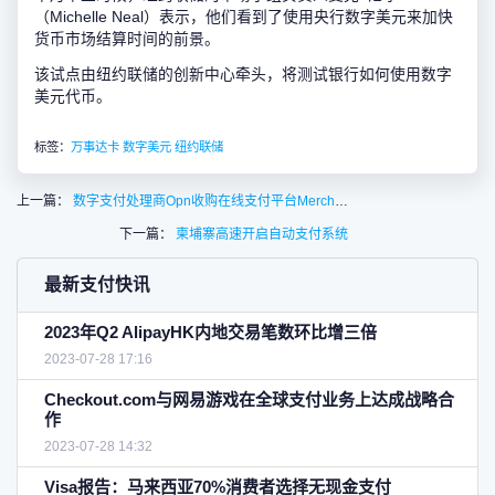
（Michelle Neal）表示，他们看到了使用央行数字美元来加快
货币市场结算时间的前景。
该试点由纽约联储的创新中心牵头，将测试银行如何使用数字
美元代币。
标签：
万事达卡
数字美元
纽约联储
上一篇：
数字支付处理商Opn收购在线支付平台MerchantE
下一篇：
柬埔寨高速开启自动支付系统
最新支付快讯
2023年Q2 AlipayHK内地交易笔数环比增三倍
2023-07-28 17:16
Checkout.com与网易游戏在全球支付业务上达成战略合
作
2023-07-28 14:32
Visa报告：马来西亚70%消费者选择无现金支付