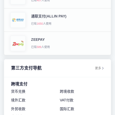
已有
407
人使用
通联支付(ALLIN PAY)
已有
1650
人使用
ZEEPAY
已有
589
人使用
第三方支付导航
更多
跨境支付
货币兑换
跨境收款
境外汇款
VAT付款
外贸收款
国际汇款