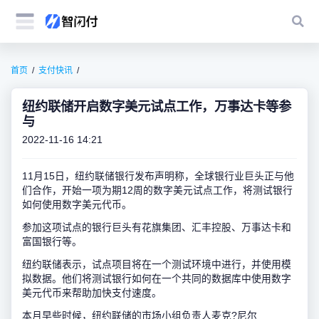
首页
支付快讯
纽约联储开启数字美元试点工作，万事达卡等参
与
2022-11-16 14:21
11月15日，纽约联储银行发布声明称，全球银行业巨头正与他
们合作，开始一项为期12周的数字美元试点工作，将测试银行
如何使用数字美元代币。
参加这项试点的银行巨头有花旗集团、汇丰控股、万事达卡和
富国银行等。
纽约联储表示，试点项目将在一个测试环境中进行，并使用模
拟数据。他们将测试银行如何在一个共同的数据库中使用数字
美元代币来帮助加快支付速度。
本月早些时候，纽约联储的市场小组负责人麦克?尼尔