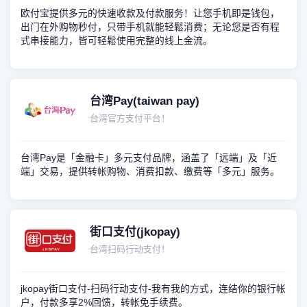
欧付宝提供多元的快速收款及付款服务！让您手机即是钱包，
出门在外购物秒付，只带手机就能轻鬆消费；无论您是否有程
式串接能力，皆可轻鬆使用完整的线上金流。
台湾Pay(taiwan pay)
台湾官方支付平台！
台湾Pay是「金融卡」多元支付品牌，涵盖了「远端」及「近
端」交易，提供转帐购物、消费扣款、缴费等「多元」服务。
街口支付(jkopay)
台湾扫码行动支付！
jkopay街口支付-扫码行动支付-我有我的方式，连结你的银行帐
户，付款多享2%回馈，转帐免手续费。