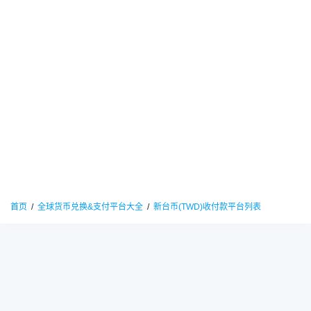
首页
全球货币兑换&支付平台大全
新台币(TWD)收付款平台列表