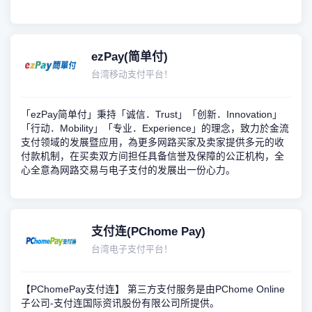
ezPay(简单付)
台湾移动支付平台！
「ezPay简单付」秉持「诚信．Trust」「创新．Innovation」
「行动．Mobility」「专业．Experience」的理念，致力於金流
支付领域的发展暨应用，為更多网路买家及卖家提供多元的收
付款机制，在买卖双方间担任具备信誉及保障的公正机构，全
心全意為网路交易与电子支付的发展出一份心力。
支付连(PChome Pay)
台湾电子支付平台！
【PChomePay支付连】 第三方支付服务是由PChome Online
子公司-支付连国际资讯股份有限公司所提供。