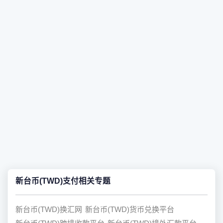
新台币(TWD)支付相关专题
新台币(TWD)换汇网
新台币(TWD)货币兑换平台