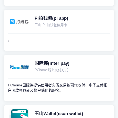
Pi拍钱包(pi app)
玉山 Pi 拍钱包信用卡！
。
国际连(inter pay)
PChome线上支付方式！
PChome国际连提供使用者实质交易款项代收付、电子支付帐
户间款项移转及帐户储值的服务。
玉山Wallet(esun wallet)