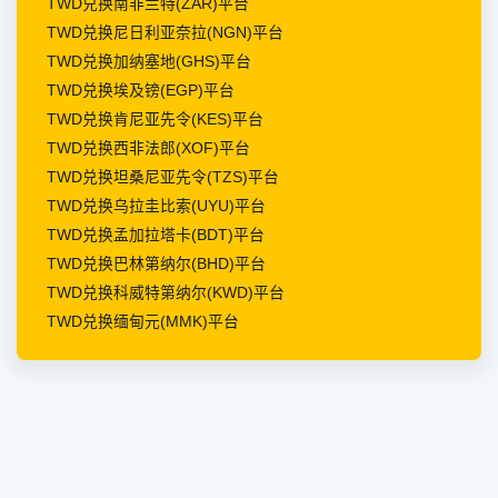
TWD兑换南非兰特(ZAR)平台
TWD兑换尼日利亚奈拉(NGN)平台
TWD兑换加纳塞地(GHS)平台
TWD兑换埃及镑(EGP)平台
TWD兑换肯尼亚先令(KES)平台
TWD兑换西非法郎(XOF)平台
TWD兑换坦桑尼亚先令(TZS)平台
TWD兑换乌拉圭比索(UYU)平台
TWD兑换孟加拉塔卡(BDT)平台
TWD兑换巴林第纳尔(BHD)平台
TWD兑换科威特第纳尔(KWD)平台
TWD兑换缅甸元(MMK)平台