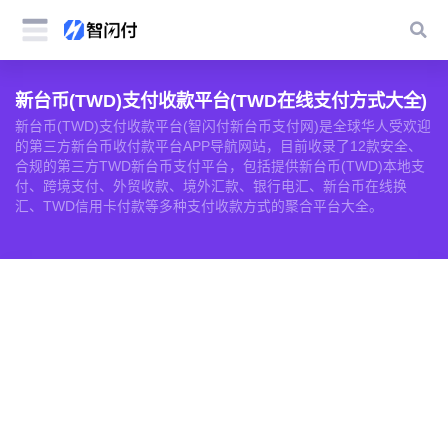
新台币(TWD)支付收款平台(TWD在线支付方式大全)
新台币(TWD)支付收款平台(智闪付新台币支付网)是全球华人受欢迎
的第三方新台币收付款平台APP导航网站，目前收录了12款安全、
合规的第三方TWD新台币支付平台，包括提供新台币(TWD)本地支
付、跨境支付、外贸收款、境外汇款、银行电汇、新台币在线换
汇、TWD信用卡付款等多种支付收款方式的聚合平台大全。