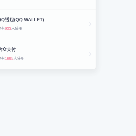
QQ钱包(QQ WALLET)
已有
633
人使用
合众支付
已有
1695
人使用