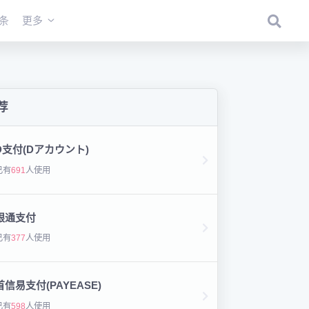
条
更多
荐
D支付(Dアカウント)
已有
691
人使用
银通支付
已有
377
人使用
首信易支付(PAYEASE)
已有
598
人使用