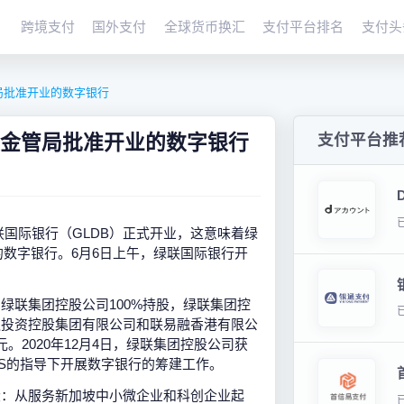
跨境支付
国外支付
全球货币换汇
支付平台排名
支付头
局批准开业的数字银行
坡金管局批准开业的数字银行
支付平台推
联国际银行（GLDB）正式开业，这意味着绿
的数字银行。6月6日上午，绿联国际银行开
绿联集团控股公司100%持股，绿联集团控
融投资控股集团有限公司和联易融香港有限公
。2020年12月4日，绿联集团控股公司获
AS的指导下开展数字银行的筹建工作。
段：从服务新加坡中小微企业和科创企业起