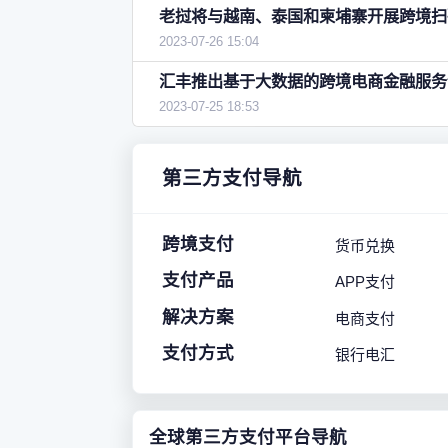
老挝将与越南、泰国和柬埔寨开展跨境扫
2023-07-26 15:04
汇丰推出基于大数据的跨境电商金融服务
2023-07-25 18:53
第三方支付导航
跨境支付
货币兑换
支付产品
APP支付
解决方案
电商支付
支付方式
银行电汇
全球第三方支付平台导航