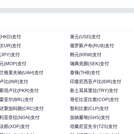
(HKD)支付
美元(USD)支付
(EUR)支付
俄罗斯卢布(RUB)支付
(JPY)支付
韩元(KRW)支付
元(MOP)支付
瑞典克朗(SEK)支付
兰格里夫纳(UAH)支付
泰铢(THB)支付
卢比(INR)支付
印度尼西亚卢比(IDR)支付
斯坦卢比(PKR)支付
新土耳其里拉(TRY)支付
雷亚尔(BRL)支付
哥伦比亚比索(COP)支付
达黎加科朗(CRC)支付
智利比索(CLP)支付
利亚奈拉(NGN)支付
加纳塞地(GHS)支付
法郎(XOF)支付
坦桑尼亚先令(TZS)支付