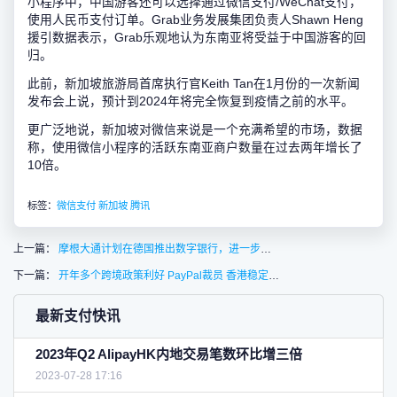
小程序中，中国游客还可以选择通过微信支付/WeChat支付，
使用人民币支付订单。Grab业务发展集团负责人Shawn Heng
援引数据表示，Grab乐观地认为东南亚将受益于中国游客的回
归。
此前，新加坡旅游局首席执行官Keith Tan在1月份的一次新闻
发布会上说，预计到2024年将完全恢复到疫情之前的水平。
更广泛地说，新加坡对微信来说是一个充满希望的市场，数据
称，使用微信小程序的活跃东南亚商户数量在过去两年增长了
10倍。
标签：
微信支付
新加坡
腾讯
上一篇：
摩根大通计划在德国推出数字银行，进一步推动海外扩张
下一篇：
开年多个跨境政策利好 PayPal裁员 香港稳定币政策将变
最新支付快讯
2023年Q2 AlipayHK内地交易笔数环比增三倍
2023-07-28 17:16