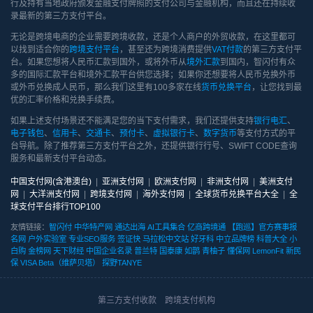
行及持有当地政府颁发金融支付牌照的支付公司与金融机构，而且还在持续收
录最新的第三方支付平台。
无论是跨境电商的企业需要跨境收款，还是个人商户的外贸收款，在这里都可
以找到适合你的
跨境支付平台
，甚至还为跨境消费提供
VAT付款
的第三方支付平
台。如果您想将人民币汇款到国外，或将外币从
境外汇款
到国内，智闪付有众
多的国际汇款平台和境外汇款平台供您选择；如果你还想要将人民币兑换外币
或外币兑换成人民币，那么我们这里有100多家在线
货币兑换平台
，让您找到最
优的汇率价格和兑换手续费。
如果上述支付场景还不能满足您的当下支付需求，我们还提供支持
银行电汇
、
电子钱包
、
信用卡
、
交通卡
、
预付卡
、
虚拟银行卡
、
数字货币
等支付方式的平
台导航。除了推荐第三方支付平台之外，还提供银行行号、SWIFT CODE查询
服务和最新支付平台动态。
中国支付网(含港澳台)
|
亚洲支付网
|
欧洲支付网
|
非洲支付网
|
美洲支付
网
|
大洋洲支付网
|
跨境支付网
|
海外支付网
|
全球货币兑换平台大全
|
全
球支付平台排行TOP100
友情链接：
智闪付
中华特产网
通达出海
AI工具集合
亿商跨境通
【跑巡】官方赛事报
名网
户外实验室
专业SEO服务
签证快
马拉松中文站
好牙科
中立品牌榜
科普大全
小
白购
金榜网
天下财经
中国企业名录
普兰特
国泰康
如鹊
青柚子
懂保网
LemonFit
新民
保
VISA Beta（维萨贝塔）
探野TANYE
第三方支付收款
跨境支付机构