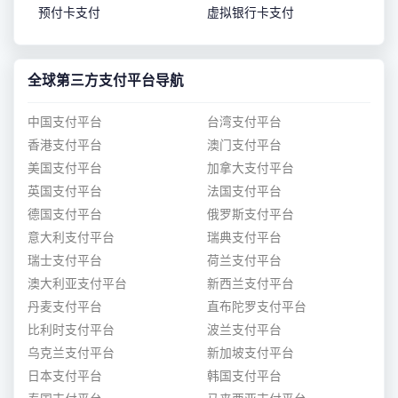
预付卡支付
虚拟银行卡支付
全球第三方支付平台导航
中国支付平台
台湾支付平台
香港支付平台
澳门支付平台
美国支付平台
加拿大支付平台
英国支付平台
法国支付平台
德国支付平台
俄罗斯支付平台
意大利支付平台
瑞典支付平台
瑞士支付平台
荷兰支付平台
澳大利亚支付平台
新西兰支付平台
丹麦支付平台
直布陀罗支付平台
比利时支付平台
波兰支付平台
乌克兰支付平台
新加坡支付平台
日本支付平台
韩国支付平台