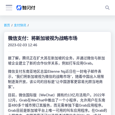
首页
支付快讯
微信支付：将新加坡视为战略市场
2023-02-03 12:46
据了解，腾讯正在扩大其在新加坡的业务，并通过微信与新加
坡企业建立了新的合作伙伴关系，例如打车应用Grab。
微信支付东南亚地区总监Etienne Ng近日在一封电子邮件表
示，“我们将新加坡视为微信的战略市场”，随着中国出入境限
制逐渐开放，该公司的目标是“让中国游客更容易光顾当地商
家”。
目前，微信国际版（WeChat）拥有约13亿月活用户。2022年
12月，Grab在WeChat中推出了一个小程序，允许用户在东南
亚480多个城市预订其服务，而无需单独下载Grab应用程序。
Grab目前是新加坡平台上唯一可用的叫车应用程序。在Grab的