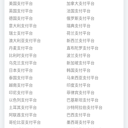
美国支付平台
加拿大支付平台
英国支付平台
法国支付平台
德国支付平台
俄罗斯支付平台
意大利支付平台
瑞典支付平台
瑞士支付平台
荷兰支付平台
澳大利亚支付平台
新西兰支付平台
丹麦支付平台
直布陀罗支付平台
比利时支付平台
波兰支付平台
乌克兰支付平台
新加坡支付平台
日本支付平台
韩国支付平台
泰国支付平台
马来西亚支付平台
越南支付平台
印度支付平台
印尼支付平台
菲律宾支付平台
以色列支付平台
巴基斯坦支付平台
土耳其支付平台
沙特阿拉伯支付平台
阿联酋支付平台
巴西支付平台
哥伦比亚支付平台
墨西哥支付平台