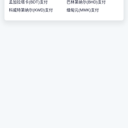
孟加拉塔卡(BDT)支付
巴林第纳尔(BHD)支付
科威特第纳尔(KWD)支付
缅甸元(MMK)支付