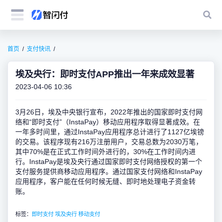
首页
支付快讯
埃及央行：即时支付APP推出一年来成效显著
2023-04-06 10:36
3月26日，埃及中央银行宣布，2022年推出的国家即时支付网
络和“即时支付”（InstaPay）移动应用程序取得显著成效。在
一年多时间里，通过InstaPay应用程序总计进行了1127亿埃镑
的交易。该程序现有216万注册用户，交易总数为2030万笔，
其中70%是在正式工作时间外进行的，30%在工作时间内进
行。InstaPay是埃及央行通过国家即时支付网络授权的第一个
支付服务提供商移动应用程序。通过国家支付网络和InstaPay
应用程序，客户能在任何时候无缝、即时地处理电子资金转
账。
标签：
即时支付
埃及央行
移动支付