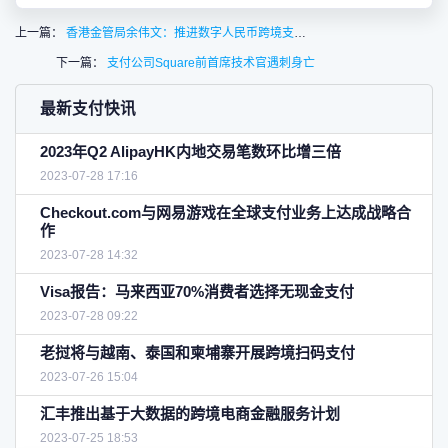
上一篇：
香港金管局余伟文：推进数字人民币跨境支付的研究和应用工作
下一篇：
支付公司Square前首席技术官遇刺身亡
最新支付快讯
2023年Q2 AlipayHK内地交易笔数环比增三倍
2023-07-28 17:16
Checkout.com与网易游戏在全球支付业务上达成战略合
作
2023-07-28 14:32
Visa报告：马来西亚70%消费者选择无现金支付
2023-07-28 09:22
老挝将与越南、泰国和柬埔寨开展跨境扫码支付
2023-07-26 15:04
汇丰推出基于大数据的跨境电商金融服务计划
2023-07-25 18:53