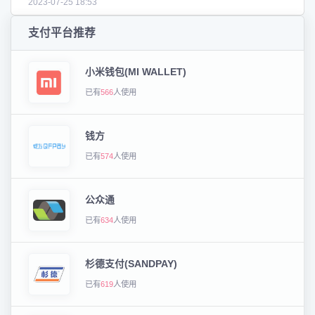
2023-07-25 18:53
支付平台推荐
小米钱包(MI WALLET)
已有
566
人使用
钱方
已有
574
人使用
公众通
已有
634
人使用
杉德支付(SANDPAY)
已有
619
人使用