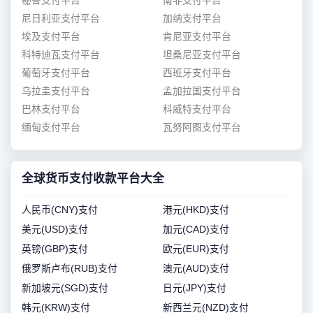
秘鲁支付平台
南非支付平台
尼日利亚支付平台
加纳支付平台
埃及支付平台
肯尼亚支付平台
科特迪瓦支付平台
坦桑尼亚支付平台
葡萄牙支付平台
西班牙支付平台
乌拉圭支付平台
孟加拉国支付平台
巴林支付平台
科威特支付平台
缅甸支付平台
瓦努阿图支付平台
全球货币支付收款平台大全
人民币(CNY)支付
港元(HKD)支付
美元(USD)支付
加元(CAD)支付
英镑(GBP)支付
欧元(EUR)支付
俄罗斯卢布(RUB)支付
澳元(AUD)支付
新加坡元(SGD)支付
日元(JPY)支付
韩元(KRW)支付
新西兰元(NZD)支付