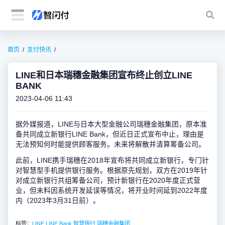
首页
支付快讯
LINE和日本瑞穗金融集团宣布终止创立LINE
BANK
2023-04-06 11:43
据外媒报道，LINE与日本大型金融公司瑞穗金融集团，原本准
备共同成立新银行LINE Bank，但近日正式宣布中止，理由是
无法预知何时能提供顾客服务。未来将解散并清算筹备公司。
此前，LINE携手瑞穗在2018年宣布将共同成立新银行，专门针
对智慧型手机提供银行服务。根据原先规划，双方在2019年针
对成立新银行共组筹备公司，预计新银行在2020年度正式营
业，但未料因系统开发延误等情况，将开业时间延到2022年度
内（2023年3月31日前）。
标签：
LINE
LINE Bank
智慧银行
瑞穗金融集团