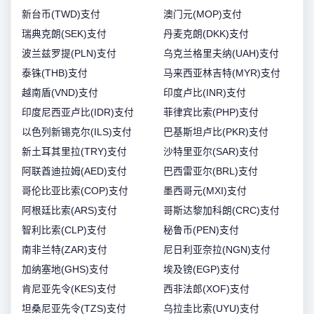
新台币(TWD)支付
澳门元(MOP)支付
瑞典克朗(SEK)支付
丹麦克朗(DKK)支付
波兰兹罗提(PLN)支付
乌克兰格里夫纳(UAH)支付
泰铢(THB)支付
马来西亚林吉特(MYR)支付
越南盾(VND)支付
印度卢比(INR)支付
印度尼西亚卢比(IDR)支付
菲律宾比索(PHP)支付
以色列新锡克尔(ILS)支付
巴基斯坦卢比(PKR)支付
新土耳其里拉(TRY)支付
沙特里亚尔(SAR)支付
阿联酋迪拉姆(AED)支付
巴西雷亚尔(BRL)支付
哥伦比亚比索(COP)支付
墨西哥元(MXI)支付
阿根廷比索(ARS)支付
哥斯达黎加科朗(CRC)支付
智利比索(CLP)支付
秘鲁币(PEN)支付
南非兰特(ZAR)支付
尼日利亚奈拉(NGN)支付
加纳塞地(GHS)支付
埃及镑(EGP)支付
肯尼亚先令(KES)支付
西非法郎(XOF)支付
坦桑尼亚先令(TZS)支付
乌拉圭比索(UYU)支付