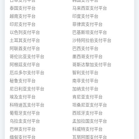
日本支付平台
韩国支付平台
泰国支付平台
马来西亚支付平台
越南支付平台
印度支付平台
印尼支付平台
菲律宾支付平台
以色列支付平台
巴基斯坦支付平台
土耳其支付平台
沙特阿拉伯支付平台
阿联酋支付平台
巴西支付平台
哥伦比亚支付平台
墨西哥支付平台
阿根廷支付平台
哥斯达黎加支付平台
厄瓜多尔支付平台
智利支付平台
秘鲁支付平台
南非支付平台
尼日利亚支付平台
加纳支付平台
埃及支付平台
肯尼亚支付平台
科特迪瓦支付平台
坦桑尼亚支付平台
葡萄牙支付平台
西班牙支付平台
乌拉圭支付平台
孟加拉国支付平台
巴林支付平台
科威特支付平台
缅甸支付平台
瓦努阿图支付平台