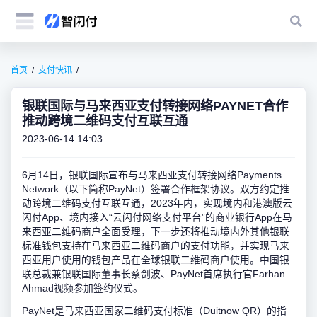
首页
支付快讯
银联国际与马来西亚支付转接网络PAYNET合作
推动跨境二维码支付互联互通
2023-06-14 14:03
6月14日，银联国际宣布与马来西亚支付转接网络Payments
Network（以下简称PayNet）签署合作框架协议。双方约定推
动跨境二维码支付互联互通，2023年内，实现境内和港澳版云
闪付App、境内接入“云闪付网络支付平台”的商业银行App在马
来西亚二维码商户全面受理，下一步还将推动境内外其他银联
标准钱包支持在马来西亚二维码商户的支付功能，并实现马来
西亚用户使用的钱包产品在全球银联二维码商户使用。中国银
联总裁兼银联国际董事长蔡剑波、PayNet首席执行官Farhan
Ahmad视频参加签约仪式。
PayNet是马来西亚国家二维码支付标准（Duitnow QR）的指