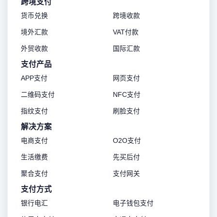
跨境支付
货币兑换
跨境收款
境外汇款
VAT付款
外贸收款
国际汇款
支付产品
APP支付
网页支付
二维码支付
NFC支付
指纹支付
刷脸支付
解决方案
电商支付
O2O支付
生活缴费
先买后付
聚合支付
支付网关
支付方式
银行电汇
电子钱包支付