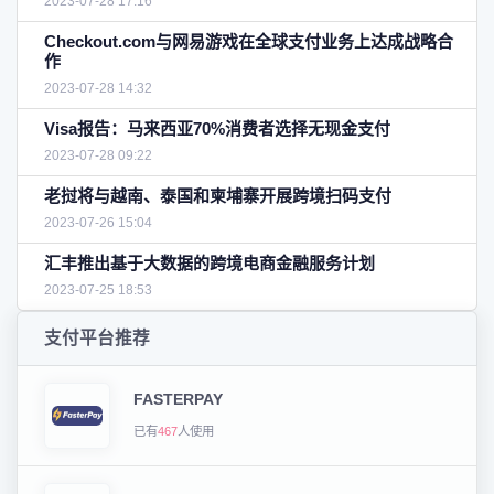
2023-07-28 17:16
Checkout.com与网易游戏在全球支付业务上达成战略合
作
2023-07-28 14:32
Visa报告：马来西亚70%消费者选择无现金支付
2023-07-28 09:22
老挝将与越南、泰国和柬埔寨开展跨境扫码支付
2023-07-26 15:04
汇丰推出基于大数据的跨境电商金融服务计划
2023-07-25 18:53
支付平台推荐
FASTERPAY
已有
467
人使用