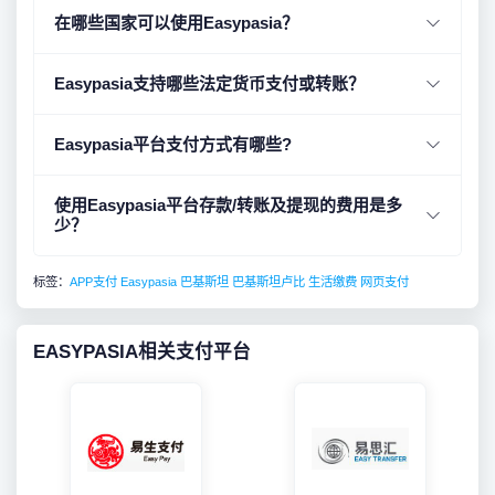
在哪些国家可以使用Easypasia？
Easypasia支持哪些法定货币支付或转账？
Easypasia平台支付方式有哪些?
使用Easypasia平台存款/转账及提现的费用是多
少？
标签：
APP支付
Easypasia
巴基斯坦
巴基斯坦卢比
生活缴费
网页支付
EASYPASIA相关支付平台