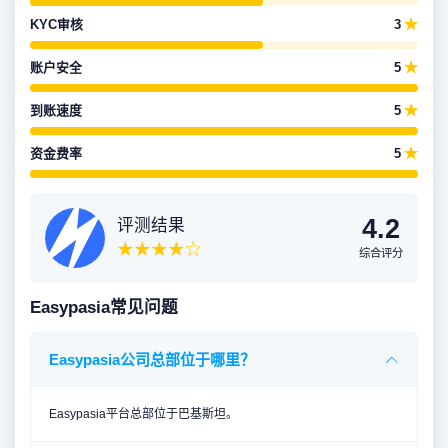
KYC审核
3
★
账户安全
5
★
到账速度
5
★
资金费率
5
★
4.2
评测结果
★★★★☆
综合评分
Easypasia常见问题
Easypasia公司总部位于哪里？
Easypasia平台总部位于巴基斯坦。