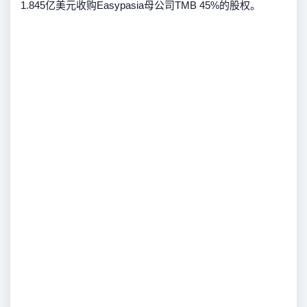
1.845亿美元收购Easypasia母公司TMB 45%的股权。