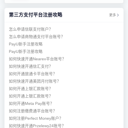
第三方支付平台注册攻略
更多
怎么申请信联支付账户？
怎么申请商物通支付平台账号？
PayU新手注册攻略
PayU新手注册攻略
如何快速开通Nearex平台账号？
如何快速开通信汇支付？
如何开通旅通卡平台账号？
如何快速开通美团月付账号？
如何开通上银汇款账号？
如何开通上银汇款账号？
如何开通Meta Pay账号？
如何注册缴费通平台账号？
如何注册Perfect Money账户？
如何快速开通Przelewy24账号？