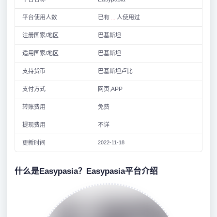
平台使用人数
已有
...
人使用过
注册国家/地区
巴基斯坦
适用国家/地区
巴基斯坦
支持货币
巴基斯坦卢比
支付方式
网页,APP
转账费用
免费
提现费用
不详
更新时间
2022-11-18
什么是Easypasia？Easypasia平台介绍