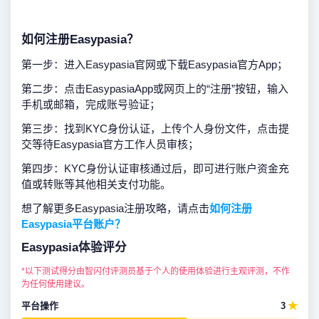
如何注册Easypasia？
第一步：进入Easypasia官网或下载Easypasia官方App；
第二步：点击EasypasiaApp或网页上的“注册”按钮，输入
手机或邮箱，完成账号验证；
第三步：找到KYC身份认证，上传个人身份文件，点击提
交等待Easypasia官方工作人员审核；
第四步：KYC身份认证审核通过后，即可进行账户资金充
值或转账等其他相关支付功能。
想了解更多Easypasia注册攻略，请点击
如何注册
Easypasia平台账户？
Easypasia体验评分
*以下测试得分由智闪付评测员基于个人的使用体验进行主观评测，不作
为任何使用建议。
平台操作
3
★