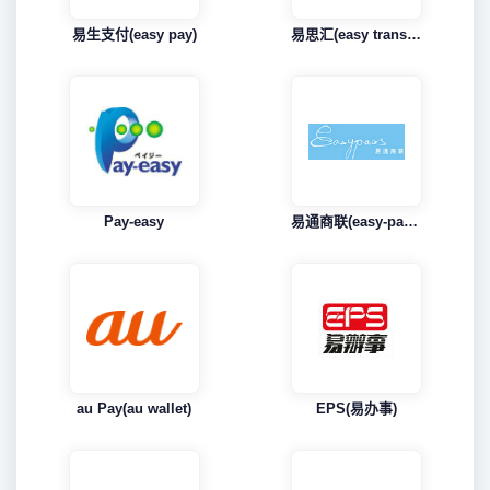
易生支付(easy pay)
易思汇(easy transfer)
Pay-easy
易通商联(easy-pass)
au Pay(au wallet)
EPS(易办事)