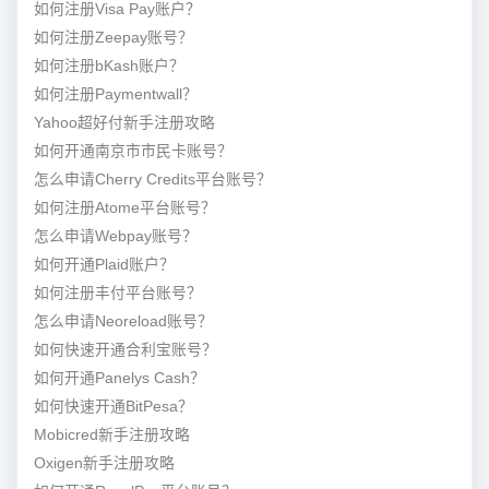
如何注册Visa Pay账户？
如何注册Zeepay账号？
如何注册bKash账户？
如何注册Paymentwall？
Yahoo超好付新手注册攻略
如何开通南京市市民卡账号？
怎么申请Cherry Credits平台账号？
如何注册Atome平台账号？
怎么申请Webpay账号？
如何开通Plaid账户？
如何注册丰付平台账号？
怎么申请Neoreload账号？
如何快速开通合利宝账号？
如何开通Panelys Cash？
如何快速开通BitPesa？
Mobicred新手注册攻略
Oxigen新手注册攻略