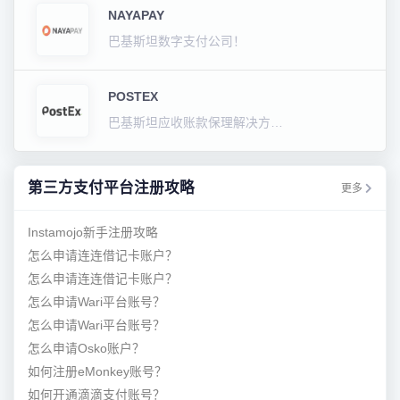
NAYAPAY
巴基斯坦数字支付公司！
POSTEX
巴基斯坦应收账款保理解决方案！
第三方支付平台注册攻略
更多
Instamojo新手注册攻略
怎么申请连连借记卡账户？
怎么申请连连借记卡账户？
怎么申请Wari平台账号？
怎么申请Wari平台账号？
怎么申请Osko账户？
如何注册eMonkey账号？
如何开通滴滴支付账号？