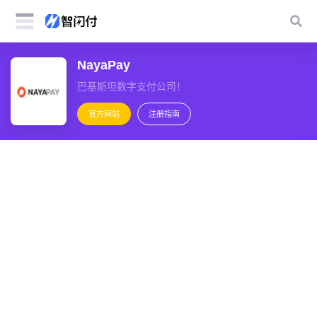
NayaPay
巴基斯坦数字支付公司！
官方网站
注册指南