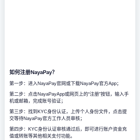
如何注册NayaPay？
第一步：进入NayaPay官网或下载NayaPay官方App；
第二步：点击NayaPayApp或网页上的“注册”按钮，输入手
机或邮箱，完成账号验证；
第三步：找到KYC身份认证，上传个人身份文件，点击提
交等待NayaPay官方工作人员审核；
第四步：KYC身份认证审核通过后，即可进行账户资金充
值或转账等其他相关支付功能。