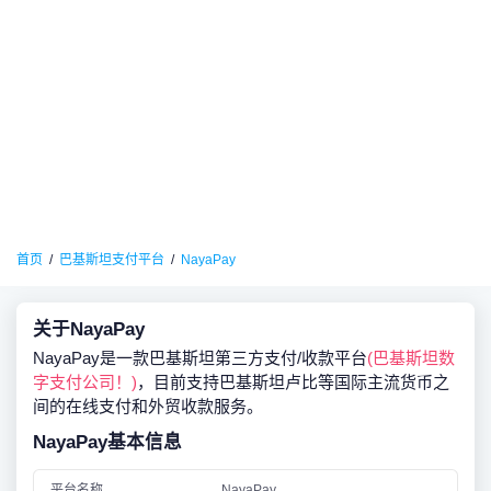
首页
巴基斯坦支付平台
NayaPay
关于NayaPay
NayaPay是一款巴基斯坦第三方支付/收款平台
(巴基斯坦数
字支付公司！)
，目前支持巴基斯坦卢比等国际主流货币之
间的在线支付和外贸收款服务。
NayaPay基本信息
平台名称
NayaPay