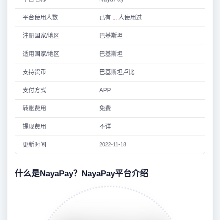
平台使用人数
已有
...
人使用过
注册国家/地区
巴基斯坦
适用国家/地区
巴基斯坦
支持货币
巴基斯坦卢比
支付方式
APP
转账费用
免费
提现费用
不详
更新时间
2022-11-18
什么是NayaPay？NayaPay平台介绍