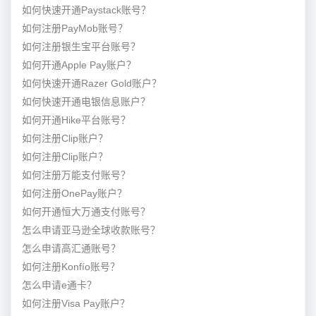
如何快速开通Paystack账号？
如何注册PayMob账号？
如何注册银生宝平台账号？
如何开通Apple Pay账户？
如何快速开通Razer Gold账户？
如何快速开通电银信息账户？
如何开通Hike平台账号？
如何注册Clip账户？
如何注册Clip账户？
如何注册万能支付账号？
如何注册OnePay账户？
如何开通恒大万通支付账号？
怎么申请亚马逊全球收款账号？
怎么申请高汇通账号？
如何注册Konfío账号？
怎么申请e通卡？
如何注册Visa Pay账户？