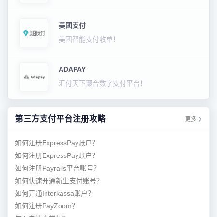
美团支付
美团智能支付收单！
ADAPAY
汇付天下聚合数字支付平台！
第三方支付平台注册攻略
更多
如何注册ExpressPay账户？
如何注册ExpressPay账户？
如何注册Payrails平台账号？
如何快速开通新生支付账号？
如何开通Interkassa账户？
如何注册PayZoom？