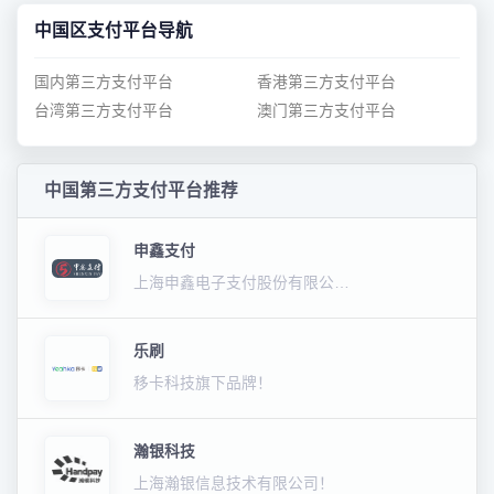
中国区支付平台导航
国内第三方支付平台
香港第三方支付平台
台湾第三方支付平台
澳门第三方支付平台
中国第三方支付平台推荐
申鑫支付
上海申鑫电子支付股份有限公司！
乐刷
移卡科技旗下品牌！
瀚银科技
上海瀚银信息技术有限公司！