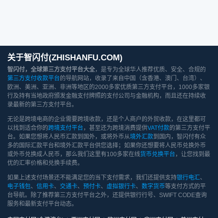
关于智闪付(ZHISHANFU.COM)
智闪付，全球第三方支付平台大全
，是专为全球华人推荐优质、安全、合规的
第三方支付收款平台
的导航网站，收录了来自中国（含香港、澳门、台湾）、
欧洲、美洲、亚洲、非洲等地区的2000多家优质第三方支付平台，1000多家银
行及持有当地政府颁发金融支付牌照的支付公司与金融机构，而且还在持续收
录最新的第三方支付平台。
无论是跨境电商的企业需要跨境收款，还是个人商户的外贸收款，在这里都可
以找到适合你的
跨境支付平台
，甚至还为跨境消费提供
VAT付款
的第三方支付平
台。如果您想将人民币汇款到国外，或将外币从
境外汇款
到国内，智闪付有众
多的国际汇款平台和境外汇款平台供您选择；如果你还想要将人民币兑换外币
或外币兑换成人民币，那么我们这里有100多家在线
货币兑换平台
，让您找到最
优的汇率价格和兑换手续费。
如果上述支付场景还不能满足您的当下支付需求，我们还提供支持
银行电汇
、
电子钱包
、
信用卡
、
交通卡
、
预付卡
、
虚拟银行卡
、
数字货币
等支付方式的平
台导航。除了推荐第三方支付平台之外，还提供银行行号、SWIFT CODE查询
服务和最新支付平台动态。