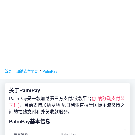
首页
加纳支付平台
PalmPay
关于PalmPay
PalmPay是一款加纳第三方支付/收款平台
(加纳移动支付公
司！)
，目前支持加纳塞地,尼日利亚奈拉等国际主流货币之
间的在线支付和外贸收款服务。
PalmPay基本信息
平台名称
PalmPay