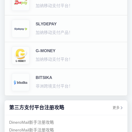
加纳移动支付平台！
SLYDEPAY
加纳移动支付产品！
G-MONEY
加纳移动支付平台！
BITSIKA
非洲跨境支付平台！
第三方支付平台注册攻略
更多
DineroMail新手注册攻略
DineroMail新手注册攻略