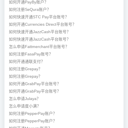
如何开通PayBy账户？
如何注册SeQura账户？
如何快速开通STC Pay平台账号？
如何开通Currencies Direct平台账号？
如何快速开通JazzCash平台账号？
如何快速开通JazzCash平台账号？
怎么申请Fattmerchant平台账号？
如何注册FasaPay账号？
如何开通通联支付？
如何注册Grepay？
如何注册Grepay？
如何开通GrabPay平台账号？
如何开通GrabPay平台账号？
怎么申请Julaya？
怎么申请度小满？
如何注册PepperPay账户？
如何注册PepperPay账户？