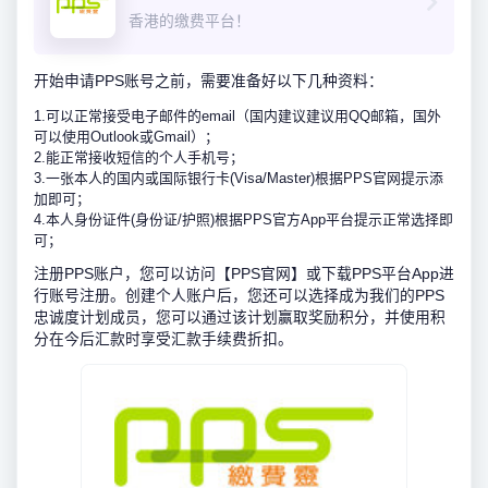
香港的缴费平台！
开始申请PPS账号之前，需要准备好以下几种资料：
1.可以正常接受电子邮件的email（国内建议建议用QQ邮箱，国外
可以使用Outlook或Gmail）；
2.能正常接收短信的个人手机号；
3.一张本人的国内或国际银行卡(Visa/Master)根据PPS官网提示添
加即可；
4.本人身份证件(身份证/护照)根据PPS官方App平台提示正常选择即
可；
注册PPS账户，您可以访问【PPS官网】或下载PPS平台App进
行账号注册。创建个人账户后，您还可以选择成为我们的PPS
忠诚度计划成员，您可以通过该计划赢取奖励积分，并使用积
分在今后汇款时享受汇款手续费折扣。