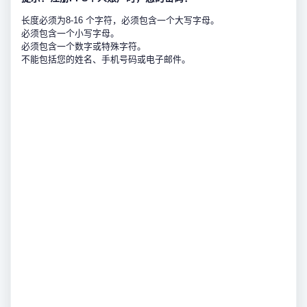
长度必须为8-16 个字符，必须包含一个大写字母。
必须包含一个小写字母。
必须包含一个数字或特殊字符。
不能包括您的姓名、手机号码或电子邮件。