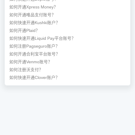
如何开通Xpress Money？
如何开通唯品支付账号？
如何快速开通Kushki账户？
如何开通Plaid？
如何快速开通Liquid Pay平台账号？
如何注册Pagseguro账户？
如何开通合利宝平台账号？
如何开通Venmo账号？
如何注册沃支付？
如何快速开通Clover账户？