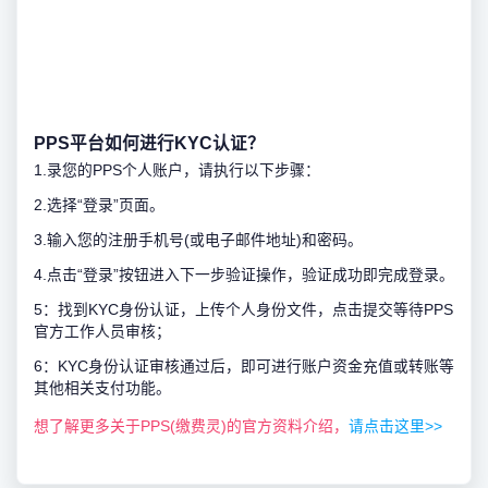
PPS平台如何进行KYC认证？
1.录您的PPS个人账户，请执行以下步骤：
2.选择“登录”页面。
3.输入您的注册手机号(或电子邮件地址)和密码。
4.点击“登录”按钮进入下一步验证操作，验证成功即完成登录。
5：找到KYC身份认证，上传个人身份文件，点击提交等待PPS
官方工作人员审核；
6：KYC身份认证审核通过后，即可进行账户资金充值或转账等
其他相关支付功能。
想了解更多关于PPS(缴费灵)的官方资料介绍，
请点击这里>>