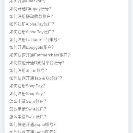
如何开通Checkout？
如何开通Giropay账号？
如何注册联动收款账户？
如何注册AlphaPay账户？
如何注册AlphaPay账户？
如何注册Latitude平台账号？
如何开通Ebuygold账户？
如何快速开通Fattmerchant账户？
如何快速开通D支付平台账号？
如何注册affirm账号？
如何快速开通Tap & Go账户？
如何注册SnapPay？
如何注册SnapPay？
怎么申请Swile账户？
怎么申请Swile账户？
怎么申请Swile账户？
如何快速开通Zepto账号？
如何快速开通Zepto账号？