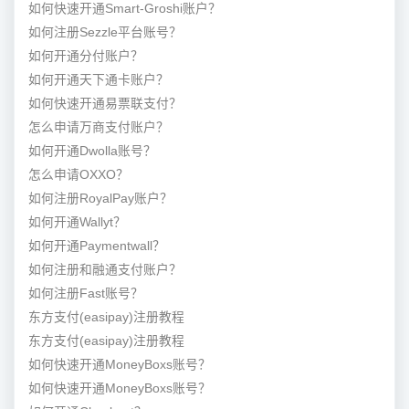
如何快速开通Smart-Groshi账户？
如何注册Sezzle平台账号？
如何开通分付账户？
如何开通天下通卡账户？
如何快速开通易票联支付？
怎么申请万商支付账户？
如何开通Dwolla账号？
怎么申请OXXO？
如何注册RoyalPay账户？
如何开通Wallyt？
如何开通Paymentwall？
如何注册和融通支付账户？
如何注册Fast账号？
东方支付(easipay)注册教程
东方支付(easipay)注册教程
如何快速开通MoneyBoxs账号？
如何快速开通MoneyBoxs账号？