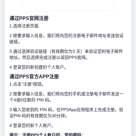
通过PPS官网注册
1.选择注册页面
2.按要求输入信息，我们将向您的注册电子邮件地址发送验证
链接。
3.通过选择验证链接（有效期仅为3 天）来验证您的电子邮件
地址。然后选择完成注册以返回PPS官网。
4.登录您的新创建的个人账户。
通过PPS官方APP注册
1.点击"注册"按钮。
2.按要求输入信息，我们将向您的手机或注册电子邮件发送一
个4或6位数的 PIN 码。
3.输入您收到的 PIN 码，在PPSApp应用程序上完成注册。验
证PIN 码的有效期仅为30分钟。
4.登录您的新个人账户。
提示：注册PPS个人账户时，您的密码：