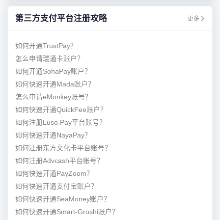
第三方支付平台注册攻略
更多
如何开通TrustPay？
怎么申请瑞通卡账户？
如何开通SohaPay账户？
如何快速开通Mada账户？
怎么申请eMonkey账号？
如何快速开通QuickFee账户？
如何注册Luso Pay平台账号？
如何快速开通NayaPay？
如何注册东方文化卡平台账号？
如何注册Advcash平台账号？
如何快速开通PayZoom？
如何快速开通支付宝账户？
如何快速开通SeaMoney账户？
如何快速开通Smart-Groshi账户？