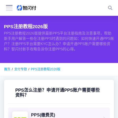
PPS注册教程2026版
PPS注册教程2026版提供最新PPS平台注册指南及注意事项，帮助
新手用户解答一些在注册PPS时遇到的问题如：如何快速开通PPS账
户？注册PPS平台需要KYC怎么办？申请开通PPS账户需要哪些资
料？智闪付新手攻略告诉你注册PPS的心得。
首页
支付专题
PPS注册教程2026版
PPS怎么注册？申请开通PPS账户需要哪些
资料？
PPS(缴费灵)