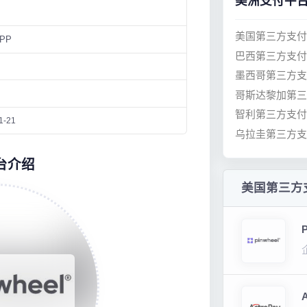
美洲支付平
美国第三方支付
PP
巴西第三方支付
墨西哥第三方支
哥斯达黎加第三
智利第三方支付
1-21
乌拉圭第三方支
平台介绍
美国第三方