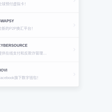
全球预付虚拟卡！
SWAPSY
全新的P2P换汇平台！
CYBERSOURCE
提供在线支付和反欺诈管理服务！
NOVI
Facebook旗下数字钱包！