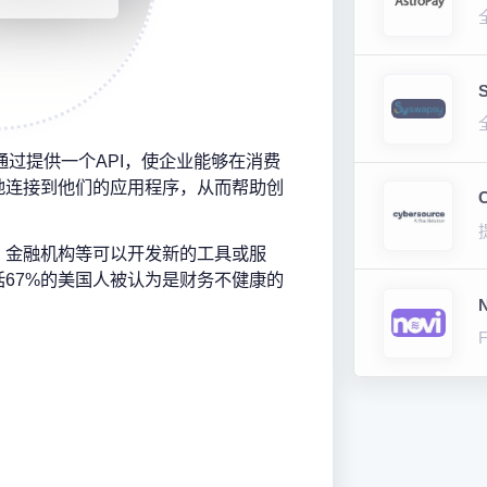
是通过提供一个API，使企业能够在消费
地连接到他们的应用程序，从而帮助创
、金融机构等可以开发新的工具或服
67%的美国人被认为是财务不健康的