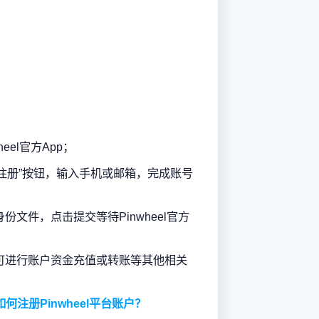
eel官方App；
上的“注册”按钮，输入手机或邮箱，完成账号
文件，点击提交等待Pinwheel官方
可进行账户资金充值或转账等其他相关
如何注册Pinwheel平台账户？