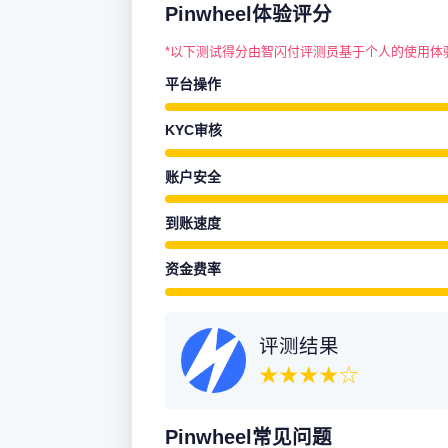
Pinwheel体验评分
*以下测试得分由智闪付评测员基于个人的使用体
平台操作
KYC审核
账户安全
到账速度
资金费率
评测结果
★★★★☆
Pinwheel常见问题