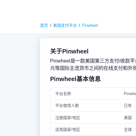
首页
美国支付平台
Pinwheel
关于Pinwheel
Pinwheel是一款美国第三方支付/收款平
元等国际主流货币之间的在线支付和外
Pinwheel基本信息
平台名称
Pinwhe
平台使用人数
已有
..
注册国家/地区
美国
适用国家/地区
全球