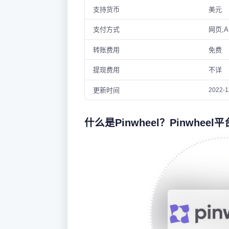
支持货币
美元
支付方式
网页,A
转账费用
免费
提现费用
不详
更新时间
2022-1
什么是Pinwheel？Pinwheel