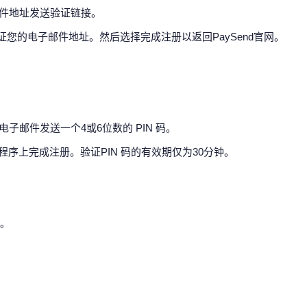
邮件地址发送验证链接。
证您的电子邮件地址。然后选择完成注册以返回PaySend官网。
子邮件发送一个4或6位数的 PIN 码。
p应用程序上完成注册。验证PIN 码的有效期仅为30分钟。
：
母。