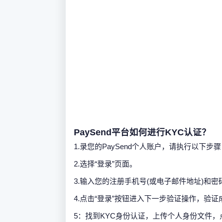
PaySend平台如何进行KYC认证？
1.录您的PaySend个人账户，请执行以下步
2.选择“登录”页面。
3.输入您的注册手机号(或电子邮件地址)和密
4.点击“登录”按钮进入下一步验证操作，验
5：找到KYC身份认证，上传个人身份文件，点