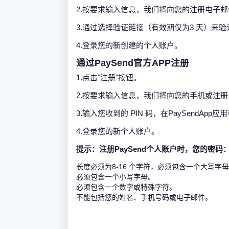
2.按要求输入信息，我们将向您的注册电子
3.通过选择验证链接（有效期仅为3 天）来验
4.登录您的新创建的个人账户。
通过PaySend官方APP注册
1.点击"注册"按钮。
2.按要求输入信息，我们将向您的手机或注册电
3.输入您收到的 PIN 码，在PaySendAp
4.登录您的新个人账户。
提示：注册PaySend个人账户时，您的密码
长度必须为8-16 个字符，必须包含一个大写字
必须包含一个小写字母。
必须包含一个数字或特殊字符。
不能包括您的姓名、手机号码或电子邮件。