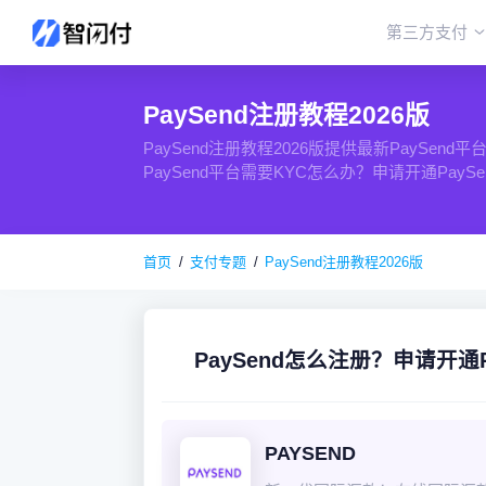
第三方支付
PaySend注册教程2026版
PaySend注册教程2026版提供最新PaySe
PaySend平台需要KYC怎么办？申请开通Pay
首页
支付专题
PaySend注册教程2026版
PaySend怎么注册？申请开通
PAYSEND