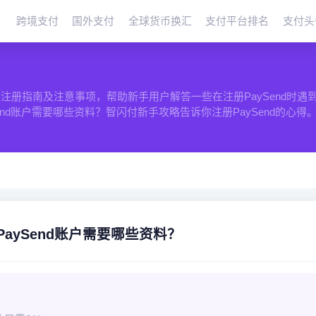
跨境支付
国外支付
全球货币换汇
支付平台排名
支付头
nd平台注册指南及注意事项，帮助新手用户解答一些在注册PaySend时
Send账户需要哪些资料？智闪付新手攻略告诉你注册PaySend的心得
PaySend账户需要哪些资料？