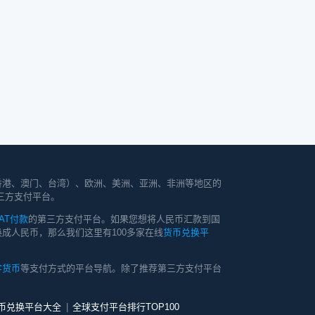
香港、澳门、台湾）、欧洲、美洲、亚洲、非洲等地区的
三方支付平台。
AT付款
的第三方支付平台。如果您想将人民币汇款到国
成人民币，那么我们这里有100多家在线
货币兑换平
字货币
等支付方式的平台导航。除了推荐第三方支付平台
币兑换平台大全
|
全球支付平台排行TOP100