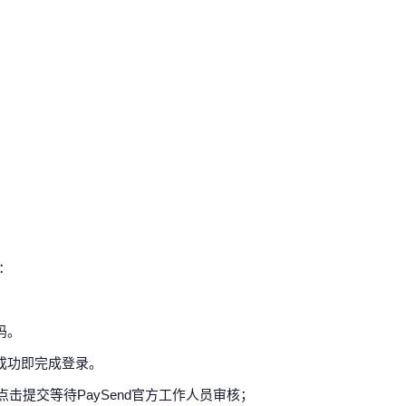
骤：
码。
证成功即完成登录。
击提交等待PaySend官方工作人员审核；