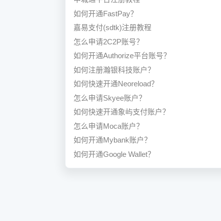
如何开通FastPay？
嘉易支付(sdtk)注册教程
怎么申请2C2P账号？
如何开通Authorize平台账号？
如何注册瀚银科技账户？
如何快速开通Neoreload？
怎么申请Skyee账户？
如何快速开通象屿支付账户？
怎么申请Moca账户？
如何开通Mybank账户？
如何开通Google Wallet？