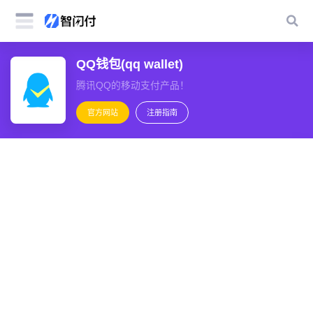
QQ钱包(qq wallet)
腾讯QQ的移动支付产品！
官方网站
注册指南