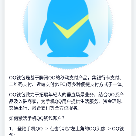
QQ钱包是基于腾讯QQ的移动支付产品，集银行卡支付、
二维码支付、近端支付(NFC)等多种便捷支付方式于一体。
QQ钱包致力于拓展年轻人的垂直场景业务，结合QQ系产
品及入驻商家，为手机QQ用户提供生活服务、资金理财、
交通出行、融合支付等全方位服务。
如何激活手机QQ钱包账户？
1、 登陆手机QQ -> 点击“消息”左上角的QQ头像 -> QQ钱
包；