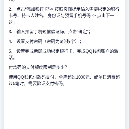
2、 点击“添加银行卡”-> 按照页面提示输入需要绑定的银行
卡号、持卡人姓名、身份证与预留手机号码 -> 点击下一
步；
3、 输入预留手机短信验证码，点击“确定”；
4、 设置支付密码（密码为6位数字）；
5、 设置完成后即成功绑定银行卡，完成QQ钱包账户的激
活。
付款码的支付额度限制是多少？
使用QQ钱包付款码支付，单笔超过1000元、或单日消费超
过5笔时，需要验证支付密码。