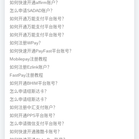
如何快速开通affirm账户？
怎么申请SADAD账户？
如何开通万能支付平台账号？
如何开通万能支付平台账号？
如何开通万能支付平台账号？
如何注册WPay？
如何快速开通PayFast平台账号？
Mobilepay注册教程
如何注册Ezlink账户？
FastPay注册教程
如何开通BHIM平台账号？
怎么申请纽斯达卡？
怎么申请纽斯达卡？
如何注册中汇支付账户？
如何开通PPS平台账号？
怎么申请微信支付平台账号？
如何快速开通雅酷卡账号？