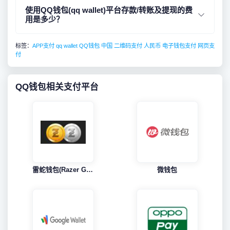
使用QQ钱包(qq wallet)平台存款/转账及提现的费
用是多少？
标签：
APP支付
qq wallet
QQ钱包
中国
二维码支付
人民币
电子钱包支付
网页支
付
QQ钱包相关支付平台
雷蛇钱包(Razer Gold Accout)
微钱包