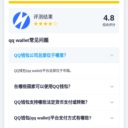
4.8
评测结果
★★★★☆
综合评分
qq wallet常见问题
QQ钱包公司总部位于哪里？
QQ钱包(qq wallet)平台总部位于中国。
在哪些国家可以使用QQ钱包？
QQ钱包支持哪些法定货币支付或转账？
QQ钱包(qq wallet)平台支付方式有哪些?