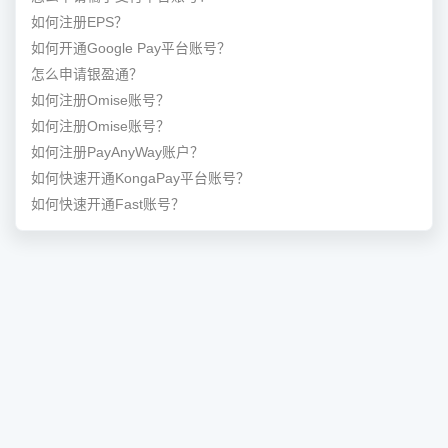
如何注册EPS？
如何开通Google Pay平台账号？
怎么申请银盈通？
如何注册Omise账号？
如何注册Omise账号？
如何注册PayAnyWay账户？
如何快速开通KongaPay平台账号？
如何快速开通Fast账号？