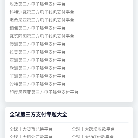
埃及第三方电子钱包支付平台
科特迪瓦第三方电子钱包支付平台
坦桑尼亚第三方电子钱包支付平台
缅甸第三方电子钱包支付平台
瓦努阿图第三方电子钱包支付平台
澳洲第三方电子钱包支付平台
拉美第三方电子钱包支付平台
亚洲第三方电子钱包支付平台
欧洲第三方电子钱包支付平台
非洲第三方电子钱包支付平台
沙特第三方电子钱包支付平台
印度尼西亚第三方电子钱包支付平台
全球第三方支付专题大全
全球十大货币兑换平台
全球十大跨境收款平台
全球十大境外汇款平台
全球十大VAT付款平台