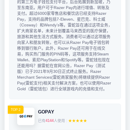
的第三方电子钱包支付平台，后台拓展到新加坡，乃
至东南亚。用户可于Razer Pay内进行增值、转账及
支付。超过6000家零售店和餐饮店已经支持Razer
Pay，支持的品牌包括7-Eleven、星巴克、科士威
（Cosway）和Wendy’s等。雷蛇旨在通过这项业务，
扩大商家名单，未来计划覆盖马来西亚的医疗保健，
旅游和其他生活方式服务。消费者可以通过这项服务
向家人和朋友转账，也可以从Razer Pay电子钱包转
移到银行账户。此外，Razer Pay还可用于在线交
易，购买热门服务的PIN码等，这项服务支持Steam
Wallet、索尼PlayStation和Spotify等。雷蛇钱包现在
还能用吗？据雷蛇在官网公告，Razer Pay（测试
版）已于2021年9月30日正式终止服务。Razer
Merchant Services(雷蛇商家服务)将继续提供Razer
Pay(雷蛇支付)相关支付解决方案，也可以使用Razer
Gold（雷蛇钱包）进行全球游戏内的充值和支付。
TOP 2
GOPAY
已有
4144
人使用
|
★★★★★