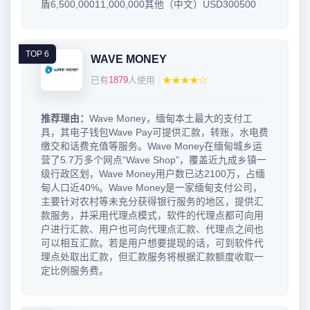
盾6,500,00011,000,000其他（中文）USD300500
TOP 6
WAVE MONEY
已有
1879
人使用
|
★★★★☆
推荐理由：
Wave Money，缅甸本土最大的支付工
具，其电子钱包Wave Pay可提供汇款，转账，水电费
缴交和话费充值等服务。Wave Money在缅甸城乡运
营了5.7万多个网点“Wave Shop”，覆盖近九成乡镇一
级行政区划，Wave Money用户数已达2100万，占缅
甸人口近40%。Wave Money是一家缅甸支付公司，
主要针对农村等未充分获得银行服务的地区，提供汇
款服务，并采用代理点模式，软件的代理点都可向用
户进行汇款、用户也可向代理点汇款、代理点之间也
可以相互汇款。若是用户想要提现的话，可到软件代
理点处取出汇款，但汇款服务将根据汇款额度收取一
定比例服务费。