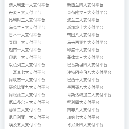
澳大利亚十大支付平台
新西兰四大支付平台
丹麦三大支付平台
直布陀罗三大支付平台
比利时三大支付平台
波兰三大支付平台
乌克兰三大支付平台
新加坡十大支付平台
日本十大支付平台
韩国八大支付平台
泰国十大支付平台
马来西亚九大支付平台
越南十大支付平台
印度十大支付平台
印尼十大支付平台
菲律宾三大支付平台
以色列三大支付平台
巴基斯坦四大支付平台
土耳其七大支付平台
沙特阿拉伯八大支付平台
阿联酋十大支付平台
巴西十大支付平台
哥伦比亚九大支付平台
墨西哥八大支付平台
阿根廷三大支付平台
哥斯达黎加三大支付平台
厄瓜多尔三大支付平台
智利四大支付平台
秘鲁三大支付平台
南非八大支付平台
尼日利亚十大支付平台
加纳七大支付平台
埃及五大支付平台
肯尼亚四大支付平台