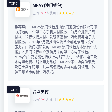
TOP 7
MPAY(澳门钱包)
已有
1807
人使用
|
★★★★☆
推荐理由：
MPay澳门钱包是由澳门通股份有限公司倾
力打造的一个第三方手机支付服务，为用户提供扫码
付款、银行快捷支付、发现优惠和生活缴费等电子支
付服务。2018年7月更推出全澳首个绑定信用卡充值
服务。由澳门通研发的 “MPay”澳门钱包为本澳首个支
援加入多间银行帐户及信用卡的第三方电子钱包。
MPay的主要功能包括线上与线下支付、转帐、电讯及
水电煤缴费、线上票务系统、MPark停车场自助缴费
及巴士乘车码等；其丰富便捷的多样功能引领用户体
验智慧城市的新生活模式。
TOP 8
合众支付
已有
1695
人使用
|
★★★★☆