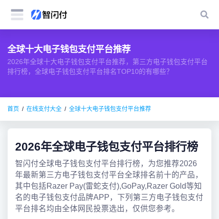
全球十大电子钱包支付平台推荐
2026年全球十大电子钱包支付平台推荐，第三方电子钱包支付平台
排行榜，全球电子钱包支付平台排名TOP10的有哪些？
首页
在线支付大全
全球十大电子钱包支付平台推荐
2026年全球电子钱包支付平台排行榜
智闪付全球电子钱包支付平台排行榜，为您推荐2026
年最新第三方电子钱包支付平台全球排名前十的产品，
其中包括Razer Pay(雷蛇支付),GoPay,Razer Gold等知
名的电子钱包支付品牌APP，下列第三方电子钱包支付
平台排名均由全体网民投票选出，仅供您参考。