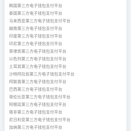
韩国第三方电子钱包支付平台
泰国第三方电子钱包支付平台
马来西亚第三方电子钱包支付平台
越南第三方电子钱包支付平台
印度第三方电子钱包支付平台
印尼第三方电子钱包支付平台
菲律宾第三方电子钱包支付平台
以色列第三方电子钱包支付平台
土耳其第三方电子钱包支付平台
沙特阿拉伯第三方电子钱包支付平台
阿联酋第三方电子钱包支付平台
巴西第三方电子钱包支付平台
哥伦比亚第三方电子钱包支付平台
阿根廷第三方电子钱包支付平台
南非第三方电子钱包支付平台
尼日利亚第三方电子钱包支付平台
加纳第三方电子钱包支付平台