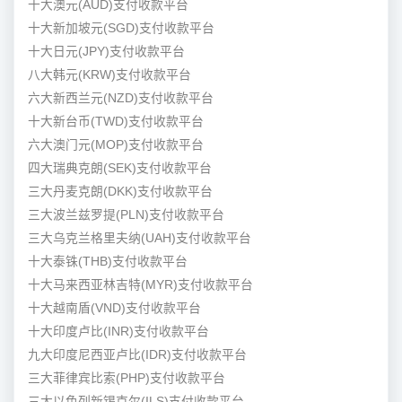
十大澳元(AUD)支付收款平台
十大新加坡元(SGD)支付收款平台
十大日元(JPY)支付收款平台
八大韩元(KRW)支付收款平台
六大新西兰元(NZD)支付收款平台
十大新台币(TWD)支付收款平台
六大澳门元(MOP)支付收款平台
四大瑞典克朗(SEK)支付收款平台
三大丹麦克朗(DKK)支付收款平台
三大波兰兹罗提(PLN)支付收款平台
三大乌克兰格里夫纳(UAH)支付收款平台
十大泰铢(THB)支付收款平台
十大马来西亚林吉特(MYR)支付收款平台
十大越南盾(VND)支付收款平台
十大印度卢比(INR)支付收款平台
九大印度尼西亚卢比(IDR)支付收款平台
三大菲律宾比索(PHP)支付收款平台
三大以色列新锡克尔(ILS)支付收款平台