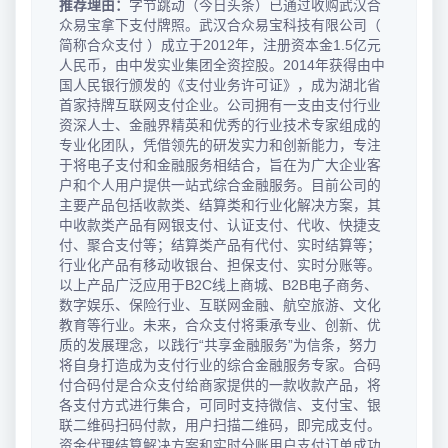
推荐理由：
字节跳动（今日头条）已通过收购武汉合
众易宝拿下支付牌照。武汉合众易宝科技有限公司（
简称合众支付 ）成立于2012年，注册资本金1.5亿元
人民币，由中发实业集团全资控股。2014年获得由中
国人民银行颁发的《支付业务许可证》，成为湖北省
首家持牌互联网支付企业。公司拥有一支由支付行业
资深人士、金融界精英和优秀的行业技术专家组成的
专业化团队，凭借领先的研发实力和创新能力，专注
于将电子支付和金融服务相结合，旨在为广大企业客
户和个人用户提供一站式综合金融服务。目前公司的
主要产品包括收款类、结算类和行业化解决方案，其
中收款类产品有网银支付、认证支付、代收、快捷支
付、聚合支付等；结算类产品有代付、实时结算等；
行业化产品有移动收银台、担保支付、实时分账等。
以上产品广泛应用于B2C线上商城、B2B电子商务、
数字娱乐、保险行业、互联网金融、航空旅游、文化
教育等行业。未来，合众支付将秉承专业、创新、优
质的发展理念，以践行“共享金融服务”为信条，努力
将自身打造成为支付行业的综合金融服务专家。合码
付合码付是合众支付给商家提供的一款收款产品，将
各支付方式进行集合，可同时支持微信、支付宝、银
联二维码扫码付款，用户扫描二维码，即完成支付。
资金代理结算解决方案和实时分账用户支付订单成功