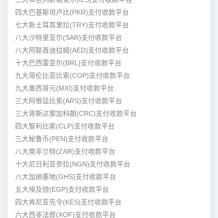
四大巴基斯坦卢比(PKR)支付收款平台
七大新土耳其里拉(TRY)支付收款平台
八大沙特里亚尔(SAR)支付收款平台
八大阿联酋迪拉姆(AED)支付收款平台
十大巴西雷亚尔(BRL)支付收款平台
九大哥伦比亚比索(COP)支付收款平台
九大墨西哥元(MXI)支付收款平台
三大阿根廷比索(ARS)支付收款平台
三大哥斯达黎加科朗(CRC)支付收款平台
四大智利比索(CLP)支付收款平台
三大秘鲁币(PEN)支付收款平台
八大南非兰特(ZAR)支付收款平台
十大尼日利亚奈拉(NGN)支付收款平台
八大加纳塞地(GHS)支付收款平台
五大埃及镑(EGP)支付收款平台
四大肯尼亚先令(KES)支付收款平台
六大西非法郎(XOF)支付收款平台