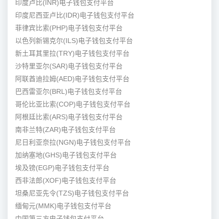
印度卢比(INR)电子钱包支付平台
印度尼西亚卢比(IDR)电子钱包支付平台
菲律宾比索(PHP)电子钱包支付平台
以色列新锡克尔(ILS)电子钱包支付平台
新土耳其里拉(TRY)电子钱包支付平台
沙特里亚尔(SAR)电子钱包支付平台
阿联酋迪拉姆(AED)电子钱包支付平台
巴西雷亚尔(BRL)电子钱包支付平台
哥伦比亚比索(COP)电子钱包支付平台
阿根廷比索(ARS)电子钱包支付平台
南非兰特(ZAR)电子钱包支付平台
尼日利亚奈拉(NGN)电子钱包支付平台
加纳塞地(GHS)电子钱包支付平台
埃及镑(EGP)电子钱包支付平台
西非法郎(XOF)电子钱包支付平台
坦桑尼亚先令(TZS)电子钱包支付平台
缅甸元(MMK)电子钱包支付平台
中国第三方电子钱包支付平台