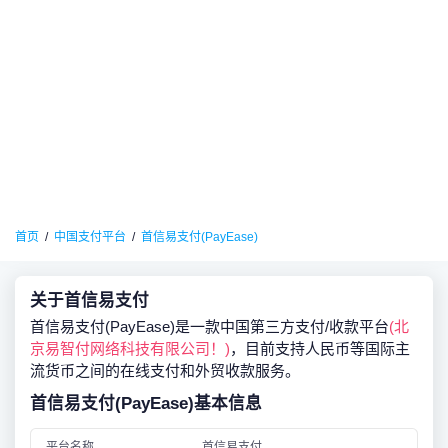
首页
中国支付平台
首信易支付(PayEase)
关于首信易支付
首信易支付(PayEase)是一款中国第三方支付/收款平台
(北
京易智付网络科技有限公司！)
，目前支持人民币等国际主
流货币之间的在线支付和外贸收款服务。
首信易支付(PayEase)基本信息
平台名称
首信易支付