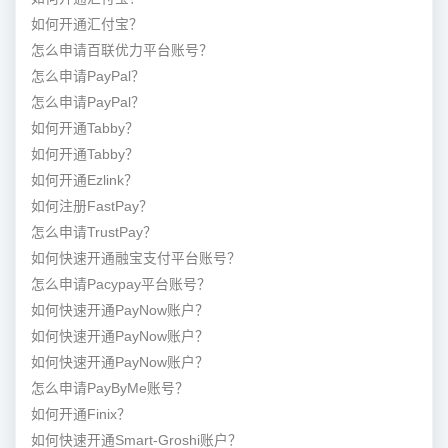
如何开通汇付宝？
怎么申请百联优力平台账号？
怎么申请PayPal？
怎么申请PayPal？
如何开通Tabby？
如何开通Tabby？
如何开通Ezlink？
如何注册FastPay？
怎么申请TrustPay？
如何快速开通融宝支付平台账号？
怎么申请Pacypay平台账号？
如何快速开通PayNow账户？
如何快速开通PayNow账户？
如何快速开通PayNow账户？
怎么申请PayByMe账号？
如何开通Finix？
如何快速开通Smart-Groshi账户？