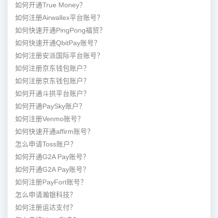
如何开通True Money？
如何注册Airwallex平台账号？
如何快速开通PingPong福贸？
如何快速开通QbitPay账号？
如何注册安派国际平台账号？
如何注册京东钱包账户？
如何注册京东钱包账户？
如何开通斗拱平台账户？
如何开通PaySky账户？
如何注册Venmo账号？
如何快速开通affirm账号？
怎么申请Toss账户？
如何开通G2A Pay账号？
如何开通G2A Pay账号？
如何注册PayFort账号？
怎么申请瀚银科技？
如何注册运达支付？