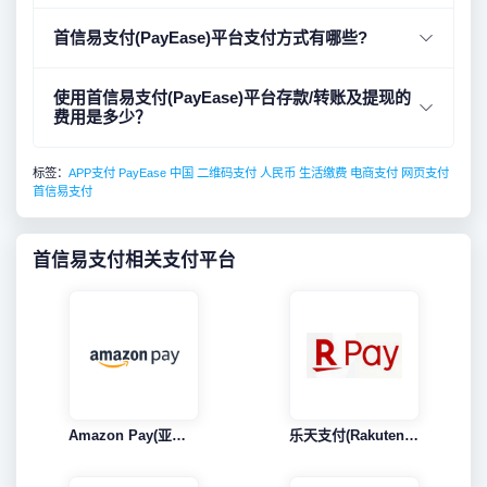
首信易支付(PayEase)平台支付方式有哪些?
使用首信易支付(PayEase)平台存款/转账及提现的
费用是多少？
标签：
APP支付
PayEase
中国
二维码支付
人民币
生活缴费
电商支付
网页支付
首信易支付
首信易支付相关支付平台
Amazon Pay(亚马逊支付)
乐天支付(Rakuten Pay)