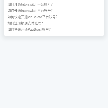
如何开通Interswitch平台账号？
如何开通Interswitch平台账号？
如何快速开通ViaBaloto平台账号？
如何注册银通支付账号？
如何快速开通PagBrasil账户？