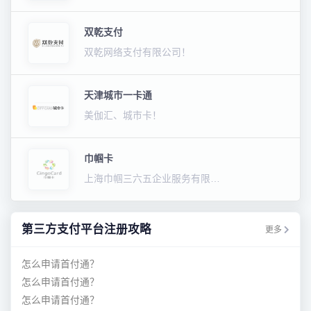
双乾支付
双乾网络支付有限公司！
天津城市一卡通
美伽汇、城市卡！
巾帼卡
上海巾帼三六五企业服务有限公司！
第三方支付平台注册攻略
更多
怎么申请首付通？
怎么申请首付通？
怎么申请首付通？