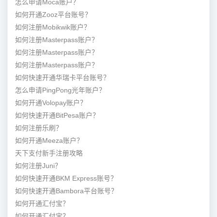
怎么申请Moca账户？
如何开通Zooz平台账号？
如何注册Mobikwik账户？
如何注册Masterpass账户？
如何注册Masterpass账户？
如何注册Masterpass账户？
如何快速开通华瑞卡平台账号？
怎么申请PingPong光年账户？
如何开通Volopay账户？
如何快速开通BitPesa账户？
如何注册乐刷？
如何开通Meeza账户？
天下支付新手注册攻略
如何注册Juni？
如何快速开通BKM Express账号？
如何快速开通Bambora平台账号？
如何开通汇付宝？
如何开通汇付宝？