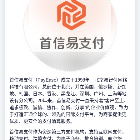
首信易支付（PayEase）成立于1998年，北京易智付网络
科技有限公司，总部位于北京，并在美国、俄罗斯、新加
坡、韩国、日本、香港、黑龙江、深圳、广州、上海等地
设有分公司。20年来，首信易支付一直秉持着“客户至上、
追求极致、诚信、协作、创新、分享”的企业价值观，致力
于打造汇通全球的、领先的国际支付平台，为商家提供更
优质、更安全的支付清算服务。
首信易支付作为资深第三方支付机构，支持互联网支付、
移动支付、跨境支付，为电子商务、教育培训、航空旅