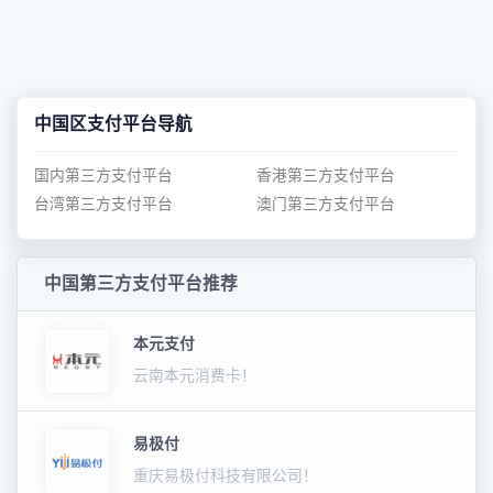
中国区支付平台导航
国内第三方支付平台
香港第三方支付平台
台湾第三方支付平台
澳门第三方支付平台
中国第三方支付平台推荐
本元支付
云南本元消费卡！
易极付
重庆易极付科技有限公司！