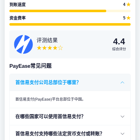
到账速度
4
★
资金费率
5
★
4.4
评测结果
★★★★☆
综合评分
PayEase常见问题
首信易支付公司总部位于哪里？
首信易支付(PayEase)平台总部位于中国。
在哪些国家可以使用首信易支付？
首信易支付支持哪些法定货币支付或转账？