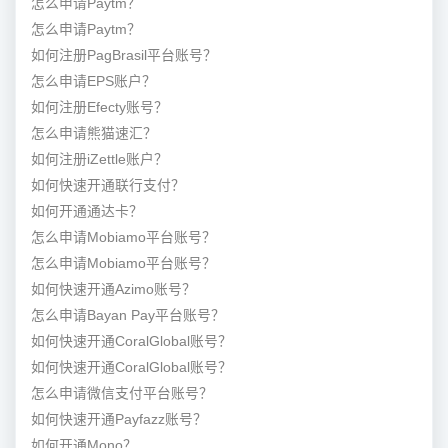
怎么申请Paytm？
怎么申请Paytm？
如何注册PagBrasil平台账号？
怎么申请EPS账户？
如何注册Efecty账号？
怎么申请熊猫速汇？
如何注册iZettle账户？
如何快速开通联行支付？
如何开通通达卡？
怎么申请Mobiamo平台账号？
怎么申请Mobiamo平台账号？
如何快速开通Azimo账号？
怎么申请Bayan Pay平台账号？
如何快速开通CoralGlobal账号？
如何快速开通CoralGlobal账号？
怎么申请微信支付平台账号？
如何快速开通Payfazz账号？
如何开通Mono？