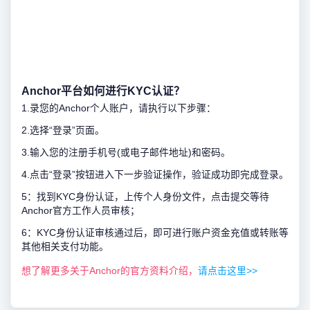
Anchor平台如何进行KYC认证？
1.录您的Anchor个人账户，请执行以下步骤：
2.选择“登录”页面。
3.输入您的注册手机号(或电子邮件地址)和密码。
4.点击“登录”按钮进入下一步验证操作，验证成功即完成登录。
5：找到KYC身份认证，上传个人身份文件，点击提交等待
Anchor官方工作人员审核；
6：KYC身份认证审核通过后，即可进行账户资金充值或转账等
其他相关支付功能。
想了解更多关于Anchor的官方资料介绍，
请点击这里>>