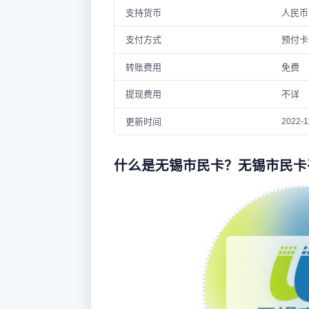
支持货币
人民币
支付方式
预付卡
转账费用
免费
提现费用
不详
更新时间
2022-1
什么是无锡市民卡？无锡市民卡