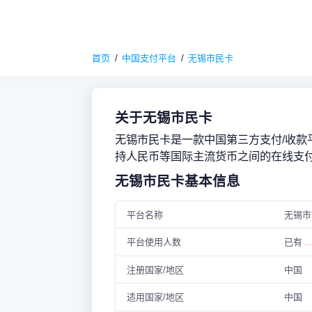
首页
中国支付平台
无锡市民卡
关于无锡市民卡
无锡市民卡是一款中国第三方支付/收款
持人民币等国际主流货币之间的在线支
无锡市民卡基本信息
平台名称
无锡市
平台使用人数
已有
..
注册国家/地区
中国
适用国家/地区
中国