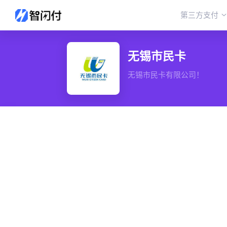
第三方支付
无锡市民卡
无锡市民卡有限公司！