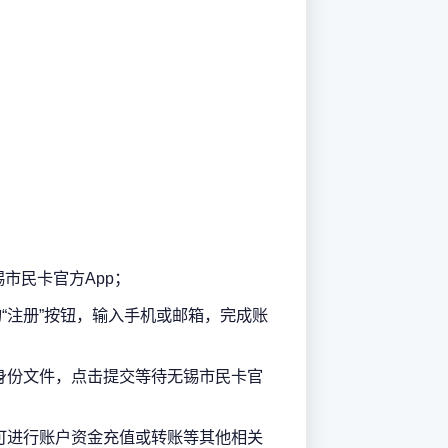
市民卡官方App；
“注册”按钮，输入手机或邮箱，完成账
身份文件，点击提交等待无锡市民卡官
可进行账户资金充值或转账等其他相关