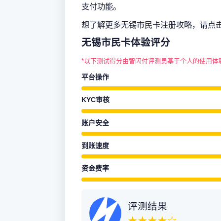
支付功能。
想了解更多无锡市民卡注册攻略，请点
无锡市民卡体验评分
*以下测试得分由智闪付评测员基于个人的使用体
平台操作
KYC审核
账户安全
到账速度
资金费率
评测结果
★★★★☆