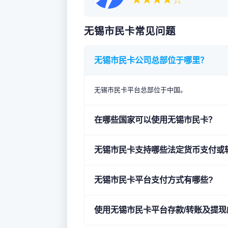
无锡市民卡常见问题
无锡市民卡公司总部位于哪里？
无锡市民卡平台总部位于中国。
在哪些国家可以使用无锡市民卡？
无锡市民卡支持哪些法定货币支付或
无锡市民卡平台支付方式有哪些?
使用无锡市民卡平台存款/转账及提