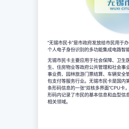
“无锡市民卡”是市政府发放给市民用于
个人电子身份识别的多功能集成电路智
无锡市民卡主要应用于社会保障、卫生
生、住房物业等政府公共管理和社会事
事业费、园林旅游门票结算、车辆安全
包支付等服务行业。无锡市民卡是国内
条形码信息的一张“双核多界面”CPU
形码内记录了市民的基本信息和血型信
相关领域。