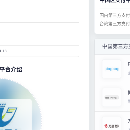
中国区支付
国内第三方支付
台湾第三方支付
中国第三方
1-18
平台介绍