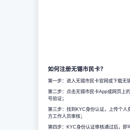
如何注册无锡市民卡？
第一步：进入无锡市民卡官网或下载无锡
第二步：点击无锡市民卡App或网页上的
号验证；
第三步：找到KYC身份认证，上传个人
方工作人员审核；
第四步：KYC身份认证审核通过后，即