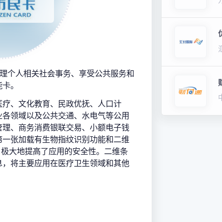
办理个人相关社会事务、享受公共服务和
能卡。
医疗、文化教育、民政优抚、人口计
业各领域以及公共交通、水电气等公用
管理、商务消费银联交易、小额电子钱
第一张加载有生物指纹识别功能和二维
卡，极大地提高了应用的安全性。二维条
息，将主要应用在医疗卫生领域和其他