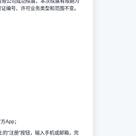
有限公司成功续展，本次续展有限期为
许可证编号、许可业务类型和范围不变。
方App；
网页上的“注册”按钮，输入手机或邮箱，完