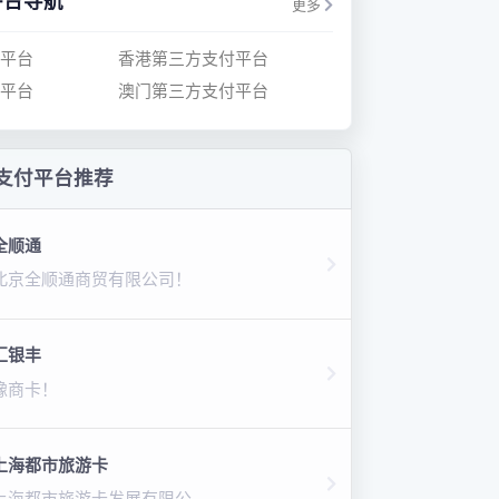
平台导航
更多
平台
香港第三方支付平台
平台
澳门第三方支付平台
支付平台推荐
全顺通
北京全顺通商贸有限公司！
汇银丰
豫商卡！
上海都市旅游卡
上海都市旅游卡发展有限公司！