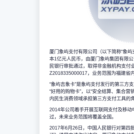
厦门象屿支付有限公司（以下简称“象屿支
本1亿元人民币，由厦门象屿集团有限公司
民银行审批通过，取得非金融机构支付
Z2018335000017，业务范围为福
“象屿吉象卡”是象屿支付发行的第三方
“好用的购物卡”，以“安全结算、集合营
内民生消费领域承担第三方支付工具的
2014年公司着手开展互联网支付及移
过，未来业务范围将覆盖全国。
2017年6月26日，中国人民银行对第