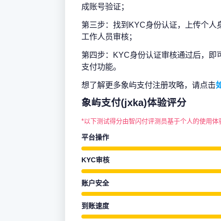
成账号验证；
第三步：找到KYC身份认证，上传个人
工作人员审核；
第四步：KYC身份认证审核通过后，即
支付功能。
想了解更多象屿支付注册攻略，请点击
象屿支付(jxka)体验评分
*以下测试得分由智闪付评测员基于个人的使用体
平台操作
KYC审核
账户安全
到账速度