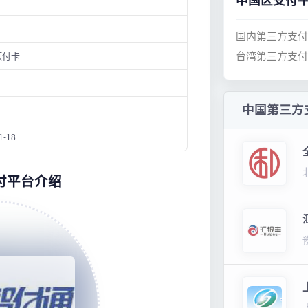
中国区支付
国内第三方支付
台湾第三方支付
预付卡
中国第三方
1-18
支付平台介绍