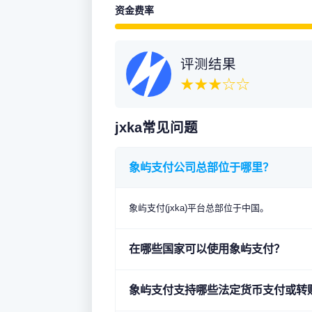
资金费率
评测结果
★★★☆☆
jxka常见问题
象屿支付公司总部位于哪里？
象屿支付(jxka)平台总部位于中国。
在哪些国家可以使用象屿支付？
象屿支付支持哪些法定货币支付或转