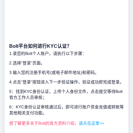
Bolt平台如何进行KYC认证？
1.录您的Bolt个人账户，请执行以下步骤：
2.选择“登录”页面。
3.输入您的注册手机号(或电子邮件地址)和密码。
4.点击“登录”按钮进入下一步验证操作，验证成功即完成登录。
5：找到KYC身份认证，上传个人身份文件，点击提交等待Bolt
官方工作人员审核；
6：KYC身份认证审核通过后，即可进行账户资金充值或转账等
其他相关支付功能。
想了解更多关于Bolt的官方资料介绍，
请点击这里>>