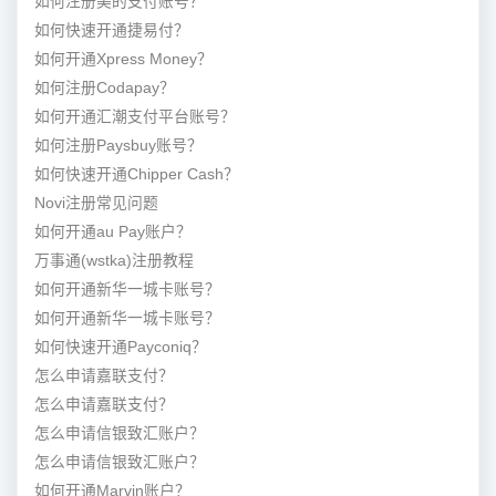
如何注册美的支付账号？
如何快速开通捷易付？
如何开通Xpress Money？
如何注册Codapay？
如何开通汇潮支付平台账号？
如何注册Paysbuy账号？
如何快速开通Chipper Cash？
Novi注册常见问题
如何开通au Pay账户？
万事通(wstka)注册教程
如何开通新华一城卡账号？
如何开通新华一城卡账号？
如何快速开通Payconiq？
怎么申请嘉联支付？
怎么申请嘉联支付？
怎么申请信银致汇账户？
怎么申请信银致汇账户？
如何开通Marvin账户？