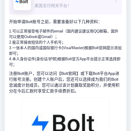
美国支付网关平台！
开始申请Bolt账号之前，需要准备好以下几种资料：
1.可以正常接受电子邮件的email（国内建议建议用QQ邮箱，国外
可以使用Outlook或Gmail）；
2.能正常接收短信的个人手机号；
3.一张本人的国内或国际银行卡(Visa/Master)根据Bolt官网提示添加
即可；
4.本人身份证件(身份证/护照)根据Bolt官方App平台提示正常选择即
可；
注册Bolt账户，您可以访问【Bolt官网】或下载Bolt平台App进
行账号注册。创建个人账户后，您还可以选择成为我们的Bolt
忠诚度计划成员，您可以通过该计划赢取奖励积分，并使用积
分在今后汇款时享受汇款手续费折扣。