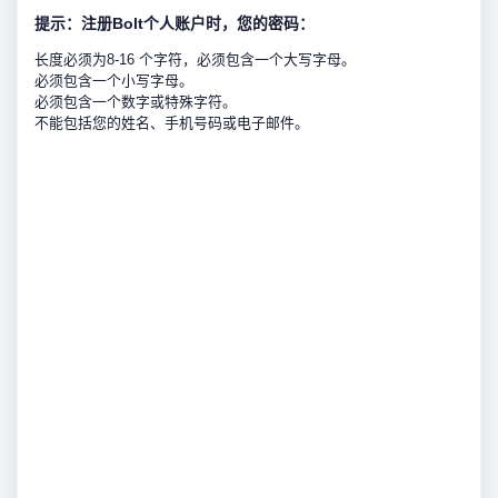
提示：注册Bolt个人账户时，您的密码：
长度必须为8-16 个字符，必须包含一个大写字母。
必须包含一个小写字母。
必须包含一个数字或特殊字符。
不能包括您的姓名、手机号码或电子邮件。