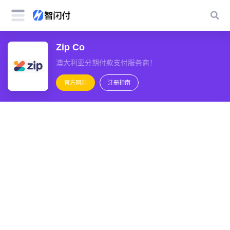
Zip Co
澳大利亚分期付款支付服务商！
官方网站
注册指南