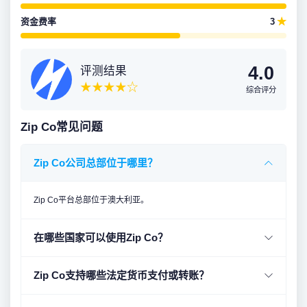
资金费率
3
★
4.0
评测结果
★★★★☆
综合评分
Zip Co常见问题
Zip Co公司总部位于哪里？
Zip Co平台总部位于澳大利亚。
在哪些国家可以使用Zip Co？
Zip Co支持哪些法定货币支付或转账？