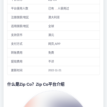
平台使用人数
已有
...
人使用过
注册国家/地区
澳大利亚
适用国家/地区
全球
支持货币
澳元
支付方式
网页,APP
转账费用
免费
提现费用
不详
更新时间
2022-11-21
什么是Zip Co？Zip Co平台介绍