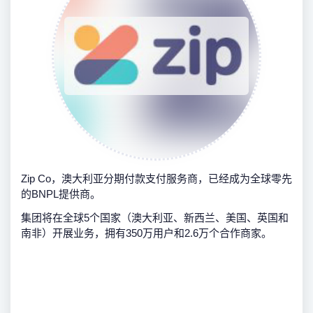
Zip Co，澳大利亚分期付款支付服务商，已经成为全球零先
的BNPL提供商。
集团将在全球5个国家（澳大利亚、新西兰、美国、英国和
南非）开展业务，拥有350万用户和2.6万个合作商家。