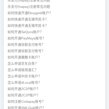
乐支付(hapay)注册常见问题
乐支付(hapay)注册常见问题
如何快速开通Ebuygold账户？
如何快速开通无锡市民卡？
如何快速开通无锡市民卡？
如何开通SeQura账户？
如何开通PayMaya账号？
如何开通信联支付账号？
如何开通信联支付账号？
如何开通雅酷卡账户？
怎么申请京东白条？
怎么申请极简速汇？
怎么申请中欣卡账户？
怎么申请dLocal账号？
如何开通2C2P账户？
如何开通2C2P账户？
如何注册Codapay账号？
如何开通XMLGold账户？