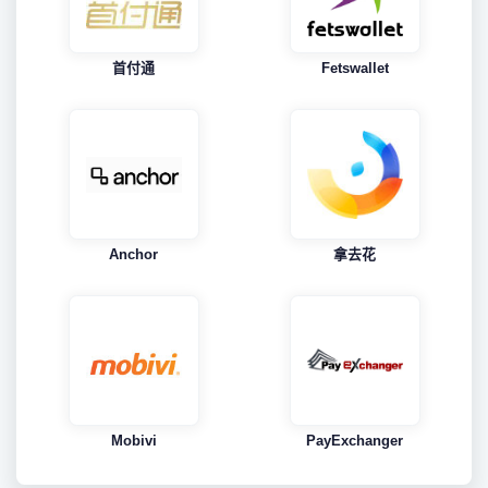
首付通
Fetswallet
Anchor
拿去花
Mobivi
PayExchanger