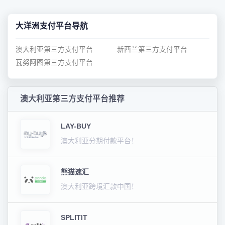
大洋洲支付平台导航
澳大利亚第三方支付平台
新西兰第三方支付平台
瓦努阿图第三方支付平台
澳大利亚第三方支付平台推荐
LAY-BUY
澳大利亚分期付款平台！
熊猫速汇
澳大利亚跨境汇款中国！
SPLITIT