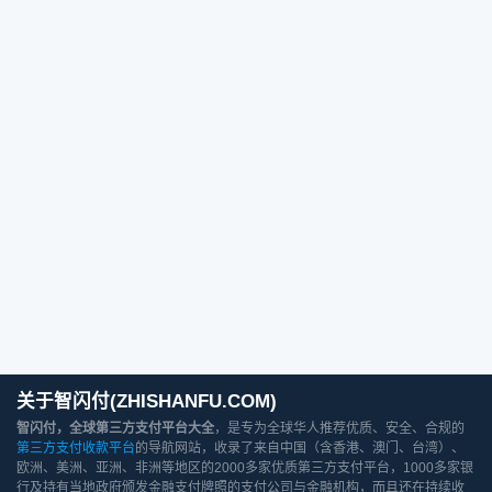
关于智闪付(ZHISHANFU.COM)
智闪付，全球第三方支付平台大全
，是专为全球华人推荐优质、安全、合规的
第三方支付收款平台
的导航网站，收录了来自中国（含香港、澳门、台湾）、
欧洲、美洲、亚洲、非洲等地区的2000多家优质第三方支付平台，1000多家银
行及持有当地政府颁发金融支付牌照的支付公司与金融机构，而且还在持续收