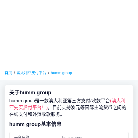
首页
澳大利亚支付平台
humm group
关于humm group
humm group是一款澳大利亚第三方支付/收款平台
(澳大利
亚先买后付平台！)
，目前支持澳元等国际主流货币之间的
在线支付和外贸收款服务。
humm group基本信息
平台名称
humm group