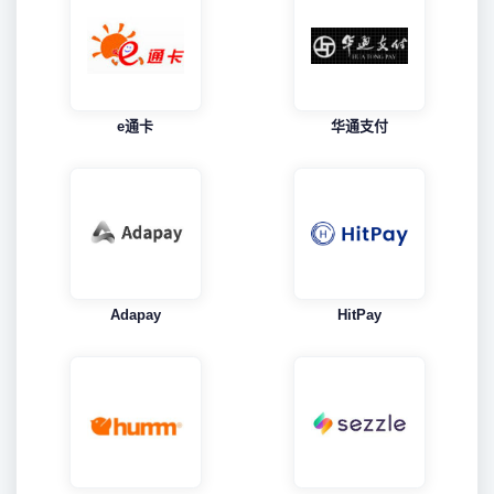
e通卡
华通支付
Adapay
HitPay