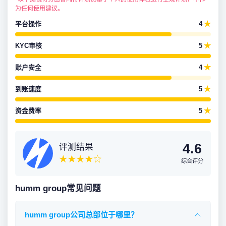
为任何使用建议。
平台操作
4
★
KYC审核
5
★
账户安全
4
★
到账速度
5
★
资金费率
5
★
4.6
评测结果
★★★★☆
综合评分
humm group常见问题
humm group公司总部位于哪里？