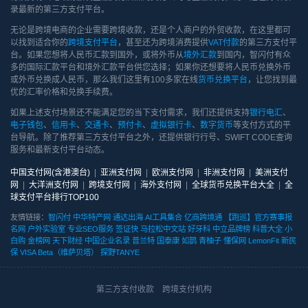
录最新的第三方支付平台。
无论是跨境电商的企业需要跨境收款，还是个人商户的外贸收款，在这里都可
以找到适合你的
跨境支付平台
，甚至还为跨境消费提供
VAT付款
的第三方支付平
台。如果您想将人民币汇款到国外，或将外币从
境外汇款
到国内，智闪付有众
多的国际汇款平台和境外汇款平台供您选择；如果你还想要将人民币兑换外币
或外币兑换成人民币，那么我们这里有100多家在线
货币兑换平台
，让您找到最
优的汇率价格和兑换手续费。
如果上述支付场景还不能满足您的当下支付需求，我们还提供支持
银行电汇
、
电子钱包
、
信用卡
、
交通卡
、
预付卡
、
虚拟银行卡
、
数字货币
等支付方式的平
台导航。除了推荐第三方支付平台之外，还提供银行行号、SWIFT CODE查询
服务和最新支付平台动态。
中国支付网(含港澳台)
|
亚洲支付网
|
欧洲支付网
|
非洲支付网
|
美洲支付
网
|
大洋洲支付网
|
跨境支付网
|
海外支付网
|
全球货币兑换平台大全
|
全
球支付平台排行TOP100
友情链接：
智闪付
中华特产网
通达出海
AI工具集合
亿商跨境通
【跑巡】官方赛事报
名网
户外实验室
专业SEO服务
签证快
马拉松中文站
好牙科
中立品牌榜
科普大全
小
白购
金榜网
天下财经
中国企业名录
普兰特
国泰康
如鹊
青柚子
懂保网
LemonFit
新民
保
VISA Beta（维萨贝塔）
探野TANYE
第三方支付收款
跨境支付机构