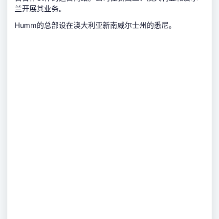
兰开展其业务。
Humm的总部设在澳大利亚新南威尔士州的悉尼。