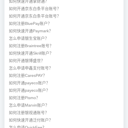
如何快速开通掌财通？
如何开通京东白条平台账号？
如何开通京东白条平台账号？
如何注册BluePay账户？
如何快速开通Paymark？
怎么申请银生宝账户？
如何注册Braintree账号？
如何快速开通Skrill账户？
如何开通银博盛世？
怎么申请申鑫支付账号？
如何注册CaresPAY？
如何开通payeco账户？
如何开通payeco账户？
如何注册Pismo？
怎么申请Marvin账户？
如何注册银视通账号？
如何快速开通泛付账户？
怎么申请QuickFee？