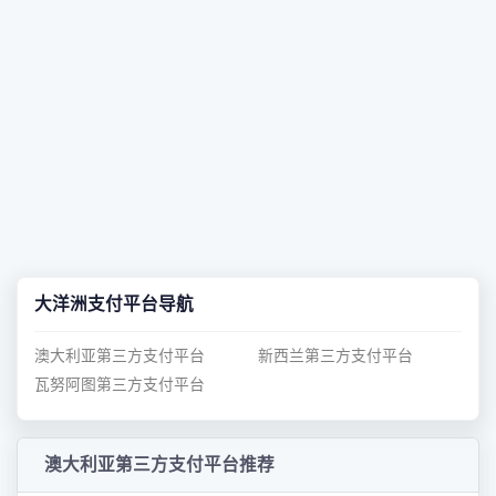
大洋洲支付平台导航
澳大利亚第三方支付平台
新西兰第三方支付平台
瓦努阿图第三方支付平台
澳大利亚第三方支付平台推荐