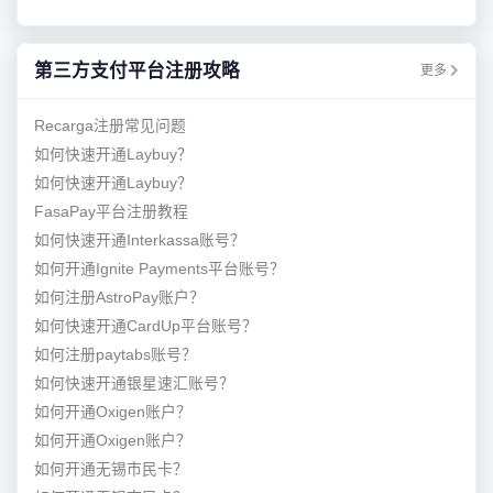
第三方支付平台注册攻略
更多
Recarga注册常见问题
如何快速开通Laybuy？
如何快速开通Laybuy？
FasaPay平台注册教程
如何快速开通Interkassa账号？
如何开通Ignite Payments平台账号？
如何注册AstroPay账户？
如何快速开通CardUp平台账号？
如何注册paytabs账号？
如何快速开通银星速汇账号？
如何开通Oxigen账户？
如何开通Oxigen账户？
如何开通无锡市民卡？