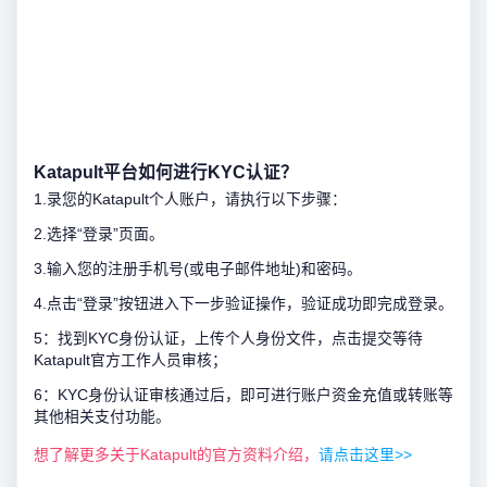
Katapult平台如何进行KYC认证？
1.录您的Katapult个人账户，请执行以下步骤：
2.选择“登录”页面。
3.输入您的注册手机号(或电子邮件地址)和密码。
4.点击“登录”按钮进入下一步验证操作，验证成功即完成登录。
5：找到KYC身份认证，上传个人身份文件，点击提交等待
Katapult官方工作人员审核；
6：KYC身份认证审核通过后，即可进行账户资金充值或转账等
其他相关支付功能。
想了解更多关于Katapult的官方资料介绍，
请点击这里>>