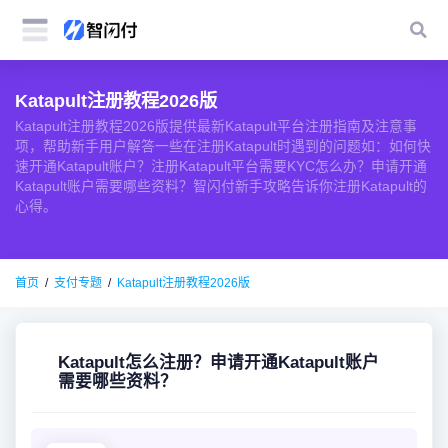
Katapult注册教程2026版
Katapult注册教程2026版提供最新Katapult平台注册指南及注意事
项，帮助新手用户解答一些在注册Katapult时遇到的问题如：如何快
速开通Katapult账户？注册Katapult平台需要KYC怎么办？申请开通
Katapult账户需要哪些资料？智闪付新手攻略告诉你注册Katapult的
心得。
首页
支付专题
Katapult注册教程2026版
Katapult怎么注册？申请开通Katapult账户
需要哪些资料？