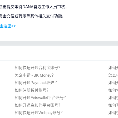
点击提交等待DANA官方工作人员审核；
户资金充值或转账等其他相关支付功能。
击这里>>
如何快速开通合利宝账号？
如何开
怎么申请RBK Money？
怎么申
如何开通Paystack账户？
如何开
如何注册智付账号？
如何
如何开通Fetswallet平台账号？
如何快
如何开通资和信平台账号？
如何开
如何快速开通Webpay账号？
如何快