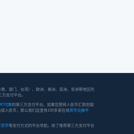
香港、澳门、台湾）、欧洲、美洲、亚洲、非洲等地区的
三方支付平台。
AT付款
的第三方支付平台。如果您想将人民币汇款到国
成人民币，那么我们这里有100多家在线
货币兑换平
字货币
等支付方式的平台导航。除了推荐第三方支付平台