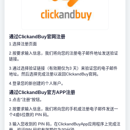
通过ClickandBuy官网注册
1.选择注册页面
2.按要求输入信息，我们将向您的注册电子邮件地址发送验证
链接。
3.通过选择验证链接（有效期仅为3 天）来验证您的电子邮件
地址。然后选择完成注册以返回ClickandBuy官网。
4.登录您的新创建的个人账户。
通过ClickandBuy官方APP注册
1.点击"注册"按钮。
2.按要求输入信息，我们将向您的手机或注册电子邮件发送一
个4或6位数的 PIN 码。
3.输入您收到的 PIN 码，在ClickandBuyApp应用程序上完成注
册。验证PIN 码的有效期仅为30分钟。