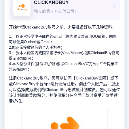
CLICKANDBUY
独立的第三方支付公司！
开始申请ClickandBuy账号之前，需要准备好以下几种资料：
1.可以正常接受电子邮件的email（国内建议建议用QQ邮箱，国外
可以使用Outlook或Gmail）；
2.能正常接收短信的个人手机号；
3.一张本人的国内或国际银行卡(Visa/Master)根据ClickandBuy官网
提示添加即可；
4.本人身份证件(身份证/护照)根据ClickandBuy官方App平台提示正
常选择即可；
注册ClickandBuy账户，您可以访问【ClickandBuy官网】或下
载ClickandBuy平台App进行账号注册。创建个人账户后，您还
可以选择成为我们的ClickandBuy忠诚度计划成员，您可以通过
该计划赢取奖励积分，并使用积分在今后汇款时享受汇款手续
费折扣。