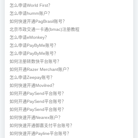
怎么申请World First？
怎么申请humm账户？
如何快速开通PagBrasil账号？
北京市政交通一卡通(bmac)注册教程
怎么申请eMonkey？
怎么申请PayByMe账号？
怎么申请PayByMe账号？
如何注册转数快平台账号？
如何开通Razer Merchant账户？
怎么申请Zeepay账号？
如何快速开通Movilred？
如何开通PaySend平台账号？
如何开通PaySend平台账号？
如何开通PaySend平台账号？
如何快速开通Nearex账户？
如何快速开通御嘉支付平台账号？
如何快速开通Payline平台账号？