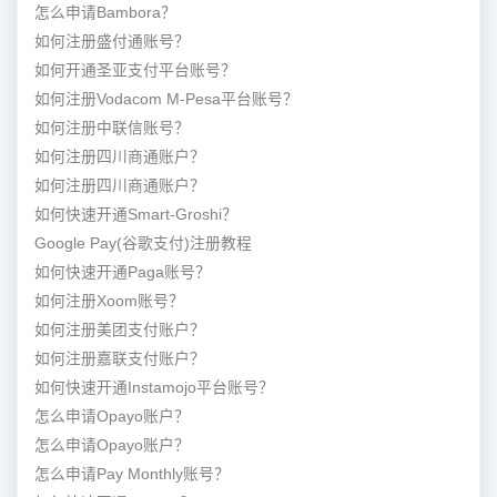
怎么申请Bambora？
如何注册盛付通账号？
如何开通圣亚支付平台账号？
如何注册Vodacom M-Pesa平台账号？
如何注册中联信账号？
如何注册四川商通账户？
如何注册四川商通账户？
如何快速开通Smart-Groshi？
Google Pay(谷歌支付)注册教程
如何快速开通Paga账号？
如何注册Xoom账号？
如何注册美团支付账户？
如何注册嘉联支付账户？
如何快速开通Instamojo平台账号？
怎么申请Opayo账户？
怎么申请Opayo账户？
怎么申请Pay Monthly账号？