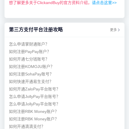
想了解更多关于ClickandBuy的官方资料介绍，
请点击这里>>
第三方支付平台注册攻略
更多
怎么申请掌财通账户？
如何注册PayPay账户？
如何开通七分钱账号？
如何注册KOMOJU账户？
如何注册SohaPay账号？
如何快速开通易生支付？
如何开通ZaloPay平台账号？
怎么申请JollyPay平台账号？
怎么申请JollyPay平台账号？
如何注册RBK Money账户？
如何注册RBK Money账户？
如何开通滴滴支付？