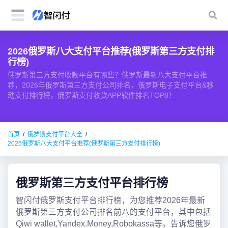
2026俄罗斯八大支付平台推荐(俄罗斯第三方支付排
行榜)
俄罗斯第三方支付收款平台有哪些？俄罗斯最新八大支付平台推
荐，2026年俄罗斯第三方支付公司排名，俄罗斯电子支付平台&移
动支付排行榜，俄罗斯支付收款APP软件排名TOP8！
首页
俄罗斯支付平台大全
2026俄罗斯八大支付平台推荐(俄罗斯第三方支付排行榜)
俄罗斯第三方支付平台排行榜
智闪付俄罗斯支付平台排行榜，为您推荐2026年最新
俄罗斯第三方支付公司排名前八的支付平台，其中包括
Qiwi wallet,Yandex.Money,Robokassa等。告诉您俄罗