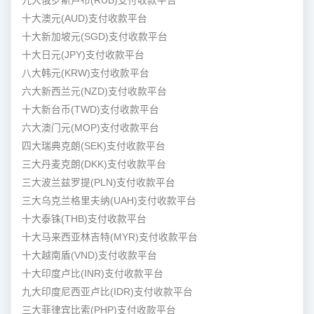
九大俄罗斯卢布(RUB)支付收款平台
十大澳元(AUD)支付收款平台
十大新加坡元(SGD)支付收款平台
十大日元(JPY)支付收款平台
八大韩元(KRW)支付收款平台
六大新西兰元(NZD)支付收款平台
十大新台币(TWD)支付收款平台
六大澳门元(MOP)支付收款平台
四大瑞典克朗(SEK)支付收款平台
三大丹麦克朗(DKK)支付收款平台
三大波兰兹罗提(PLN)支付收款平台
三大乌克兰格里夫纳(UAH)支付收款平台
十大泰铢(THB)支付收款平台
十大马来西亚林吉特(MYR)支付收款平台
十大越南盾(VND)支付收款平台
十大印度卢比(INR)支付收款平台
九大印度尼西亚卢比(IDR)支付收款平台
三大菲律宾比索(PHP)支付收款平台