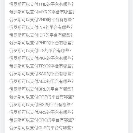
俄罗斯可以支付THB的平台有哪些？
俄罗斯可以支付MYR的平台有哪些？
俄罗斯可以支付VND的平台有哪些？
俄罗斯可以支付INR的平台有哪些？
俄罗斯可以支付IDR的平台有哪些？
俄罗斯可以支付PHP的平台有哪些？
俄罗斯可以支付ILS的平台有哪些？
俄罗斯可以支付PKR的平台有哪些？
俄罗斯可以支付TRY的平台有哪些？
俄罗斯可以支付SAR的平台有哪些？
俄罗斯可以支付AED的平台有哪些？
俄罗斯可以支付BRL的平台有哪些？
俄罗斯可以支付COP的平台有哪些？
俄罗斯可以支付MXI的平台有哪些？
俄罗斯可以支付ARS的平台有哪些？
俄罗斯可以支付CRC的平台有哪些？
俄罗斯可以支付CLP的平台有哪些？