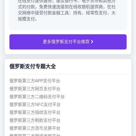
在线支付提供服务，接受银行卡、电子货币和其他方
式的付款，免费快速连接到在线收银机提供商，在社
交网络中接受付款金融工具：持有、经常性支付、大
规模支付。
更多俄罗斯支付平台推荐
俄罗斯支付专题大全
俄罗斯第三方APP支付平台
俄罗斯第三方网页支付平台
俄罗斯第三方二维码支付平台
俄罗斯第三方NFC支付平台
俄罗斯第三方指纹支付平台
俄罗斯第三方刷脸支付平台
俄罗斯第三方货币兑换平台