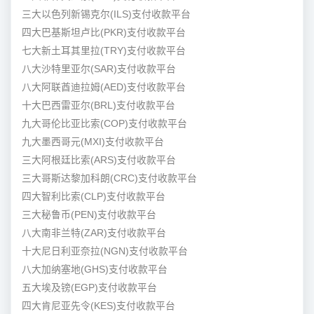
三大以色列新锡克尔(ILS)支付收款平台
四大巴基斯坦卢比(PKR)支付收款平台
七大新土耳其里拉(TRY)支付收款平台
八大沙特里亚尔(SAR)支付收款平台
八大阿联酋迪拉姆(AED)支付收款平台
十大巴西雷亚尔(BRL)支付收款平台
九大哥伦比亚比索(COP)支付收款平台
九大墨西哥元(MXI)支付收款平台
三大阿根廷比索(ARS)支付收款平台
三大哥斯达黎加科朗(CRC)支付收款平台
四大智利比索(CLP)支付收款平台
三大秘鲁币(PEN)支付收款平台
八大南非兰特(ZAR)支付收款平台
十大尼日利亚奈拉(NGN)支付收款平台
八大加纳塞地(GHS)支付收款平台
五大埃及镑(EGP)支付收款平台
四大肯尼亚先令(KES)支付收款平台