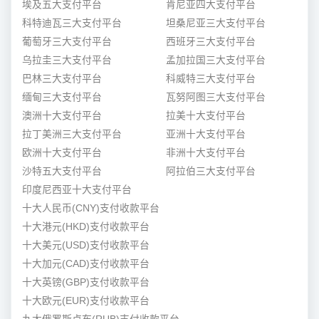
埃及五大支付平台
肯尼亚四大支付平台
科特迪瓦三大支付平台
坦桑尼亚三大支付平台
葡萄牙三大支付平台
西班牙三大支付平台
乌拉圭三大支付平台
孟加拉国三大支付平台
巴林三大支付平台
科威特三大支付平台
缅甸三大支付平台
瓦努阿图三大支付平台
澳洲十大支付平台
拉美十大支付平台
拉丁美洲三大支付平台
亚洲十大支付平台
欧洲十大支付平台
非洲十大支付平台
沙特五大支付平台
阿拉伯三大支付平台
印度尼西亚十大支付平台
十大人民币(CNY)支付收款平台
十大港元(HKD)支付收款平台
十大美元(USD)支付收款平台
十大加元(CAD)支付收款平台
十大英镑(GBP)支付收款平台
十大欧元(EUR)支付收款平台