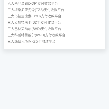
六大西非法郎(XOF)支付收款平台
三大坦桑尼亚先令(TZS)支付收款平台
三大乌拉圭比索(UYU)支付收款平台
三大孟加拉塔卡(BDT)支付收款平台
三大巴林第纳尔(BHD)支付收款平台
三大科威特第纳尔(KWD)支付收款平台
三大缅甸元(MMK)支付收款平台