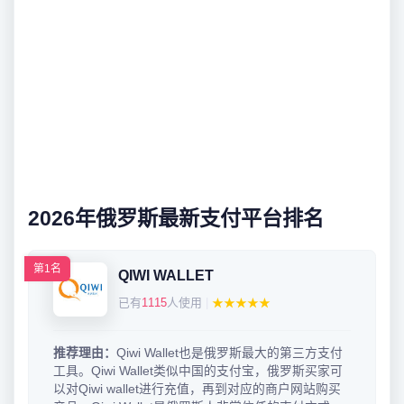
2026年俄罗斯最新支付平台排名
第1名
QIWI WALLET
已有
1115
人使用
|
★★★★★
推荐理由：
Qiwi Wallet也是俄罗斯最大的第三方支付
工具。Qiwi Wallet类似中国的支付宝，俄罗斯买家可
以对Qiwi wallet进行充值，再到对应的商户网站购买