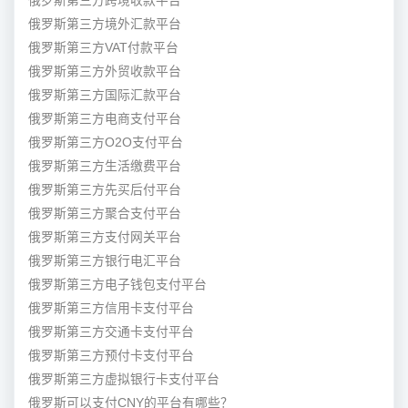
俄罗斯第三方跨境收款平台
俄罗斯第三方境外汇款平台
俄罗斯第三方VAT付款平台
俄罗斯第三方外贸收款平台
俄罗斯第三方国际汇款平台
俄罗斯第三方电商支付平台
俄罗斯第三方O2O支付平台
俄罗斯第三方生活缴费平台
俄罗斯第三方先买后付平台
俄罗斯第三方聚合支付平台
俄罗斯第三方支付网关平台
俄罗斯第三方银行电汇平台
俄罗斯第三方电子钱包支付平台
俄罗斯第三方信用卡支付平台
俄罗斯第三方交通卡支付平台
俄罗斯第三方预付卡支付平台
俄罗斯第三方虚拟银行卡支付平台
俄罗斯可以支付CNY的平台有哪些？