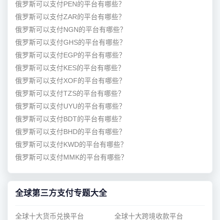
俄罗斯可以支付PEN的平台有哪些？
俄罗斯可以支付ZAR的平台有哪些？
俄罗斯可以支付NGN的平台有哪些？
俄罗斯可以支付GHS的平台有哪些？
俄罗斯可以支付EGP的平台有哪些？
俄罗斯可以支付KES的平台有哪些？
俄罗斯可以支付XOF的平台有哪些？
俄罗斯可以支付TZS的平台有哪些？
俄罗斯可以支付UYU的平台有哪些？
俄罗斯可以支付BDT的平台有哪些？
俄罗斯可以支付BHD的平台有哪些？
俄罗斯可以支付KWD的平台有哪些？
俄罗斯可以支付MMK的平台有哪些？
全球第三方支付专题大全
全球十大货币兑换平台
全球十大跨境收款平台