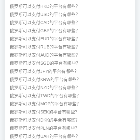
俄罗斯可以支付HKD的平台有哪些？
俄罗斯可以支付USD的平台有哪些？
俄罗斯可以支付CAD的平台有哪些？
俄罗斯可以支付GBP的平台有哪些？
俄罗斯可以支付EUR的平台有哪些？
俄罗斯可以支付RUB的平台有哪些？
俄罗斯可以支付AUD的平台有哪些？
俄罗斯可以支付SGD的平台有哪些？
俄罗斯可以支付JPY的平台有哪些？
俄罗斯可以支付KRW的平台有哪些？
俄罗斯可以支付NZD的平台有哪些？
俄罗斯可以支付TWD的平台有哪些？
俄罗斯可以支付MOP的平台有哪些？
俄罗斯可以支付SEK的平台有哪些？
俄罗斯可以支付DKK的平台有哪些？
俄罗斯可以支付PLN的平台有哪些？
俄罗斯可以支付UAH的平台有哪些？