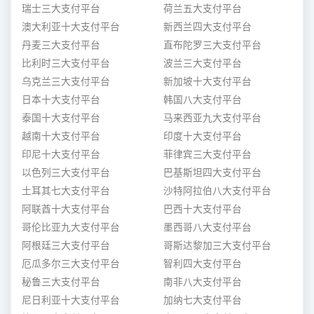
瑞士三大支付平台
荷兰五大支付平台
澳大利亚十大支付平台
新西兰四大支付平台
丹麦三大支付平台
直布陀罗三大支付平台
比利时三大支付平台
波兰三大支付平台
乌克兰三大支付平台
新加坡十大支付平台
日本十大支付平台
韩国八大支付平台
泰国十大支付平台
马来西亚九大支付平台
越南十大支付平台
印度十大支付平台
印尼十大支付平台
菲律宾三大支付平台
以色列三大支付平台
巴基斯坦四大支付平台
土耳其七大支付平台
沙特阿拉伯八大支付平台
阿联酋十大支付平台
巴西十大支付平台
哥伦比亚九大支付平台
墨西哥八大支付平台
阿根廷三大支付平台
哥斯达黎加三大支付平台
厄瓜多尔三大支付平台
智利四大支付平台
秘鲁三大支付平台
南非八大支付平台
尼日利亚十大支付平台
加纳七大支付平台