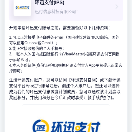
环迅支付(IPS)
迅付信息科技有限公司！
开始申请环迅支付账号之前，需要准备好以下几种资料：
1.可以正常接受电子邮件的email（国内建议建议用QQ邮箱，国外
可以使用Outlook或Gmail）；
2.能正常接收短信的个人手机号；
3.一张本人的国内或国际银行卡(Visa/Master)根据环迅支付官网提
示添加即可；
4.本人身份证件(身份证/护照)根据环迅支付官方App平台提示正常选
择即可；
注册环迅支付账户，您可以访问【环迅支付官网】或下载环迅
支付平台App进行账号注册。创建个人账户后，您还可以选择
成为我们的环迅支付忠诚度计划成员，您可以通过该计划赢取
奖励积分，并使用积分在今后汇款时享受汇款手续费折扣。