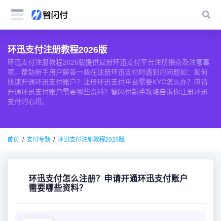
环迅支付注册教程2026版
环迅支付注册教程2026版提供最新环迅支付平台注册指南及注意事
项，帮助新手用户解答一些在注册环迅支付时遇到的问题如：如何
快速开通环迅支付账户？注册环迅支付平台需要KYC怎么办？申请
开通环迅支付账户需要哪些资料？智闪付新手攻略告诉你注册环迅
支付的心得。
首页
支付专题
环迅支付注册教程2026版
环迅支付怎么注册？申请开通环迅支付账户
需要哪些资料？