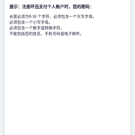
提示：注册环迅支付个人账户时，您的密码：
长度必须为8-16 个字符，必须包含一个大写字母。
必须包含一个小写字母。
必须包含一个数字或特殊字符。
不能包括您的姓名、手机号码或电子邮件。