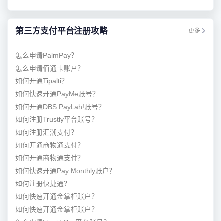
第三方支付平台注册攻略
更多
怎么申请PalmPay？
怎么申请佰通卡账户？
如何开通Tipalti？
如何快速开通PayMe账号？
如何开通DBS PayLah!账号？
如何注册Trustly平台账号？
如何注册汇潮支付？
如何开通商物通支付？
如何开通商物通支付？
如何快速开通Pay Monthly账户？
如何注册快捷通？
如何快速开通金掌柜账户？
如何快速开通金掌柜账户？