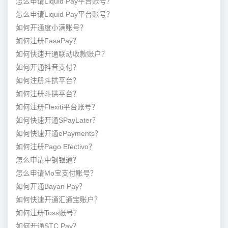
怎么申请Liquid Pay平台账号？
怎么申请Liquid Pay平台账号？
如何开通度小满账号？
如何注册FasaPay？
如何快速开通联动收款账户？
如何开通抖音支付？
如何注册斗拱平台？
如何注册斗拱平台？
如何注册Flexiti平台账号？
如何快速开通SPayLater？
如何快速开通ePayments？
如何注册Pago Efectivo？
怎么申请中钢银通？
怎么申请Mo宝支付账号？
如何开通Bayan Pay？
如何快速开通汇通宝账户？
如何注册Toss账号？
如何开通STC Pay？