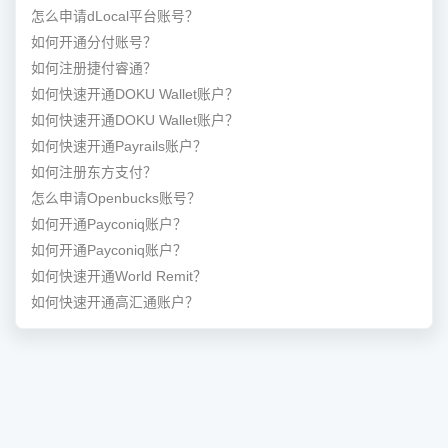
怎么申请dLocal平台账号？
如何开通分付账号？
如何注册捷付睿通？
如何快速开通DOKU Wallet账户？
如何快速开通DOKU Wallet账户？
如何快速开通Payrails账户？
如何注册东方支付？
怎么申请Openbucks账号？
如何开通Payconiq账户？
如何开通Payconiq账户？
如何快速开通World Remit？
如何快速开通高汇通账户？