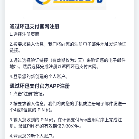
通过环迅支付官网注册
1.选择注册页面
2.按要求输入信息，我们将向您的注册电子邮件地址发送验证
链接。
3.通过选择验证链接（有效期仅为3 天）来验证您的电子邮件
地址。然后选择完成注册以返回环迅支付官网。
4.登录您的新创建的个人账户。
通过环迅支付官方APP注册
1.点击"注册"按钮。
2.按要求输入信息，我们将向您的手机或注册电子邮件发送一
个4或6位数的 PIN 码。
3.输入您收到的 PIN 码，在环迅支付App应用程序上完成注
册。验证PIN 码的有效期仅为30分钟。
4.登录您的新个人账户。