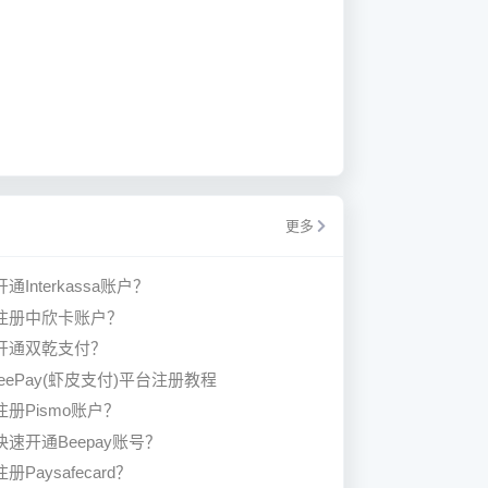
更多
通Interkassa账户？
注册中欣卡账户？
开通双乾支付？
peePay(虾皮支付)平台注册教程
册Pismo账户？
快速开通Beepay账号？
册Paysafecard？