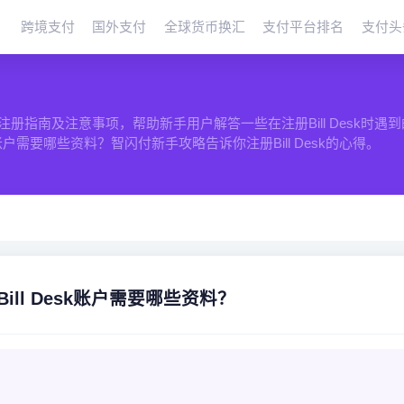
跨境支付
国外支付
全球货币换汇
支付平台排名
支付头
esk平台注册指南及注意事项，帮助新手用户解答一些在注册Bill Desk时遇到
sk账户需要哪些资料？智闪付新手攻略告诉你注册Bill Desk的心得。
Bill Desk账户需要哪些资料？