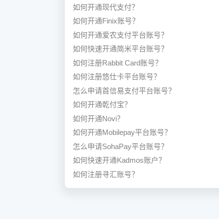
如何开通现代支付？
如何开通Finix账号？
如何开通爱农支付平台账号？
如何快速开通简米平台账号？
如何注册Rabbit Card账号？
如何注册悠仕卡平台账号？
怎么申请首信易支付平台账号？
如何开通乾付宝？
如何开通Novi？
如何开通Mobilepay平台账号？
怎么申请SohaPay平台账号？
如何快速开通Kadmos账户？
如何注册寻汇账号？