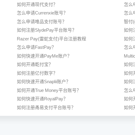
如何开通现代支付？
怎么申
怎么申请Currenxie账号？
怎么申
怎么申请唯品支付账号？
智付(
如何注册SlydePay平台账号？
如何注
Razer Pay(雷蛇支付)平台注册教程
如何
怎么申请FastPay？
怎么
如何快速开通PayMe账户？
Mult
如何开通乾付宝？
如何注
如何注册亿付数字？
如何开
如何快速开通Snaplii账户？
如何注
如何开通True Money平台账号？
怎么申
如何快速开通RoyalPay？
如何开
如何注册甬易支付平台账号？
如何开