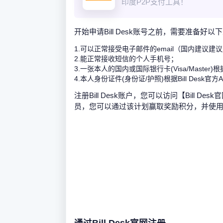
印度P2P支付工具！
开始申请Bill Desk账号之前，需要准备好以
1.可以正常接受电子邮件的email（国内建议建议用
2.能正常接收短信的个人手机号；
3.一张本人的国内或国际银行卡(Visa/Master)根
4.本人身份证件(身份证/护照)根据Bill Desk
注册Bill Desk账户，您可以访问【Bill D
员，您可以通过该计划赢取奖励积分，并使
通过Bill Desk官网注册