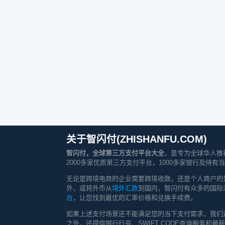
关于智闪付(ZHISHANFU.COM)
智闪付，全球第三方支付平台大全
，是专为全球华人推
2000多家优质第三方支付平台，1000多家银行及
无论是跨境电商的企业需要跨境收款，还是个人商户的
外，或将外币从
境外汇款
到国内，智闪付有众多的国际
台
，让您找到最优的汇率价格和兑换手续费。
如果上述支付场景还不能满足您的当下支付需求，我们
之外，还提供银行行号、SWIFT CODE查询服务和最