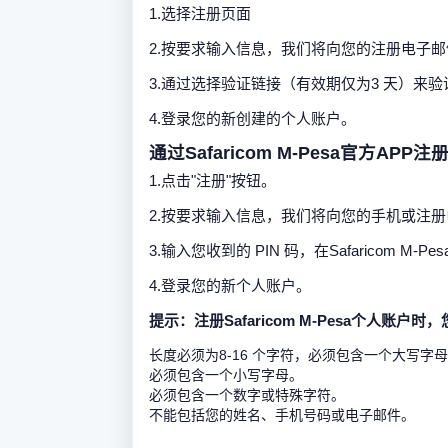
1.选择注册页面
2.按要求输入信息，我们将向您的注册电子
3.通过选择验证链接（有效期仅为3 天）来验证
4.登录您的新创建的个人账户。
通过Safaricom M-Pesa官方APP注
1.点击"注册"按钮。
2.按要求输入信息，我们将向您的手机或注册电
3.输入您收到的 PIN 码，在Safaricom 
4.登录您的新个人账户。
提示：注册Safaricom M-Pesa个人账户时
长度必须为8-16 个字符，必须包含一个大写字
必须包含一个小写字母。
必须包含一个数字或特殊字符。
不能包括您的姓名、手机号码或电子邮件。