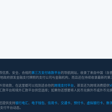
荐优质、安全、合规的
第三方支付收款平台
的导航网站，收录了来自中国（含
持有当地政府颁发金融支付牌照的支付公司与金融机构，而且还在持续收录最新的第
外贸收款，在这里都可以找到适合你的
跨境支付平台
，甚至还为跨境消费提供
V
汇款平台和境外汇款平台供您选择；如果你还想要将人民币兑换外币或外币兑换
还提供支持
银行电汇
、
电子钱包
、
信用卡
、
交通卡
、
预付卡
、
虚拟银行卡
、
数
新支付平台动态。