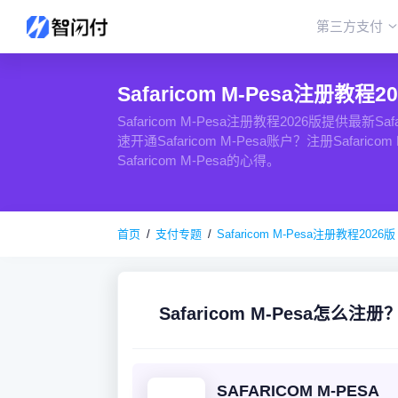
第三方支付
Safaricom M-Pesa注册教程2
Safaricom M-Pesa注册教程2026版提供最
速开通Safaricom M-Pesa账户？注册Safa
Safaricom M-Pesa的心得。
首页
支付专题
Safaricom M-Pesa注册教程2026版
Safaricom M-Pesa怎么注
SAFARICOM M-PESA