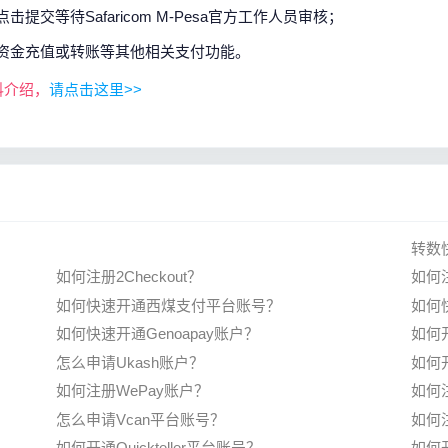
交等待Safaricom M-Pesa官方工作人员审核；
户资金充值或转账等其他相关支付功能。
资料介绍，
请点击这里>>
转数快
如何注册2Checkout？
如何
如何快速开通西煤支付平台账号？
如何
如何快速开通Genoapay账户？
如何
怎么申请Ukash账户？
如何开
如何注册WePay账户？
如何
怎么申请Vcan平台账号？
如何注
如何开通Quickteller平台账号？
如何