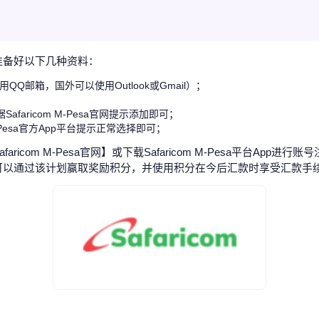
需要准备好以下几种资料：
QQ邮箱，国外可以使用Outlook或Gmail）；
据Safaricom M-Pesa官网提示添加即可；
M-Pesa官方App平台提示正常选择即可；
Safaricom M-Pesa官网】或下载Safaricom M-Pesa平台
划成员，您可以通过该计划赢取奖励积分，并使用积分在今后汇款时享受汇款