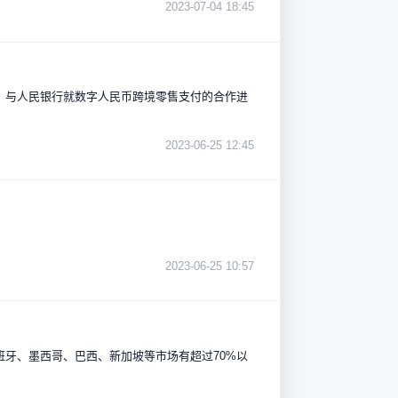
2023-07-04 18:45
阶段；与人民银行就数字人民币跨境零售支付的合作进
2023-06-25 12:45
2023-06-25 10:57
西班牙、墨西哥、巴西、新加坡等市场有超过70%以