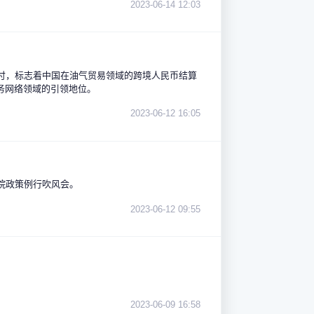
2023-06-14 12:03
付，标志着中国在油气贸易领域的跨境人民币结算
务网络领域的引领地位。
2023-06-12 16:05
院政策例行吹风会。
2023-06-12 09:55
2023-06-09 16:58