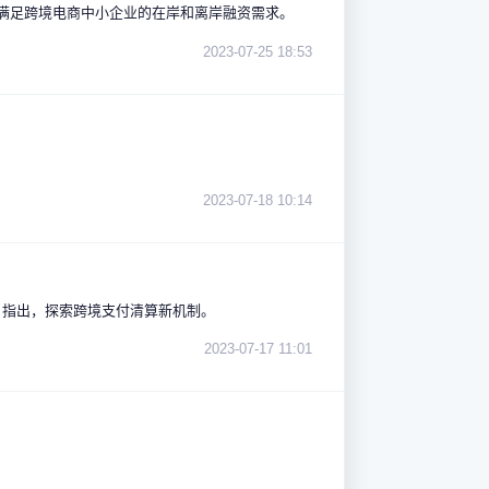
务，满足跨境电商中小企业的在岸和离岸融资需求。
2023-07-25 18:53
2023-07-18 10:14
，指出，探索跨境支付清算新机制。
2023-07-17 11:01