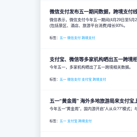
微信支付发布五一期间数据，跨境支付
微信表示，微信支付今年五一期间(4月29日至5月2
(包括景区、酒店、旅游平台消费)增长93%。
标签：
五一
微信支付
跨境支付
支付宝、微信等多家机构晒出五一跨境
今年五一，多家机构晒出了五一跨境相关数据。
标签：
五一
微信支付
支付宝
跨境支付
五一“黄金周” 海外多地旅游局来支付宝
今年五一“黄金周”，国内游开启“人从众??”模
标签：
五一
支付宝
跨境支付