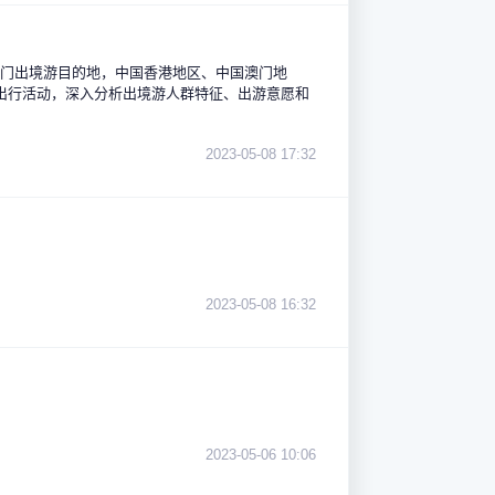
热门出境游目的地，中国香港地区、中国澳门地
出行活动，深入分析出境游人群特征、出游意愿和
2023-05-08 17:32
2023-05-08 16:32
2023-05-06 10:06