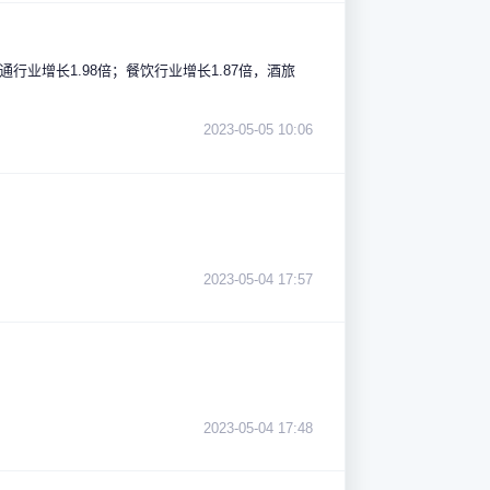
行业增长1.98倍；餐饮行业增长1.87倍，酒旅
2023-05-05 10:06
2023-05-04 17:57
2023-05-04 17:48