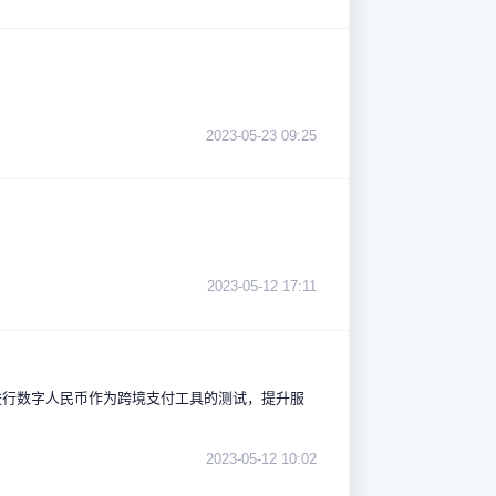
2023-05-23 09:25
2023-05-12 17:11
进行数字人民币作为跨境支付工具的测试，提升服
2023-05-12 10:02