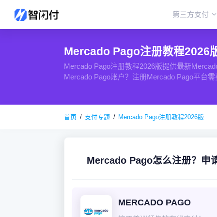
第三方支付
Mercado Pago注册教程2026
Mercado Pago注册教程2026版提供最新M
Mercado Pago账户？注册Mercado Pag
首页
支付专题
Mercado Pago注册教程2026版
Mercado Pago怎么注册？
MERCADO PAGO