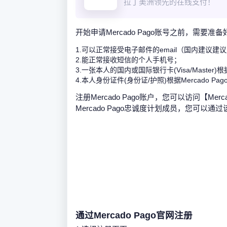
拉丁美洲领先的在线支付！
开始申请Mercado Pago账号之前，需要
1.可以正常接受电子邮件的email（国内建议建议用
2.能正常接收短信的个人手机号；
3.一张本人的国内或国际银行卡(Visa/Master)
4.本人身份证件(身份证/护照)根据Mercado P
注册Mercado Pago账户，您可以访问【Me
Mercado Pago忠诚度计划成员，您可
通过Mercado Pago官网注册