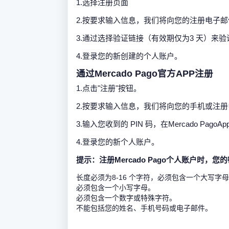
1.选择注册页面
2.按要求输入信息，我们将向您的注册电子
3.通过选择验证链接（有效期仅为3 天）来验证
4.登录您的新创建的个人账户。
通过Mercado Pago官方APP注册
1.点击"注册"按钮。
2.按要求输入信息，我们将向您的手机或注册电
3.输入您收到的 PIN 码，在Mercado Pa
4.登录您的新个人账户。
提示：注册Mercado Pago个人账户时，您
长度必须为8-16 个字符，必须包含一个大写字
必须包含一个小写字母。
必须包含一个数字或特殊字符。
不能包括您的姓名、手机号码或电子邮件。