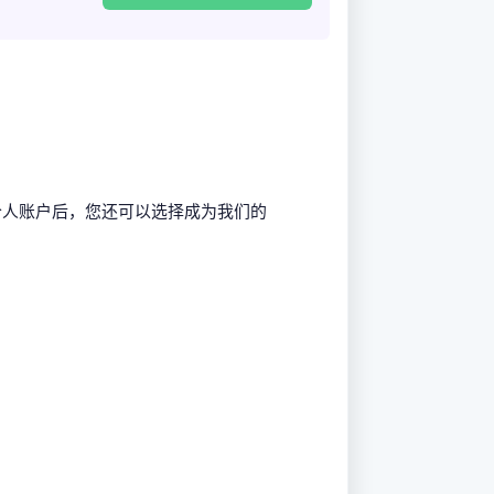
册。创建个人账户后，您还可以选择成为我们的
。