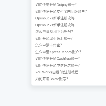
如何快速开通Dotpay账号？
如何快速开通支付宝国际版账户？
Openbucks新手注册攻略
Openbucks新手注册攻略
怎么申请Skrill平台账号？
如何开通瑞亚速汇账号？
怎么申请丰付宝？
怎么申请Xpress Money账户？
如何快速开通Cashfree账号？
如何快速开通中信恒达账号？
You World(由我付)注册教程
如何开通Boleto账号？