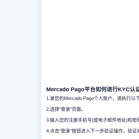
Mercado Pago平台如何进行KYC认
1.录您的Mercado Pago个人账户，请执行
2.选择“登录”页面。
3.输入您的注册手机号(或电子邮件地址)和密
4.点击“登录”按钮进入下一步验证操作，验