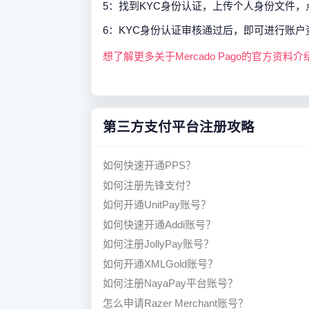
5：找到KYC身份认证，上传个人身份文件，点击
6：KYC身份认证审核通过后，即可进行账
想了解更多关于Mercado Pago的官方资料介
第三方支付平台注册攻略
如何快速开通PPS？
如何注册先锋支付？
如何开通UnitPay账号？
如何快速开通Addi账号？
如何注册JollyPay账号？
如何开通XMLGold账号？
如何注册NayaPay平台账号？
怎么申请Razer Merchant账号？