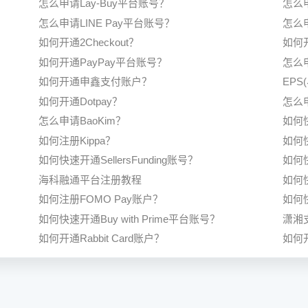
怎么申请Lay-Buy平台账号？
怎么申
怎么申请LINE Pay平台账号？
怎么申
如何开通2Checkout？
如何开
如何开通PayPay平台账号？
怎么
如何开通申鑫支付账户？
EP
如何开通Dotpay？
怎么申
怎么申请BaoKim？
如何快
如何注册Kippa？
如何
如何快速开通SellersFunding账号？
如何快
海科融通平台注册教程
如何
如何注册FOMO Pay账户？
如何
如何快速开通Buy with Prime平台账号？
潇湘支
如何开通Rabbit Card账户？
如何开