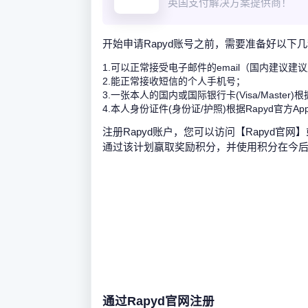
英国支付解决方案提供商！
开始申请Rapyd账号之前，需要准备好以下
1.可以正常接受电子邮件的email（国内建议建议用
2.能正常接收短信的个人手机号；
3.一张本人的国内或国际银行卡(Visa/Master
4.本人身份证件(身份证/护照)根据Rapyd官方
注册Rapyd账户，您可以访问【Rapyd官
通过该计划赢取奖励积分，并使用积分在今
通过Rapyd官网注册