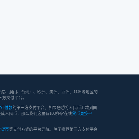
香港、澳门、台湾）、欧洲、美洲、亚洲、非洲等地区的
三方支付平台。
AT付款
的第三方支付平台。如果您想将人民币汇款到国
成人民币，那么我们这里有100多家在线
货币兑换平
字货币
等支付方式的平台导航。除了推荐第三方支付平台