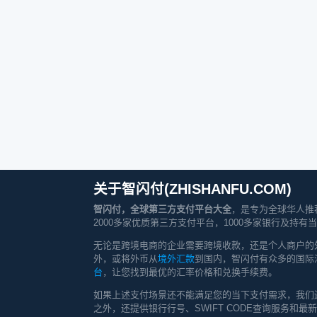
关于智闪付(ZHISHANFU.COM)
智闪付，全球第三方支付平台大全
，是专为全球华人推
2000多家优质第三方支付平台，1000多家银行及
无论是跨境电商的企业需要跨境收款，还是个人商户的
外，或将外币从
境外汇款
到国内，智闪付有众多的国际
台
，让您找到最优的汇率价格和兑换手续费。
如果上述支付场景还不能满足您的当下支付需求，我们
之外，还提供银行行号、SWIFT CODE查询服务和最