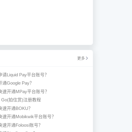
更多
请Liquid Pay平台账号？
通Google Pay？
快速开通MPay平台账号？
 & Go(拍住赏)注册教程
快速开通BOKU？
速开通Mobikwik平台账号？
速开通Foloosi账号？