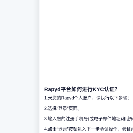
Rapyd平台如何进行KYC认证？
1.录您的Rapyd个人账户，请执行以下步骤：
2.选择“登录”页面。
3.输入您的注册手机号(或电子邮件地址)和密
4.点击“登录”按钮进入下一步验证操作，验