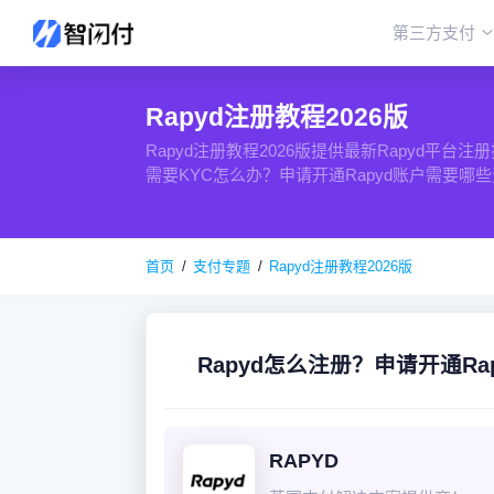
第三方支付
Rapyd注册教程2026版
Rapyd注册教程2026版提供最新Rapyd平
需要KYC怎么办？申请开通Rapyd账户需要哪
首页
支付专题
Rapyd注册教程2026版
Rapyd怎么注册？申请开通R
RAPYD