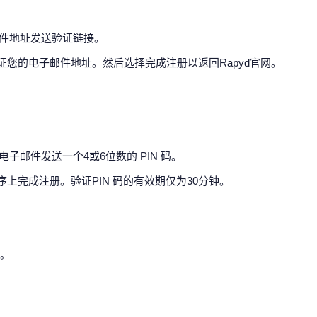
邮件地址发送验证链接。
验证您的电子邮件地址。然后选择完成注册以返回Rapyd官网。
子邮件发送一个4或6位数的 PIN 码。
应用程序上完成注册。验证PIN 码的有效期仅为30分钟。
母。