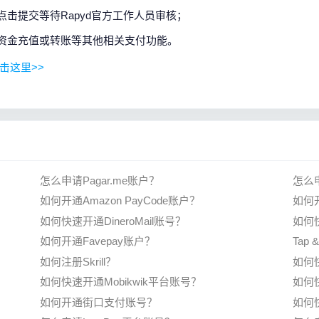
点击提交等待Rapyd官方工作人员审核；
户资金充值或转账等其他相关支付功能。
击这里>>
怎么申请Pagar.me账户？
怎么申
如何开通Amazon PayCode账户？
如何开
如何快速开通DineroMail账号？
如何
如何开通Favepay账户？
Tap
如何注册Skrill？
如何
如何快速开通Mobikwik平台账号？
如何快
如何开通街口支付账号？
如何快