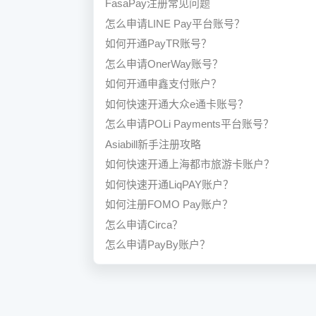
FasaPay注册常见问题
怎么申请LINE Pay平台账号？
如何开通PayTR账号？
怎么申请OnerWay账号？
如何开通申鑫支付账户？
如何快速开通大众e通卡账号？
怎么申请POLi Payments平台账号？
Asiabill新手注册攻略
如何快速开通上海都市旅游卡账户？
如何快速开通LiqPAY账户？
如何注册FOMO Pay账户？
怎么申请Circa？
怎么申请PayBy账户？