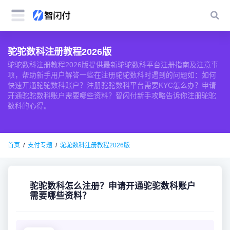
驼驼数科注册教程2026版
驼驼数科注册教程2026版提供最新驼驼数科平台注册指南及注意事
项，帮助新手用户解答一些在注册驼驼数科时遇到的问题如：如何
快速开通驼驼数科账户？注册驼驼数科平台需要KYC怎么办？申请
开通驼驼数科账户需要哪些资料？智闪付新手攻略告诉你注册驼驼
数科的心得。
首页
支付专题
驼驼数科注册教程2026版
驼驼数科怎么注册？申请开通驼驼数科账户
需要哪些资料？