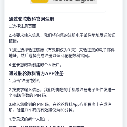
通过驼驼数科官网注册
1.选择注册页面
2.按要求输入信息，我们将向您的注册电子邮件地址发送验证
链接。
3.通过选择验证链接（有效期仅为3 天）来验证您的电子邮件
地址。然后选择完成注册以返回驼驼数科官网。
4.登录您的新创建的个人账户。
通过驼驼数科官方APP注册
1.点击"注册"按钮。
2.按要求输入信息，我们将向您的手机或注册电子邮件发送一
个4或6位数的 PIN 码。
3.输入您收到的 PIN 码，在驼驼数科App应用程序上完成注
册。验证PIN 码的有效期仅为30分钟。
4.登录您的新个人账户。