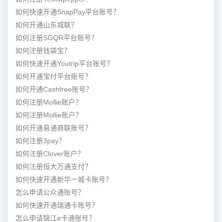
如何快速开通SnapPay平台账号？
如何开通山东城联？
如何注册SGQR平台账号？
如何注册钱袋宝？
如何快速开通Youtrip平台账号？
如何开通宝付平台账号？
如何开通Cashfree账号？
如何注册Mollie账户？
如何注册Mollie账户？
如何开通易通商联账号？
如何注册3pay？
如何注册Clover账户？
如何注册恒大万通支付？
如何快速开通新华一城卡账号？
怎么申请公众通账号？
如何快速开通瑞通卡账号？
怎么申请锦江e卡通账号？