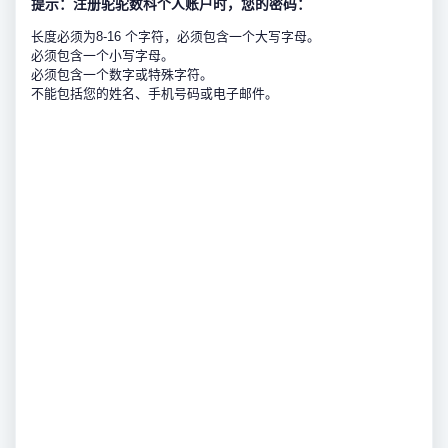
提示：注册驼驼数科个人账户时，您的密码：
长度必须为8-16 个字符，必须包含一个大写字母。
必须包含一个小写字母。
必须包含一个数字或特殊字符。
不能包括您的姓名、手机号码或电子邮件。