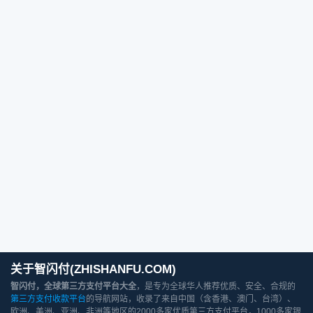
关于智闪付(ZHISHANFU.COM)
智闪付，全球第三方支付平台大全
，是专为全球华人推荐优质、安全、合规的
第三方支付收款平台
的导航网站，收录了来自中国（含香港、澳门、台湾）、
欧洲、美洲、亚洲、非洲等地区的2000多家优质第三方支付平台，1000多家银