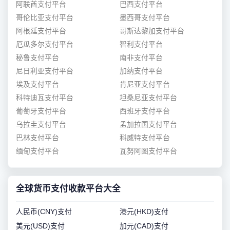
阿联酋支付平台
巴西支付平台
哥伦比亚支付平台
墨西哥支付平台
阿根廷支付平台
哥斯达黎加支付平台
厄瓜多尔支付平台
智利支付平台
秘鲁支付平台
南非支付平台
尼日利亚支付平台
加纳支付平台
埃及支付平台
肯尼亚支付平台
科特迪瓦支付平台
坦桑尼亚支付平台
葡萄牙支付平台
西班牙支付平台
乌拉圭支付平台
孟加拉国支付平台
巴林支付平台
科威特支付平台
缅甸支付平台
瓦努阿图支付平台
全球货币支付收款平台大全
人民币(CNY)支付
港元(HKD)支付
美元(USD)支付
加元(CAD)支付