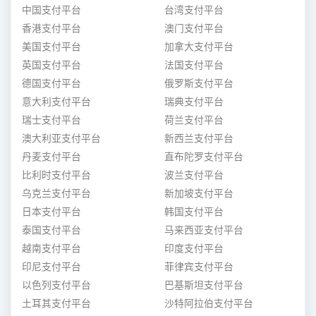
中国支付平台
台湾支付平台
香港支付平台
澳门支付平台
美国支付平台
加拿大支付平台
英国支付平台
法国支付平台
德国支付平台
俄罗斯支付平台
意大利支付平台
瑞典支付平台
瑞士支付平台
荷兰支付平台
澳大利亚支付平台
新西兰支付平台
丹麦支付平台
直布陀罗支付平台
比利时支付平台
波兰支付平台
乌克兰支付平台
新加坡支付平台
日本支付平台
韩国支付平台
泰国支付平台
马来西亚支付平台
越南支付平台
印度支付平台
印尼支付平台
菲律宾支付平台
以色列支付平台
巴基斯坦支付平台
土耳其支付平台
沙特阿拉伯支付平台