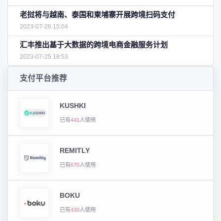
老挝将与越南、泰国和柬埔寨开展跨境扫码支付
2023-07-26 15:04
汇丰推出基于大数据的跨境电商金融服务计划
2023-07-25 18:53
支付平台推荐
KUSHKI
已有
441
人使用
REMITLY
已有
670
人使用
BOKU
已有
430
人使用