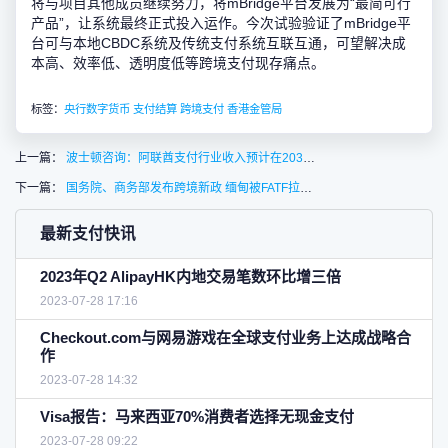
将与项目其他成员继续努力，将mBridge平台发展为“最简可行
产品”，让系统最终正式投入运作。今次试验验证了mBridge平
台可与本地CBDC系统及传统支付系统互联互通，可望解决成
本高、效率低、透明度低等跨境支付现存痛点。
标签：
央行数字货币
支付结算
跨境支付
香港金管局
上一篇：
波士顿咨询：阿联酋支付行业收入预计在2031年达187亿美元
下一篇：
国务院、商务部发布跨境新政 缅甸被FATF拉黑 爱农驿站被外汇局罚
最新支付快讯
2023年Q2 AlipayHK内地交易笔数环比增三倍
2023-07-28 17:16
Checkout.com与网易游戏在全球支付业务上达成战略合
作
2023-07-28 14:32
Visa报告：马来西亚70%消费者选择无现金支付
2023-07-28 09:22