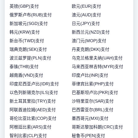
英镑(GBP)支付
欧元(EUR)支付
俄罗斯卢布(RUB)支付
澳元(AUD)支付
新加坡元(SGD)支付
日元(JPY)支付
韩元(KRW)支付
新西兰元(NZD)支付
新台币(TWD)支付
澳门元(MOP)支付
瑞典克朗(SEK)支付
丹麦克朗(DKK)支付
波兰兹罗提(PLN)支付
乌克兰格里夫纳(UAH)支付
泰铢(THB)支付
马来西亚林吉特(MYR)支付
越南盾(VND)支付
印度卢比(INR)支付
印度尼西亚卢比(IDR)支付
菲律宾比索(PHP)支付
以色列新锡克尔(ILS)支付
巴基斯坦卢比(PKR)支付
新土耳其里拉(TRY)支付
沙特里亚尔(SAR)支付
阿联酋迪拉姆(AED)支付
巴西雷亚尔(BRL)支付
哥伦比亚比索(COP)支付
墨西哥元(MXI)支付
阿根廷比索(ARS)支付
哥斯达黎加科朗(CRC)支付
智利比索(CLP)支付
秘鲁币(PEN)支付