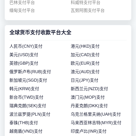
巴林支付平台
科威特支付平台
缅甸支付平台
瓦努阿图支付平台
全球货币支付收款平台大全
人民币(CNY)支付
港元(HKD)支付
美元(USD)支付
加元(CAD)支付
英镑(GBP)支付
欧元(EUR)支付
俄罗斯卢布(RUB)支付
澳元(AUD)支付
新加坡元(SGD)支付
日元(JPY)支付
韩元(KRW)支付
新西兰元(NZD)支付
新台币(TWD)支付
澳门元(MOP)支付
瑞典克朗(SEK)支付
丹麦克朗(DKK)支付
波兰兹罗提(PLN)支付
乌克兰格里夫纳(UAH)支付
泰铢(THB)支付
马来西亚林吉特(MYR)支付
越南盾(VND)支付
印度卢比(INR)支付