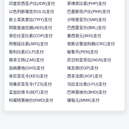
印度尼西亚卢比(IDR)支付
菲律宾比索(PHP)支付
以色列新锡克尔(ILS)支付
巴基斯坦卢比(PKR)支付
新土耳其里拉(TRY)支付
沙特里亚尔(SAR)支付
阿联酋迪拉姆(AED)支付
巴西雷亚尔(BRL)支付
哥伦比亚比索(COP)支付
墨西哥元(MXI)支付
阿根廷比索(ARS)支付
哥斯达黎加科朗(CRC)支付
智利比索(CLP)支付
秘鲁币(PEN)支付
南非兰特(ZAR)支付
尼日利亚奈拉(NGN)支付
加纳塞地(GHS)支付
埃及镑(EGP)支付
肯尼亚先令(KES)支付
西非法郎(XOF)支付
坦桑尼亚先令(TZS)支付
乌拉圭比索(UYU)支付
孟加拉塔卡(BDT)支付
巴林第纳尔(BHD)支付
科威特第纳尔(KWD)支付
缅甸元(MMK)支付