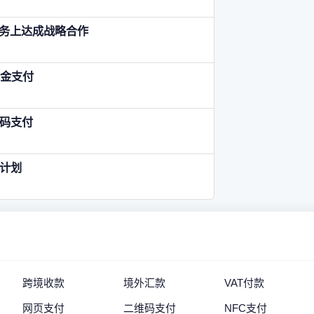
付业务上达成战略合作
现金支付
码支付
计划
跨境收款
境外汇款
VAT付款
网页支付
二维码支付
NFC支付