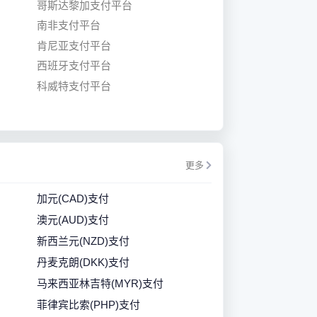
哥斯达黎加支付平台
南非支付平台
肯尼亚支付平台
西班牙支付平台
科威特支付平台
更多
加元(CAD)支付
澳元(AUD)支付
新西兰元(NZD)支付
丹麦克朗(DKK)支付
马来西亚林吉特(MYR)支付
菲律宾比索(PHP)支付