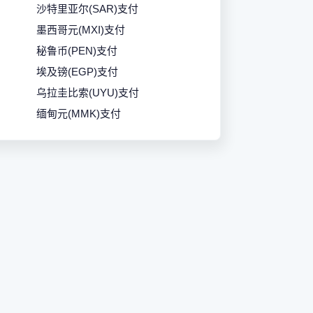
沙特里亚尔(SAR)支付
墨西哥元(MXI)支付
秘鲁币(PEN)支付
埃及镑(EGP)支付
乌拉圭比索(UYU)支付
缅甸元(MMK)支付