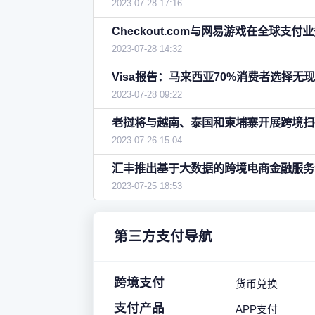
2023-07-28 17:16
Checkout.com与网易游戏在全球支
2023-07-28 14:32
Visa报告：马来西亚70%消费者选择无
2023-07-28 09:22
老挝将与越南、泰国和柬埔寨开展跨境扫
2023-07-26 15:04
汇丰推出基于大数据的跨境电商金融服务
2023-07-25 18:53
第三方支付导航
跨境支付
货币兑换
支付产品
APP支付