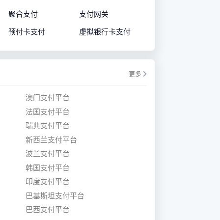
聚合支付
支付网关
预付卡支付
虚拟银行卡支付
更多
澳门支付平台
法国支付平台
瑞典支付平台
新西兰支付平台
波兰支付平台
韩国支付平台
印度支付平台
巴基斯坦支付平台
巴西支付平台