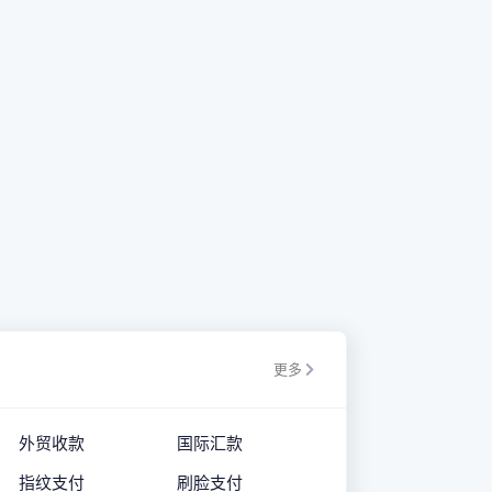
更多
外贸收款
国际汇款
指纹支付
刷脸支付