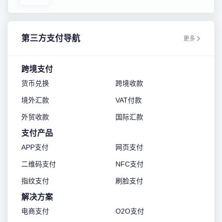
第三方支付导航
更多
跨境支付
货币兑换
跨境收款
境外汇款
VAT付款
外贸收款
国际汇款
支付产品
APP支付
网页支付
二维码支付
NFC支付
指纹支付
刷脸支付
解决方案
电商支付
O2O支付