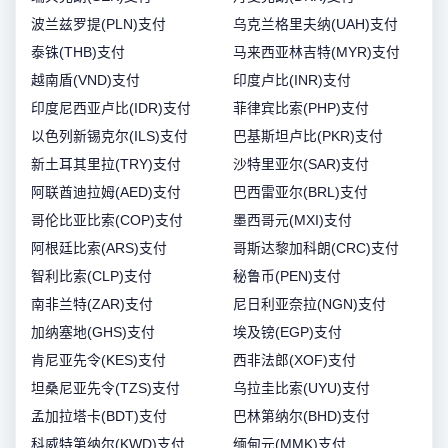
波兰兹罗提(PLN)支付
乌克兰格里夫纳(UAH)支付
泰铢(THB)支付
马来西亚林吉特(MYR)支付
越南盾(VND)支付
印度卢比(INR)支付
印度尼西亚卢比(IDR)支付
菲律宾比索(PHP)支付
以色列新锡克尔(ILS)支付
巴基斯坦卢比(PKR)支付
新土耳其里拉(TRY)支付
沙特里亚尔(SAR)支付
阿联酋迪拉姆(AED)支付
巴西雷亚尔(BRL)支付
哥伦比亚比索(COP)支付
墨西哥元(MXI)支付
阿根廷比索(ARS)支付
哥斯达黎加科朗(CRC)支付
智利比索(CLP)支付
秘鲁币(PEN)支付
南非兰特(ZAR)支付
尼日利亚奈拉(NGN)支付
加纳塞地(GHS)支付
埃及镑(EGP)支付
肯尼亚先令(KES)支付
西非法郎(XOF)支付
坦桑尼亚先令(TZS)支付
乌拉圭比索(UYU)支付
孟加拉塔卡(BDT)支付
巴林第纳尔(BHD)支付
科威特第纳尔(KWD)支付
缅甸元(MMK)支付