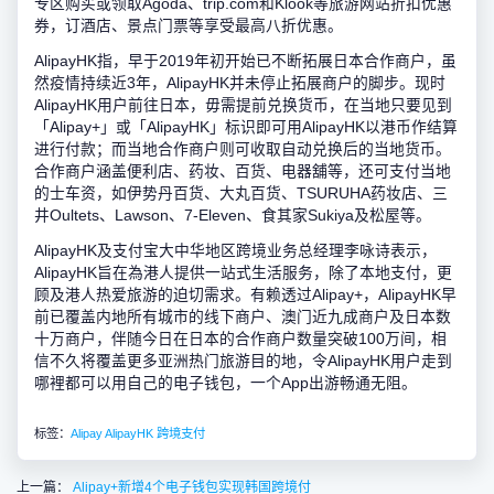
专区购买或领取Agoda、trip.com和Klook等旅游网站折扣优惠
券，订酒店、景点门票等享受最高八折优惠。
AlipayHK指，早于2019年初开始已不断拓展日本合作商户，虽
然疫情持续近3年，AlipayHK并未停止拓展商户的脚步。现时
AlipayHK用户前往日本，毋需提前兑换货币，在当地只要见到
「Alipay+」或「AlipayHK」标识即可用AlipayHK以港币作结算
进行付款；而当地合作商户则可收取自动兑换后的当地货币。
合作商户涵盖便利店、药妆、百货、电器舖等，还可支付当地
的士车资，如伊势丹百货、大丸百货、TSURUHA药妆店、三
井Oultets、Lawson、7-Eleven、食其家Sukiya及松屋等。
AlipayHK及支付宝大中华地区跨境业务总经理李咏诗表示，
AlipayHK旨在為港人提供一站式生活服务，除了本地支付，更
顾及港人热爱旅游的迫切需求。有赖透过Alipay+，AlipayHK早
前已覆盖内地所有城市的线下商户、澳门近九成商户及日本数
十万商户，伴随今日在日本的合作商户数量突破100万间，相
信不久将覆盖更多亚洲热门旅游目的地，令AlipayHK用户走到
哪裡都可以用自己的电子钱包，一个App出游畅通无阻。
标签：
Alipay
AlipayHK
跨境支付
上一篇：
Alipay+新增4个电子钱包实现韩国跨境付