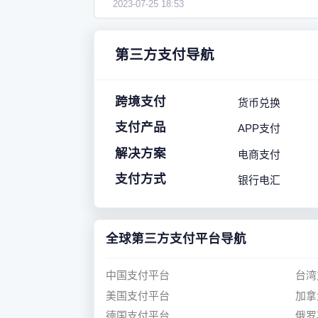
2023-07-25 18:53
第三方支付导航
跨境支付
货币兑换
支付产品
APP支付
解决方案
电商支付
支付方式
银行电汇
全球第三方支付平台导航
中国支付平台
台湾
美国支付平台
加拿
德国支付平台
俄罗