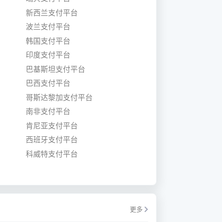
新西兰支付平台
波兰支付平台
韩国支付平台
印度支付平台
巴基斯坦支付平台
巴西支付平台
哥斯达黎加支付平台
南非支付平台
肯尼亚支付平台
西班牙支付平台
科威特支付平台
更多