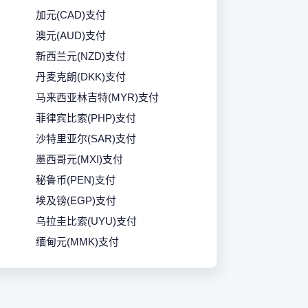
加元(CAD)支付
澳元(AUD)支付
新西兰元(NZD)支付
丹麦克朗(DKK)支付
马来西亚林吉特(MYR)支付
菲律宾比索(PHP)支付
沙特里亚尔(SAR)支付
墨西哥元(MXI)支付
秘鲁币(PEN)支付
埃及镑(EGP)支付
乌拉圭比索(UYU)支付
缅甸元(MMK)支付