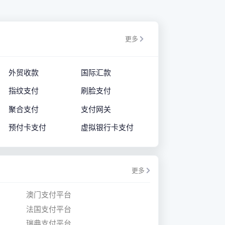
更多
外贸收款
国际汇款
指纹支付
刷脸支付
聚合支付
支付网关
预付卡支付
虚拟银行卡支付
更多
澳门支付平台
法国支付平台
瑞典支付平台