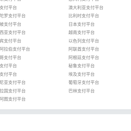
支付平台
澳大利亚支付平台
陀罗支付平台
比利时支付平台
坡支付平台
日本支付平台
西亚支付平台
越南支付平台
宾支付平台
以色列支付平台
阿拉伯支付平台
阿联酋支付平台
哥支付平台
阿根廷支付平台
支付平台
秘鲁支付平台
支付平台
埃及支付平台
尼亚支付平台
葡萄牙支付平台
拉国支付平台
巴林支付平台
阿图支付平台