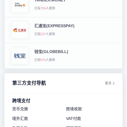
YANDEX.MONEY
已有
734
人使用
汇通宝(EXPRESSPAY)
已有
227
人使用
钱宝(GLOBEBILL)
已有
570
人使用
第三方支付导航
更多
跨境支付
货币兑换
跨境收款
境外汇款
VAT付款