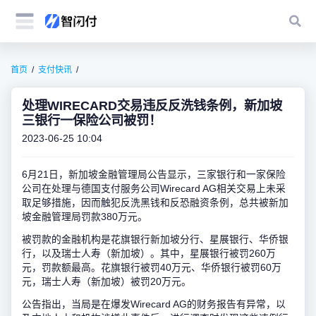
首页
支付快讯
处理WIRECARD交易违反反洗钱条例，新加坡
三银行一保险公司被罚！
2023-06-25 10:04
6月21日，新加坡金融管理局公告显示，三家银行和一家保险
公司在处理与德国支付服务公司Wirecard AG相关交易上未采
取足够措施，因而触犯反洗黑钱和反恐融资条例，总共被新加
坡金融管理局罚款380万元。
被罚款的金融机构是花旗银行新加坡分行、星展银行、华侨银
行，以及瑞士人寿（新加坡）。其中，星展银行被罚260万
元，罚款额最高。花旗银行被罚40万元、华侨银行被罚60万
元，瑞士人寿（新加坡）被罚20万元。
公告指出，当局是在爆发Wirecard AG的财务报告有异常，以