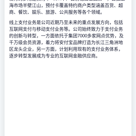
海市场半壁江山，预付卡覆盖特约商户类型涵盖百货、超
商、餐饮、娱乐、旅游、公共服务等各个领域。
线上支付业务是公司近期乃至未来的重点发展方向，包括
互联网支付与移动支付业务等。公司始终致力于支付业务
的创新与转型，一方面依托于集团7000多家网点优势，及
千万级会员资源，着力将安付宝品牌打造为长江三角洲地
区龙头企业，另一方面，计划利用现有的支付业务体系，
逐步转型发展成为专业的互联网金融供应商。