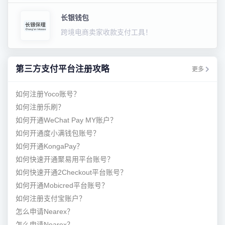
长银钱包
跨境电商卖家收款支付工具！
第三方支付平台注册攻略
更多
如何注册Yoco账号？
如何注册乐刷？
如何开通WeChat Pay MY账户？
如何开通度小满钱包账号？
如何开通KongaPay？
如何快速开通聚易用平台账号？
如何快速开通2Checkout平台账号？
如何开通Mobicred平台账号？
如何注册支付宝账户？
怎么申请Nearex？
怎么申请Nearex？