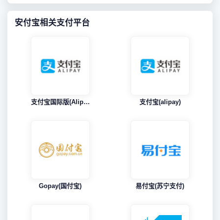
安付宝相关支付平台
支付宝国际版(Alipay Global)
支付宝(alipay)
Gopay(国付宝)
易付宝(苏宁支付)