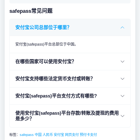
safepass常见问题
安付宝公司总部位于哪里？
安付宝(safepass)平台总部位于中国。
在哪些国家可以使用安付宝？
安付宝支持哪些法定货币支付或转账？
安付宝(safepass)平台支付方式有哪些?
使用安付宝(safepass)平台存款/转账及提现的费用
是多少？
标签：
safepass
中国
人民币
安付宝
网页支付
预付卡支付