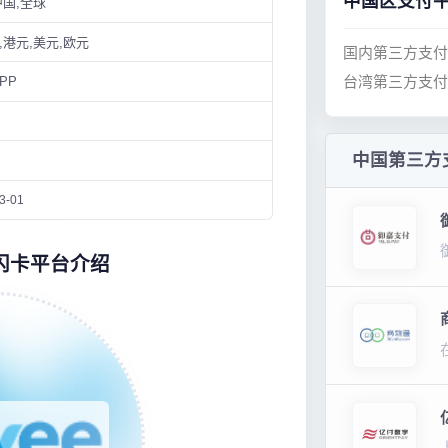
中国区支付
中国,全球
,港元,美元,欧元
国内第三方支付
台湾第三方支付
PP
中国第三方
3-01
e闪卡平台介绍