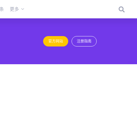
条
更多
官方网站
注册指南