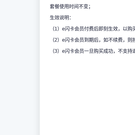
套餐使用时间不变；
生效说明：
（1）e闪卡会员付费后即刻生效，以购
（2）e闪卡会员到期后，如不续费，则
（3）e闪卡会员一旦购买成功，不支持