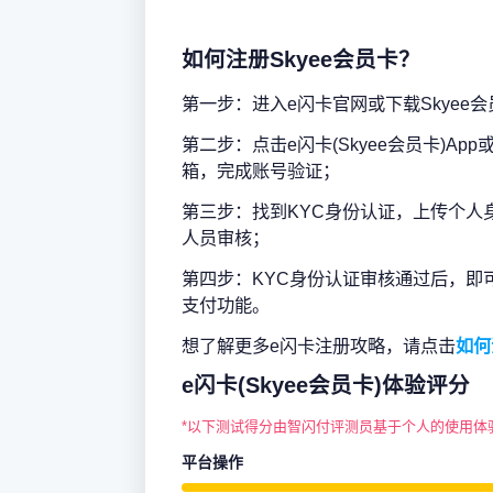
如何注册Skyee会员卡？
第一步：进入e闪卡官网或下载Skyee会
第二步：点击e闪卡(Skyee会员卡)Ap
箱，完成账号验证；
第三步：找到KYC身份认证，上传个人
人员审核；
第四步：KYC身份认证审核通过后，即
支付功能。
想了解更多e闪卡注册攻略，请点击
如何
e闪卡(Skyee会员卡)体验评分
*以下测试得分由智闪付评测员基于个人的使用体
平台操作