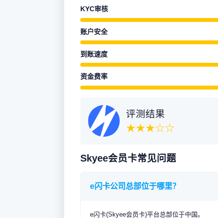
KYC审核
账户安全
到账速度
资金费率
评测结果
★★★☆☆
Skyee会员卡常见问题
e闪卡公司总部位于哪里？
e闪卡(Skyee会员卡)平台总部位于中国。