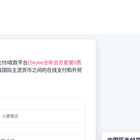
支付/收款平台
(Skyee全新会员套餐0费
元等国际主流货币之间的在线支付和外贸
.
人使用过