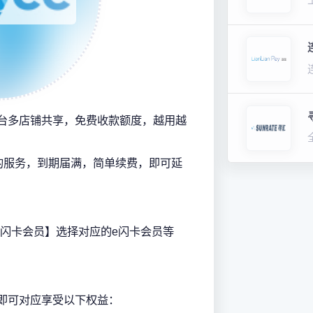
平台多店铺共享，免费收款额度，越用越
的服务，到期届满，简单续费，即可延
【e闪卡会员】选择对应的e闪卡会员等
，即可对应享受以下权益：