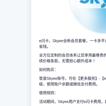
e闪卡，Skyee全新会员套餐，一卡多
省钱。
全方位定制的会员体系让您享用最尊贵
续价格条款，无需担心额外成本 ！
如何购买：
登录Skyee账号，可在【更多服务】-
级，使用账户余额或微信支付费用。
使用规则：
活动期间，Skyee用户支付e闪卡费用