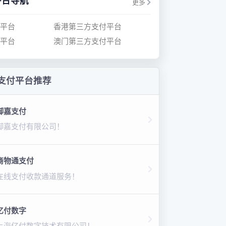
平台导航
更多
平台
香港第三方支付平台
平台
澳门第三方支付平台
支付平台推荐
御嘉支付
御嘉支付有限公司！
商物通支付
在线支付收款通道服务！
亿付数字
上海亿付数字技术有限公司！