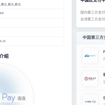
中国区支付
,港元,美元,欧元
国内第三方支付
PP
台湾第三方支付
中国第三方
4-25
介绍