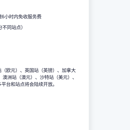
加速6小时内免收服务费
（分不同站点）
站（欧元）、英国站（英镑）、加拿大
、澳洲站（澳元）、沙特站（美元）、
多平台和站点将会陆续开放。