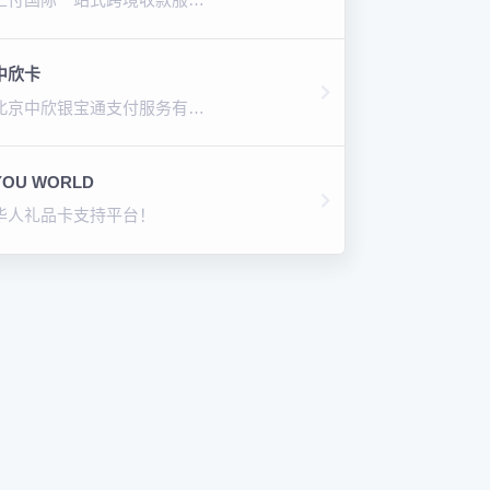
中欣卡
北京中欣银宝通支付服务有限公司！
YOU WORLD
华人礼品卡支持平台！