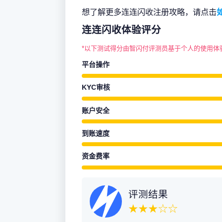
想了解更多连连闪收注册攻略，请点击
连连闪收体验评分
*以下测试得分由智闪付评测员基于个人的使用体
平台操作
KYC审核
账户安全
到账速度
资金费率
评测结果
★★★☆☆