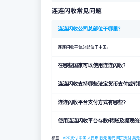
连连闪收常见问题
连连闪收公司总部位于哪里？
连连闪收平台总部位于中国。
在哪些国家可以使用连连闪收？
连连闪收支持哪些法定货币支付或转
连连闪收平台支付方式有哪些?
使用连连闪收平台存款/转账及提现
标签：
APP支付
中国
人民币
欧元
港元
网页支付
美元