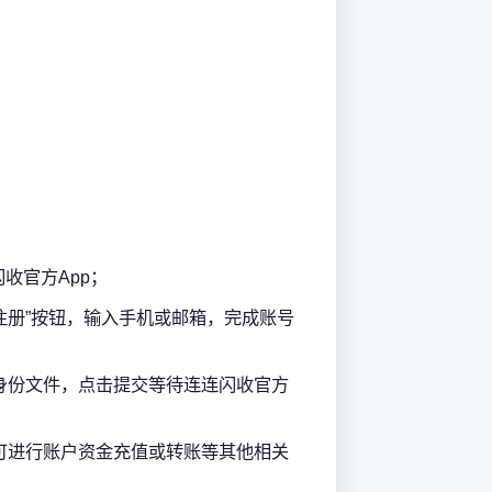
收官方App；
注册”按钮，输入手机或邮箱，完成账号
身份文件，点击提交等待连连闪收官方
可进行账户资金充值或转账等其他相关