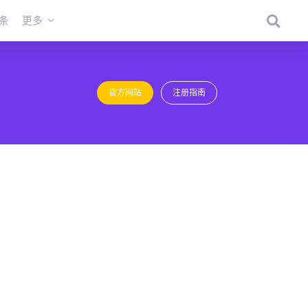
条
更多
官方网站
注册指南