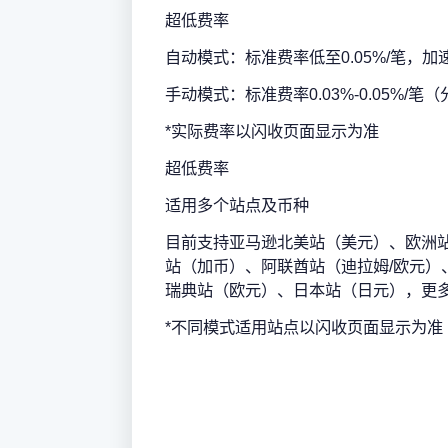
超低费率
自动模式：标准费率低至0.05%/笔，
手动模式：标准费率0.03%-0.05%/笔
*实际费率以闪收页面显示为准
超低费率
适用多个站点及币种
目前支持亚马逊北美站（美元）、欧洲
站（加币）、阿联酋站（迪拉姆/欧元）
瑞典站（欧元）、日本站（日元），更
*不同模式适用站点以闪收页面显示为准