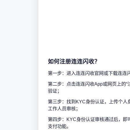
如何注册连连闪收？
第一步：进入连连闪收官网或下载连连闪
第二步：点击连连闪收App或网页上的“
验证；
第三步：找到KYC身份认证，上传个人
工作人员审核；
第四步：KYC身份认证审核通过后，即
支付功能。