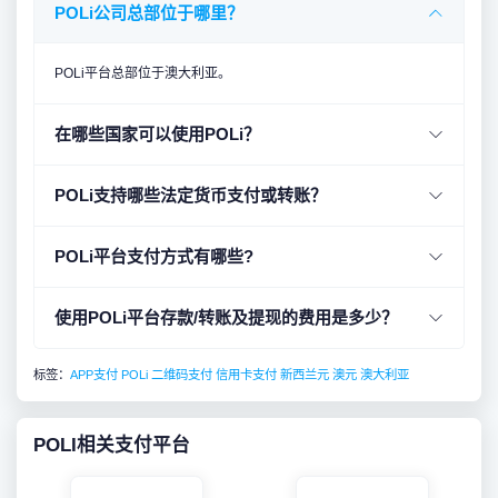
POLi公司总部位于哪里？
POLi平台总部位于澳大利亚。
在哪些国家可以使用POLi？
POLi支持哪些法定货币支付或转账？
POLi平台支付方式有哪些?
使用POLi平台存款/转账及提现的费用是多少？
标签：
APP支付
POLi
二维码支付
信用卡支付
新西兰元
澳元
澳大利亚
POLI相关支付平台