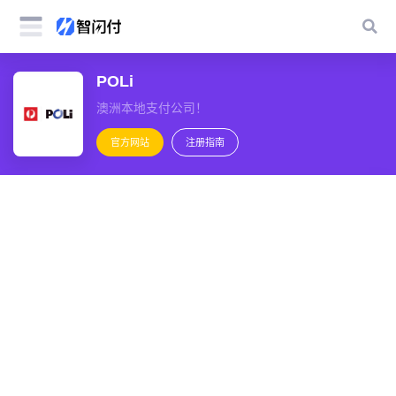
POLi
澳洲本地支付公司！
官方网站
注册指南