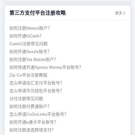
第三方支付平台注册攻略
更多
如何注册Meeza账户？
如何开通GCash？
CashU注册常见问题
如何开通Sezzle账号？
如何注册Via Baloto账户？
如何快速开通Xpress Money平台账号？
Zip Co平台注册教程
怎么申请信汇支付平台账号？
怎么申请华为钱包平台账号？
分付注册常见问题
如何注册付费通账户？
怎么申请CoGoLinks平台账号？
如何开通e通卡平台账号？
如何注册连连跨境支付？