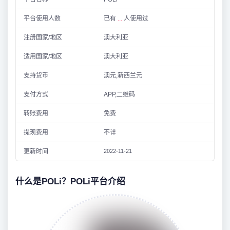
平台使用人数
已有
...
人使用过
注册国家/地区
澳大利亚
适用国家/地区
澳大利亚
支持货币
澳元,新西兰元
支付方式
APP,二维码
转账费用
免费
提现费用
不详
更新时间
2022-11-21
什么是POLi？POLi平台介绍