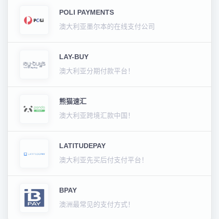
POLI PAYMENTS
澳大利亚墨尔本的在线支付公司
LAY-BUY
澳大利亚分期付款平台！
熊猫速汇
澳大利亚跨境汇款中国！
LATITUDEPAY
澳大利亚先买后付支付平台！
BPAY
澳洲最常见的支付方式！