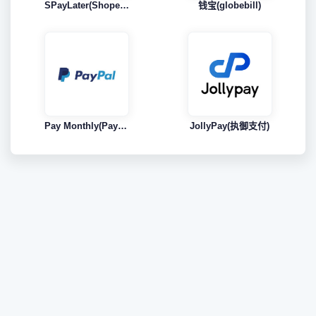
SPayLater(Shopee Later)
钱宝(globebill)
Pay Monthly(PayMonthly)
JollyPay(执御支付)