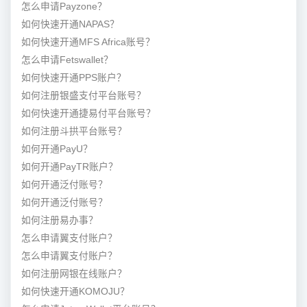
怎么申请Payzone？
如何快速开通NAPAS？
如何快速开通MFS Africa账号？
怎么申请Fetswallet？
如何快速开通PPS账户？
如何注册银盛支付平台账号？
如何快速开通捷易付平台账号？
如何注册斗拱平台账号？
如何开通PayU？
如何开通PayTR账户？
如何开通泛付账号？
如何开通泛付账号？
如何注册易办事？
怎么申请翼支付账户？
怎么申请翼支付账户？
如何注册网银在线账户？
如何快速开通KOMOJU？